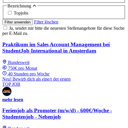
Bezeichnung
Topjobs
Filter löschen
Filter anwenden
Ja, sendet mir bitte die neuesten Stellenangebote für diese Suche
per E-Mail zu.
Praktikum im Sales Account Management bei
StudentJob International in Amsterdam
Bundesweit
750€ pro Monat
40 Stunden pro Woche
Neu! Bewirb dich als eine/r der ersten
TOP JOB
mehr lesen
Ferienjob als Promoter (m/w/d) - 600€/Woche -
Studentenjob - Nebenjob