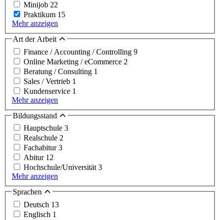
Minijob
22
Praktikum
15
Mehr anzeigen
Art der Arbeit
Finance / Accounting / Controlling
9
Online Marketing / eCommerce
2
Beratung / Consulting
1
Sales / Vertrieb
1
Kundenservice
1
Mehr anzeigen
Bildungsstand
Hauptschule
3
Realschule
2
Fachabitur
3
Abitur
12
Hochschule/Universität
3
Mehr anzeigen
Sprachen
Deutsch
13
Englisch
1