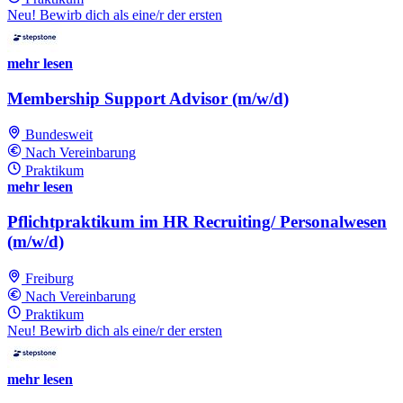
Neu! Bewirb dich als eine/r der ersten
mehr lesen
Membership Support Advisor (m/w/d)
Bundesweit
Nach Vereinbarung
Praktikum
mehr lesen
Pflichtpraktikum im HR Recruiting/ Personalwesen
(m/w/d)
Freiburg
Nach Vereinbarung
Praktikum
Neu! Bewirb dich als eine/r der ersten
mehr lesen