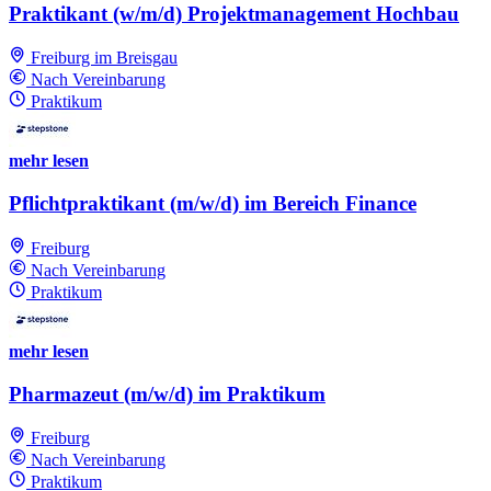
Praktikant (w/m/d) Projektmanagement Hochbau
Freiburg im Breisgau
Nach Vereinbarung
Praktikum
mehr lesen
Pflichtpraktikant (m/w/d) im Bereich Finance
Freiburg
Nach Vereinbarung
Praktikum
mehr lesen
Pharmazeut (m/w/d) im Praktikum
Freiburg
Nach Vereinbarung
Praktikum