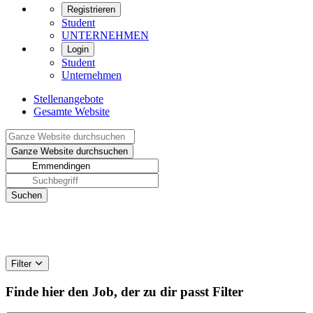
Registrieren
Student
UNTERNEHMEN
Login
Student
Unternehmen
Stellenangebote
Gesamte Website
Filter
Finde hier den Job, der zu dir passt
Filter