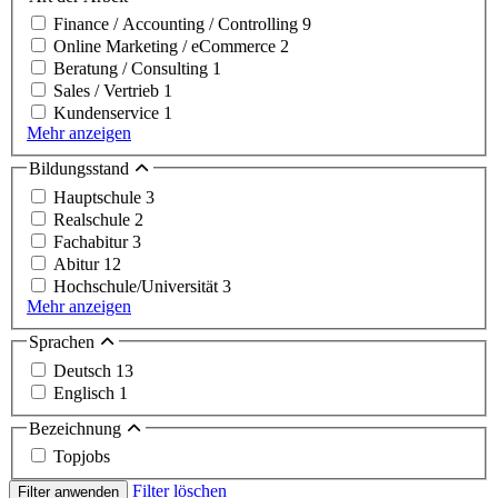
Finance / Accounting / Controlling
9
Online Marketing / eCommerce
2
Beratung / Consulting
1
Sales / Vertrieb
1
Kundenservice
1
Mehr anzeigen
Bildungsstand
Hauptschule
3
Realschule
2
Fachabitur
3
Abitur
12
Hochschule/Universität
3
Mehr anzeigen
Sprachen
Deutsch
13
Englisch
1
Bezeichnung
Topjobs
Filter löschen
Filter anwenden