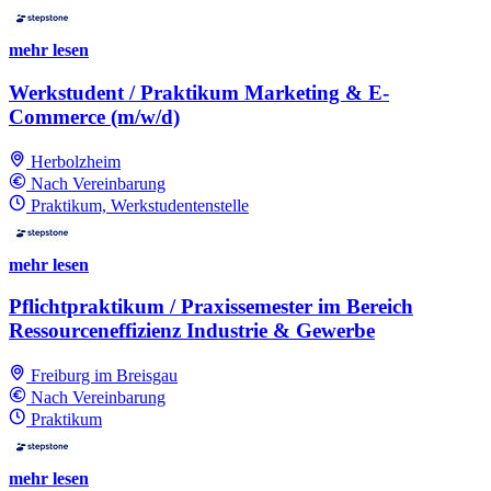
mehr lesen
Werkstudent / Praktikum Marketing & E-
Commerce (m/w/d)
Herbolzheim
Nach Vereinbarung
Praktikum, Werkstudentenstelle
mehr lesen
Pflichtpraktikum / Praxissemester im Bereich
Ressourceneffizienz Industrie & Gewerbe
Freiburg im Breisgau
Nach Vereinbarung
Praktikum
mehr lesen