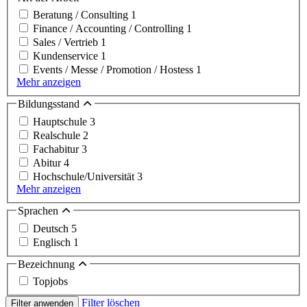
Beratung / Consulting
1
Finance / Accounting / Controlling
1
Sales / Vertrieb
1
Kundenservice
1
Events / Messe / Promotion / Hostess
1
Mehr anzeigen
Bildungsstand
Hauptschule
3
Realschule
2
Fachabitur
3
Abitur
4
Hochschule/Universität
3
Mehr anzeigen
Sprachen
Deutsch
5
Englisch
1
Bezeichnung
Topjobs
Filter löschen
Filter anwenden