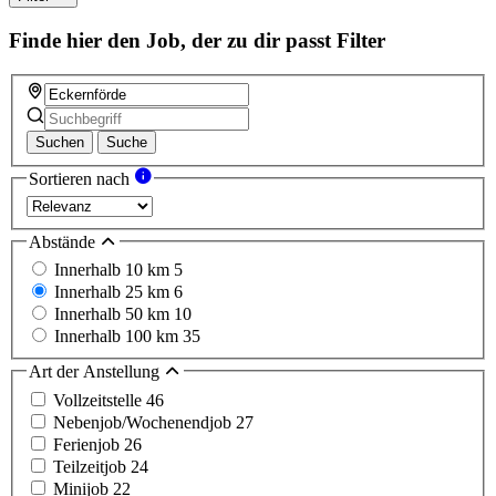
Finde hier den Job, der zu dir passt
Filter
Suchen
Suche
Sortieren nach
Abstände
Innerhalb 10 km
5
Innerhalb 25 km
6
Innerhalb 50 km
10
Innerhalb 100 km
35
Art der Anstellung
Vollzeitstelle
46
Nebenjob/Wochenendjob
27
Ferienjob
26
Teilzeitjob
24
Minijob
22