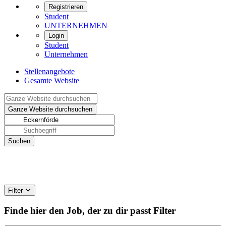
Registrieren
Student
UNTERNEHMEN
Login
Student
Unternehmen
Stellenangebote
Gesamte Website
Filter
Finde hier den Job, der zu dir passt
Filter