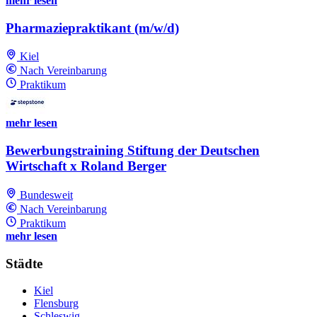
mehr lesen
Pharmaziepraktikant (m/w/d)
Kiel
Nach Vereinbarung
Praktikum
mehr lesen
Bewerbungstraining Stiftung der Deutschen
Wirtschaft x Roland Berger
Bundesweit
Nach Vereinbarung
Praktikum
mehr lesen
Städte
Kiel
Flensburg
Schleswig