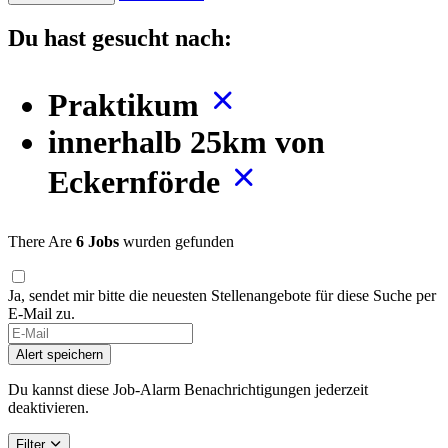
Du hast gesucht nach:
Praktikum
innerhalb 25km von
Eckernförde
There Are
6 Jobs
wurden gefunden
Ja, sendet mir bitte die neuesten Stellenangebote für diese Suche per
E-Mail zu.
Alert speichern
Du kannst diese Job-Alarm Benachrichtigungen jederzeit
deaktivieren.
Filter