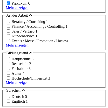
Praktikum
6
Mehr anzeigen
Art der Arbeit
Beratung / Consulting
1
Finance / Accounting / Controlling
1
Sales / Vertrieb
1
Kundenservice
1
Events / Messe / Promotion / Hostess
1
Mehr anzeigen
Bildungsstand
Hauptschule
3
Realschule
2
Fachabitur
3
Abitur
4
Hochschule/Universität
3
Mehr anzeigen
Sprachen
Deutsch
5
Englisch
1