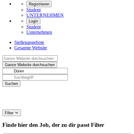
Registrieren
Student
UNTERNEHMEN
Login
Student
Unternehmen
Stellenangebote
Gesamte Website
Filter
Finde hier den Job, der zu dir passt
Filter