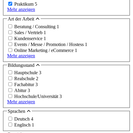
Praktikum
5
Mehr anzeigen
Art der Arbeit
Beratung / Consulting
1
Sales / Vertrieb
1
Kundenservice
1
Events / Messe / Promotion / Hostess
1
Online Marketing / eCommerce
1
Mehr anzeigen
Bildungsstand
Hauptschule
3
Realschule
2
Fachabitur
3
Abitur
3
Hochschule/Universität
3
Mehr anzeigen
Sprachen
Deutsch
4
Englisch
1