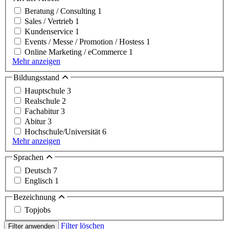
Beratung / Consulting
1
Sales / Vertrieb
1
Kundenservice
1
Events / Messe / Promotion / Hostess
1
Online Marketing / eCommerce
1
Mehr anzeigen
Bildungsstand
Hauptschule
3
Realschule
2
Fachabitur
3
Abitur
3
Hochschule/Universität
6
Mehr anzeigen
Sprachen
Deutsch
7
Englisch
1
Bezeichnung
Topjobs
Filter löschen
Filter anwenden