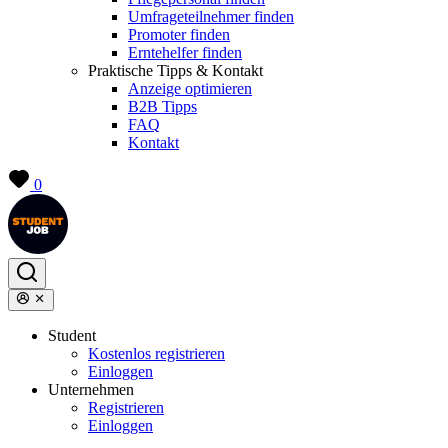
Umfrageteilnehmer finden
Promoter finden
Erntehelfer finden
Praktische Tipps & Kontakt
Anzeige optimieren
B2B Tipps
FAQ
Kontakt
0
Student
Kostenlos registrieren
Einloggen
Unternehmen
Registrieren
Einloggen