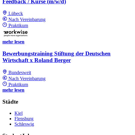
Feedback / Kurse (m/w/d)
Lübeck
Nach Vereinbarung
Praktikum
mehr lesen
Bewerbungstraining Stiftung der Deutschen
Wirtschaft x Roland Berger
Bundesweit
Nach Vereinbarung
Praktikum
mehr lesen
Städte
Kiel
Flensburg
Schleswig