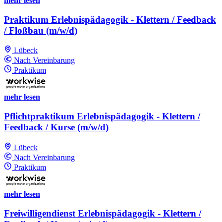
mehr lesen
Praktikum Erlebnispädagogik - Klettern / Feedback
/ Floßbau (m/w/d)
Lübeck
Nach Vereinbarung
Praktikum
mehr lesen
Pflichtpraktikum Erlebnispädagogik - Klettern /
Feedback / Kurse (m/w/d)
Lübeck
Nach Vereinbarung
Praktikum
mehr lesen
Freiwilligendienst Erlebnispädagogik - Klettern /