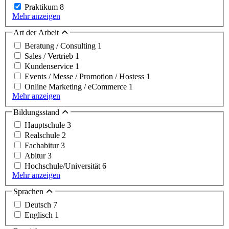
Praktikum
8
Mehr anzeigen
Art der Arbeit
Beratung / Consulting
1
Sales / Vertrieb
1
Kundenservice
1
Events / Messe / Promotion / Hostess
1
Online Marketing / eCommerce
1
Mehr anzeigen
Bildungsstand
Hauptschule
3
Realschule
2
Fachabitur
3
Abitur
3
Hochschule/Universität
6
Mehr anzeigen
Sprachen
Deutsch
7
Englisch
1