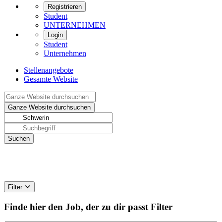
Registrieren
Student
UNTERNEHMEN
Login
Student
Unternehmen
Stellenangebote
Gesamte Website
Filter
Finde hier den Job, der zu dir passt
Filter