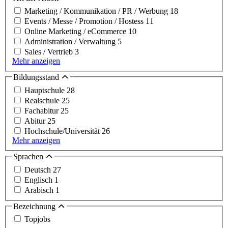
Marketing / Kommunikation / PR / Werbung
18
Events / Messe / Promotion / Hostess
11
Online Marketing / eCommerce
10
Administration / Verwaltung
5
Sales / Vertrieb
3
Mehr anzeigen
Bildungsstand
Hauptschule
28
Realschule
25
Fachabitur
25
Abitur
25
Hochschule/Universität
26
Mehr anzeigen
Sprachen
Deutsch
27
Englisch
1
Arabisch
1
Bezeichnung
Topjobs