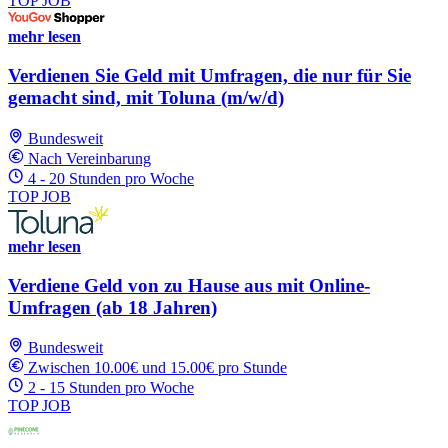
TOP JOB
mehr lesen
Verdienen Sie Geld mit Umfragen, die nur für Sie
gemacht sind, mit Toluna (m/w/d)
Bundesweit
Nach Vereinbarung
4 - 20 Stunden pro Woche
TOP JOB
mehr lesen
Verdiene Geld von zu Hause aus mit Online-
Umfragen (ab 18 Jahren)
Bundesweit
Zwischen 10.00€ und 15.00€ pro Stunde
2 - 15 Stunden pro Woche
TOP JOB