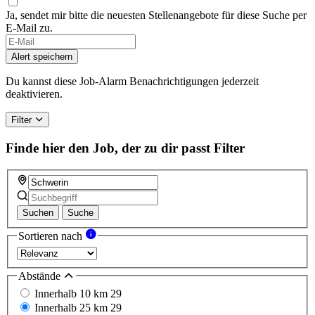
Ja, sendet mir bitte die neuesten Stellenangebote für diese Suche per
E-Mail zu.
Alert speichern
Du kannst diese Job-Alarm Benachrichtigungen jederzeit
deaktivieren.
Filter
Finde hier den Job, der zu dir passt
Filter
Suchen
Suche
Sortieren nach
Abstände
Innerhalb 10 km
29
Innerhalb 25 km
29