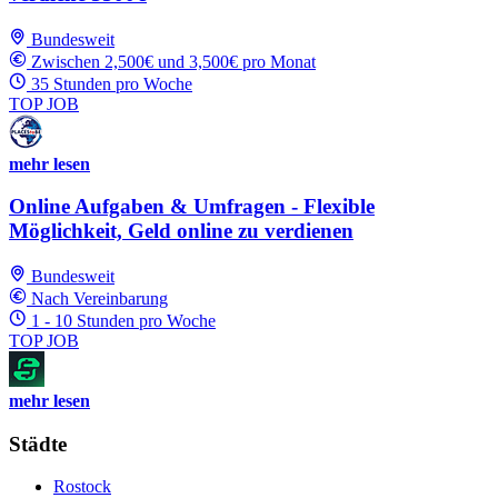
Bundesweit
Zwischen 2,500€ und 3,500€ pro Monat
35 Stunden pro Woche
TOP JOB
mehr lesen
Online Aufgaben & Umfragen - Flexible
Möglichkeit, Geld online zu verdienen
Bundesweit
Nach Vereinbarung
1 - 10 Stunden pro Woche
TOP JOB
mehr lesen
Städte
Rostock