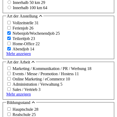
Innerhalb 50 km
29
Innerhalb 100 km
64
Art der Anstellung
Vollzeitstelle
31
Ferienjob
26
Nebenjob/Wochenendjob
25
Teilzeitjob
23
Home-Office
22
Abendjob
14
Mehr anzeigen
Art der Arbeit
Marketing / Kommunikation / PR / Werbung
18
Events / Messe / Promotion / Hostess
11
Online Marketing / eCommerce
10
Administration / Verwaltung
5
Sales / Vertrieb
3
Mehr anzeigen
Bildungsstand
Hauptschule
28
Realschule
25