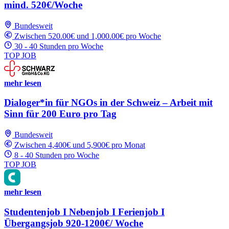
mind. 520€/Woche
Bundesweit
Zwischen 520.00€ und 1,000.00€ pro Woche
30 - 40 Stunden pro Woche
TOP JOB
mehr lesen
Dialoger*in für NGOs in der Schweiz – Arbeit mit
Sinn für 200 Euro pro Tag
Bundesweit
Zwischen 4,400€ und 5,900€ pro Monat
8 - 40 Stunden pro Woche
TOP JOB
mehr lesen
Studentenjob I Nebenjob I Ferienjob I
Übergangsjob 920-1200€/ Woche