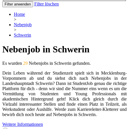
Filter löschen
Filter anwenden
Home
>
Nebenjob
>
Schwerin
Nebenjob in Schwerin
Es wurden
29
Nebenjobs in Schwerin gefunden.
Dein Leben während der Studienzeit spielt sich in Mecklenburg-
Vorpommern ab und du siehst dich nach Nebenjobs in der
Landeshauptstadt Schwerin? Dann ist StudentJob genau die richtige
Plattform für dich - denn wir sind die Nummer eins wenn es um die
Vermittlung von Studenten und Young Professionals mit
akademischen Hintergrund geht! Klick dich gleich durch die
Vielzahl interessanter Stellen und finde einen Platz in Teilzeit, als
Werkstudent oder Aushilfe. Werde zum Karriereleiter-Kletterer und
bewirb dich noch heute auf Nebenjobs in Schwerin.
Weitere Informationen