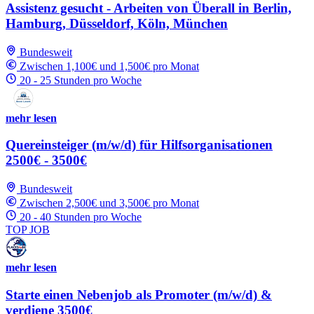
Assistenz gesucht - Arbeiten von Überall in Berlin,
Hamburg, Düsseldorf, Köln, München
Bundesweit
Zwischen 1,100€ und 1,500€ pro Monat
20 - 25 Stunden pro Woche
mehr lesen
Quereinsteiger (m/w/d) für Hilfsorganisationen
2500€ - 3500€
Bundesweit
Zwischen 2,500€ und 3,500€ pro Monat
20 - 40 Stunden pro Woche
TOP JOB
mehr lesen
Starte einen Nebenjob als Promoter (m/w/d) &
verdiene 3500€