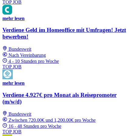
TOP JOB
mehr lesen
Verdiene Geld im Homeoffice mit Umfragen! Jetzt
bewerben!
Bundesweit
Nach Vereinbarung
4 - 10 Stunden pro Woche
TOP JOB
mehr lesen
Verdiene 4.927€ pro Monat als Reisepromoter
(m/w/d)
Bundesweit
Zwischen 720.00€ und 1,200.00€ pro Woche
16 - 48 Stunden pro Woche
TOP JOB