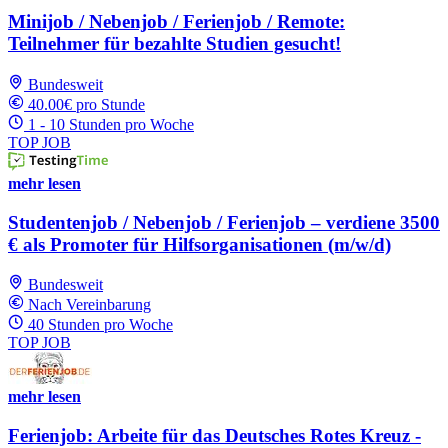
Minijob / Nebenjob / Ferienjob / Remote:
Teilnehmer für bezahlte Studien gesucht!
Bundesweit
40.00€ pro Stunde
1 - 10 Stunden pro Woche
TOP JOB
mehr lesen
Studentenjob / Nebenjob / Ferienjob – verdiene 3500
€ als Promoter für Hilfsorganisationen (m/w/d)
Bundesweit
Nach Vereinbarung
40 Stunden pro Woche
TOP JOB
mehr lesen
Ferienjob: Arbeite für das Deutsches Rotes Kreuz -