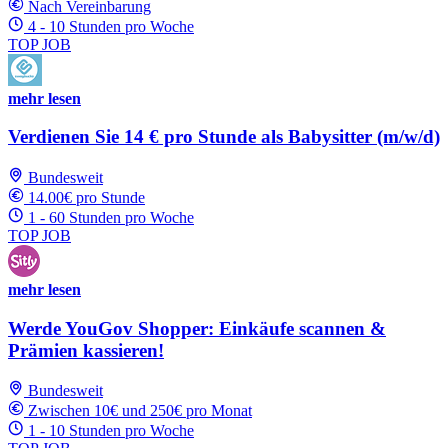
Nach Vereinbarung
4 - 10 Stunden pro Woche
TOP JOB
mehr lesen
Verdienen Sie 14 € pro Stunde als Babysitter (m/w/d)
Bundesweit
14.00€ pro Stunde
1 - 60 Stunden pro Woche
TOP JOB
mehr lesen
Werde YouGov Shopper: Einkäufe scannen &
Prämien kassieren!
Bundesweit
Zwischen 10€ und 250€ pro Monat
1 - 10 Stunden pro Woche