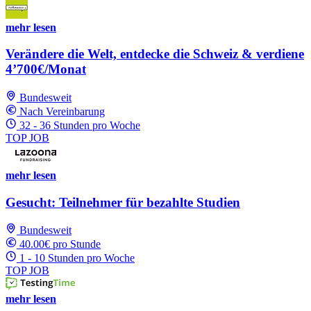
mehr lesen
Verändere die Welt, entdecke die Schweiz & verdiene
4’700€/Monat
Bundesweit
Nach Vereinbarung
32 - 36 Stunden pro Woche
TOP JOB
mehr lesen
Gesucht: Teilnehmer für bezahlte Studien
Bundesweit
40.00€ pro Stunde
1 - 10 Stunden pro Woche
TOP JOB
mehr lesen