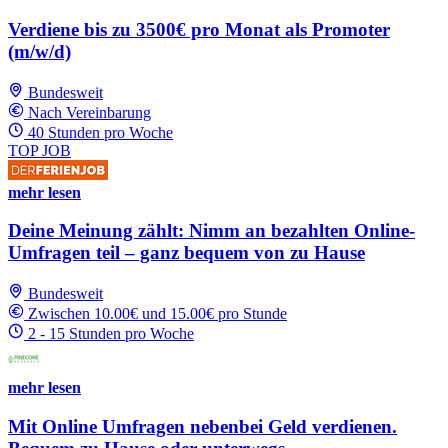
Verdiene bis zu 3500€ pro Monat als Promoter
(m/w/d)
Bundesweit
Nach Vereinbarung
40 Stunden pro Woche
TOP JOB
mehr lesen
Deine Meinung zählt: Nimm an bezahlten Online-
Umfragen teil – ganz bequem von zu Hause
Bundesweit
Zwischen 10.00€ und 15.00€ pro Stunde
2 - 15 Stunden pro Woche
mehr lesen
Mit Online Umfragen nebenbei Geld verdienen.