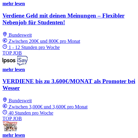
mehr lesen
Verdiene Geld mit deinen Meinungen – Flexibler
Nebenjob für Studenten!
Bundesweit
Zwischen 200€ und 800€ pro Monat
1 - 12 Stunden pro Woche
TOP JOB
mehr lesen
VERDIENE bis zu 3.600€/MONAT als Promoter bei
Wesser
Bundesweit
Zwischen 3,000€ und 3,600€ pro Monat
40 Stunden pro Woche
TOP JOB
mehr lesen