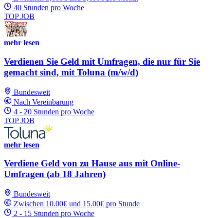
40 Stunden pro Woche
TOP JOB
mehr lesen
Verdienen Sie Geld mit Umfragen, die nur für Sie
gemacht sind, mit Toluna (m/w/d)
Bundesweit
Nach Vereinbarung
4 - 20 Stunden pro Woche
TOP JOB
mehr lesen
Verdiene Geld von zu Hause aus mit Online-
Umfragen (ab 18 Jahren)
Bundesweit
Zwischen 10.00€ und 15.00€ pro Stunde
2 - 15 Stunden pro Woche