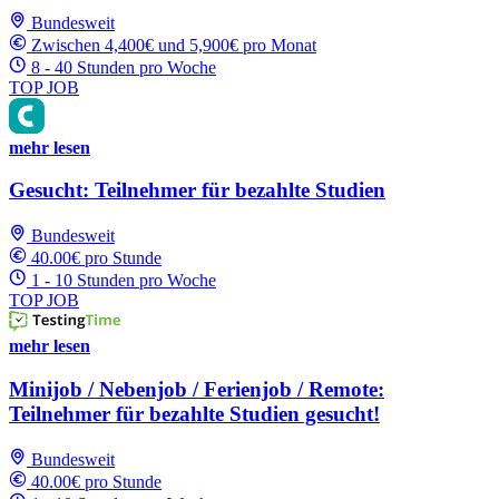
Bundesweit
Zwischen 4,400€ und 5,900€ pro Monat
8 - 40 Stunden pro Woche
TOP JOB
mehr lesen
Gesucht: Teilnehmer für bezahlte Studien
Bundesweit
40.00€ pro Stunde
1 - 10 Stunden pro Woche
TOP JOB
mehr lesen
Minijob / Nebenjob / Ferienjob / Remote:
Teilnehmer für bezahlte Studien gesucht!
Bundesweit
40.00€ pro Stunde