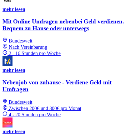
mehr lesen
Mit Online Umfragen nebenbei Geld verdienen.
Bequem zu Hause oder unterwegs
Bundesweit
Nach Vereinbarung
2 - 16 Stunden pro Woche
mehr lesen
Nebenjob von zuhause - Verdiene Geld mit
Umfragen
Bundesweit
Zwischen 200€ und 800€ pro Monat
4 - 20 Stunden pro Woche
mehr lesen