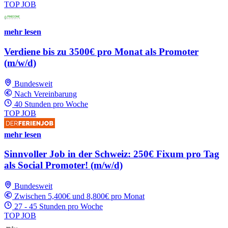
TOP JOB
mehr lesen
Verdiene bis zu 3500€ pro Monat als Promoter
(m/w/d)
Bundesweit
Nach Vereinbarung
40 Stunden pro Woche
TOP JOB
mehr lesen
Sinnvoller Job in der Schweiz: 250€ Fixum pro Tag
als Social Promoter! (m/w/d)
Bundesweit
Zwischen 5,400€ und 8,800€ pro Monat
27 - 45 Stunden pro Woche
TOP JOB