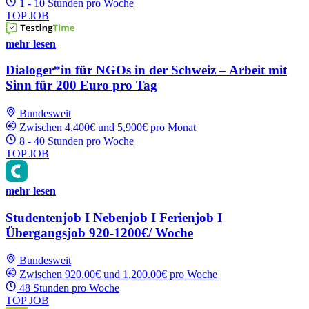
1 - 10 Stunden pro Woche
TOP JOB
mehr lesen
Dialoger*in für NGOs in der Schweiz – Arbeit mit
Sinn für 200 Euro pro Tag
Bundesweit
Zwischen 4,400€ und 5,900€ pro Monat
8 - 40 Stunden pro Woche
TOP JOB
mehr lesen
Studentenjob I Nebenjob I Ferienjob I
Übergangsjob 920-1200€/ Woche
Bundesweit
Zwischen 920.00€ und 1,200.00€ pro Woche
48 Stunden pro Woche
TOP JOB