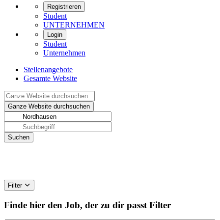
Registrieren
Student
UNTERNEHMEN
Login
Student
Unternehmen
Stellenangebote
Gesamte Website
Filter
Finde hier den Job, der zu dir passt
Filter