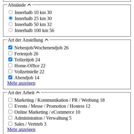
Abstände
Innerhalb 10 km
30
Innerhalb 25 km
30
Innerhalb 50 km
32
Innerhalb 100 km
56
Art der Anstellung
Nebenjob/Wochenendjob
26
Ferienjob
26
Teilzeitjob
24
Home-Office
22
Vollzeitstelle
22
Abendjob
14
Mehr anzeigen
Art der Arbeit
Marketing / Kommunikation / PR / Werbung
18
Events / Messe / Promotion / Hostess
12
Online Marketing / eCommerce
10
Administration / Verwaltung
5
Sales / Vertrieb
3
Mehr anzeigen