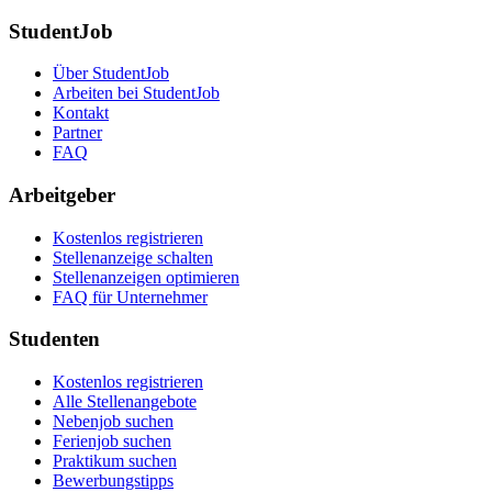
StudentJob
Über StudentJob
Arbeiten bei StudentJob
Kontakt
Partner
FAQ
Arbeitgeber
Kostenlos registrieren
Stellenanzeige schalten
Stellenanzeigen optimieren
FAQ für Unternehmer
Studenten
Kostenlos registrieren
Alle Stellenangebote
Nebenjob suchen
Ferienjob suchen
Praktikum suchen
Bewerbungstipps