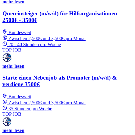
mehr lesen
Quereinsteiger (m/w/d) für Hilfsorganisationen
2500€ - 3500€
Bundesweit
Zwischen 2,500€ und 3,500€ pro Monat
20 - 40 Stunden pro Woche
TOP JOB
mehr lesen
Starte einen Nebenjob als Promoter (m/w/d) &
verdiene 3500€
Bundesweit
Zwischen 2,500€ und 3,500€ pro Monat
35 Stunden pro Woche
TOP JOB
mehr lesen