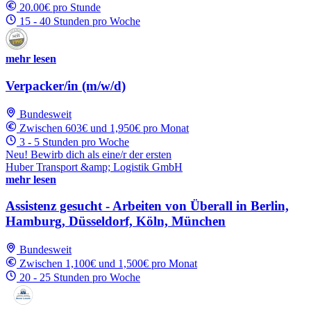
20.00€ pro Stunde
15 - 40 Stunden pro Woche
mehr lesen
Verpacker/in (m/w/d)
Bundesweit
Zwischen 603€ und 1,950€ pro Monat
3 - 5 Stunden pro Woche
Neu! Bewirb dich als eine/r der ersten
Huber Transport &amp; Logistik GmbH
mehr lesen
Assistenz gesucht - Arbeiten von Überall in Berlin,
Hamburg, Düsseldorf, Köln, München
Bundesweit
Zwischen 1,100€ und 1,500€ pro Monat
20 - 25 Stunden pro Woche