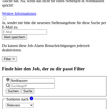
Tasche hat. Na, wenn das nicht für einen Nebenjob in Nordhausen
spricht!
Weitere Informationen
Ja, sendet mir bitte die neuesten Stellenangebote für diese Suche per
E-Mail zu.
Alert speichern
Du kannst diese Job-Alarm Benachrichtigungen jederzeit
deaktivieren.
Filter
Finde hier den Job, der zu dir passt
Filter
Suchen
Suche
Sortieren nach