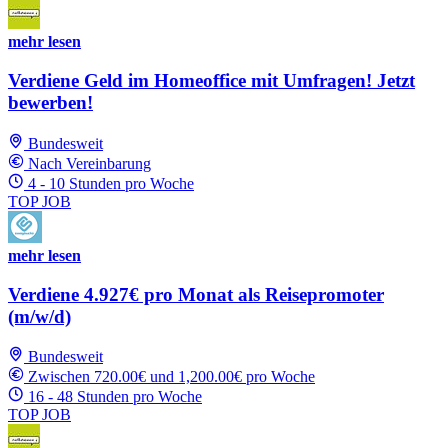
mehr lesen
Verdiene Geld im Homeoffice mit Umfragen! Jetzt
bewerben!
Bundesweit
Nach Vereinbarung
4 - 10 Stunden pro Woche
TOP JOB
mehr lesen
Verdiene 4.927€ pro Monat als Reisepromoter
(m/w/d)
Bundesweit
Zwischen 720.00€ und 1,200.00€ pro Woche
16 - 48 Stunden pro Woche
TOP JOB