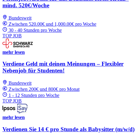
mind. 520€/Woche
Bundesweit
Zwischen 520.00€ und 1,000.00€ pro Woche
30 - 40 Stunden pro Woche
TOP JOB
mehr lesen
Verdiene Geld mit deinen Meinungen – Flexibler
Nebenjob für Studenten!
Bundesweit
Zwischen 200€ und 800€ pro Monat
1 - 12 Stunden pro Woche
TOP JOB
mehr lesen
Verdienen Sie 14 € pro Stunde als Babysitter (m/w/d)