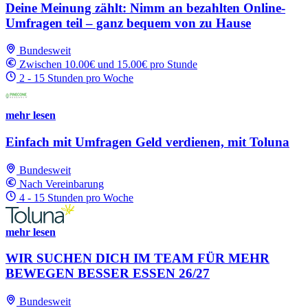
Deine Meinung zählt: Nimm an bezahlten Online-
Umfragen teil – ganz bequem von zu Hause
Bundesweit
Zwischen 10.00€ und 15.00€ pro Stunde
2 - 15 Stunden pro Woche
mehr lesen
Einfach mit Umfragen Geld verdienen, mit Toluna
Bundesweit
Nach Vereinbarung
4 - 15 Stunden pro Woche
mehr lesen
WIR SUCHEN DICH IM TEAM FÜR MEHR
BEWEGEN BESSER ESSEN 26/27
Bundesweit