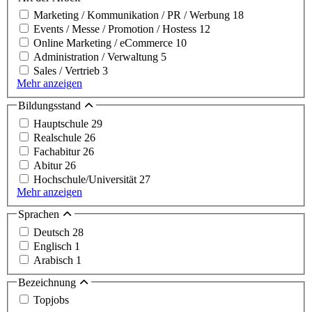
Marketing / Kommunikation / PR / Werbung
18
Events / Messe / Promotion / Hostess
12
Online Marketing / eCommerce
10
Administration / Verwaltung
5
Sales / Vertrieb
3
Mehr anzeigen
Bildungsstand
Hauptschule
29
Realschule
26
Fachabitur
26
Abitur
26
Hochschule/Universität
27
Mehr anzeigen
Sprachen
Deutsch
28
Englisch
1
Arabisch
1
Bezeichnung
Topjobs