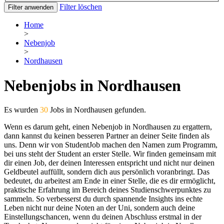
Filter löschen
Filter anwenden
Home
>
Nebenjob
>
Nordhausen
Nebenjobs in Nordhausen
Es wurden
30
Jobs in Nordhausen gefunden.
Wenn es darum geht, einen Nebenjob in Nordhausen zu ergattern,
dann kannst du keinen besseren Partner an deiner Seite finden als
uns. Denn wir von StudentJob machen den Namen zum Programm,
bei uns steht der Student an erster Stelle. Wir finden gemeinsam mit
dir einen Job, der deinen Interessen entspricht und nicht nur deinen
Geldbeutel auffüllt, sondern dich aus persönlich voranbringt. Das
bedeutet, du arbeitest am Ende in einer Stelle, die es dir ermöglicht,
praktische Erfahrung im Bereich deines Studienschwerpunktes zu
sammeln. So verbesserst du durch spannende Insights ins echte
Leben nicht nur deine Noten an der Uni, sondern auch deine
Einstellungschancen, wenn du deinen Abschluss erstmal in der