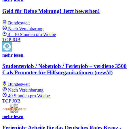
Geld für Deine Meinung! Jetzt bewerben!
Bundesweit
Nach Vereinbarung
4 - 10 Stunden pro Woche
TOP JOB
mehr lesen
Studentenjob / Nebenjob / Ferienjob – verdiene 3500
€ als Promoter für Hilfsorganisationen (m/w/d)
Bundesweit
Nach Vereinbarung
40 Stunden pro Woche
TOP JOB
mehr lesen
Ferienjob: Arbeite für das Deutsches Rotes Kreuz -