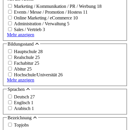
Marketing / Kommunikation / PR / Werbung
18
Events / Messe / Promotion / Hostess
11
Online Marketing / eCommerce
10
Administration / Verwaltung
5
Sales / Vertrieb
3
Mehr anzeigen
Bildungsstand
Hauptschule
28
Realschule
25
Fachabitur
25
Abitur
25
Hochschule/Universität
26
Mehr anzeigen
Sprachen
Deutsch
27
Englisch
1
Arabisch
1
Bezeichnung
Topjobs