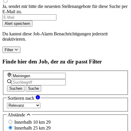
Ja, sendet mir bitte die neuesten Stellenangebote für diese Suche per
E-Mail zu.
Alert speichern
Du kannst diese Job-Alarm Benachrichtigungen jederzeit
deaktivieren.
Filter
Finde hier den Job, der zu dir passt
Filter
Suchen
Suche
Sortieren nach
Abstände
Innerhalb 10 km
29
Innerhalb 25 km
29