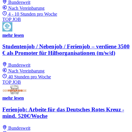
Bundesweit
Nach Vereinbarung
4 - 10 Stunden pro Woche
TOP JOB
mehr lesen
Studentenjob / Nebenjob / Ferienjob – verdiene 3500
€ als Promoter für Hilfsorganisationen (m/w/d)
Bundesweit
Nach Vereinbarung
40 Stunden pro Woche
TOP JOB
mehr lesen
Ferienjob: Arbeite für das Deutsches Rotes Kreuz -
mind. 520€/Woche
Bundesweit