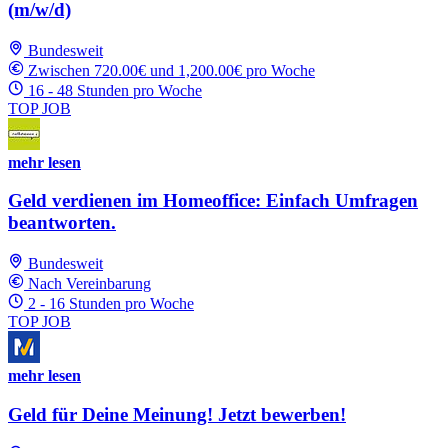
(m/w/d)
Bundesweit
Zwischen 720.00€ und 1,200.00€ pro Woche
16 - 48 Stunden pro Woche
TOP JOB
mehr lesen
Geld verdienen im Homeoffice: Einfach Umfragen
beantworten.
Bundesweit
Nach Vereinbarung
2 - 16 Stunden pro Woche
TOP JOB
mehr lesen
Geld für Deine Meinung! Jetzt bewerben!