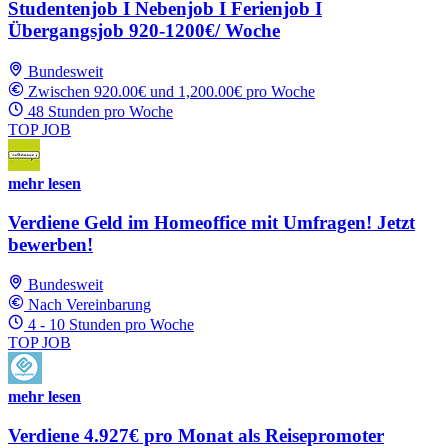
Studentenjob I Nebenjob I Ferienjob I
Übergangsjob 920-1200€/ Woche
Bundesweit
Zwischen 920.00€ und 1,200.00€ pro Woche
48 Stunden pro Woche
TOP JOB
mehr lesen
Verdiene Geld im Homeoffice mit Umfragen! Jetzt
bewerben!
Bundesweit
Nach Vereinbarung
4 - 10 Stunden pro Woche
TOP JOB
mehr lesen
Verdiene 4.927€ pro Monat als Reisepromoter