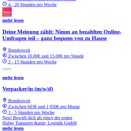
4 - 20 Stunden pro Woche
mehr lesen
Deine Meinung zählt: Nimm an bezahlten Online-
Umfragen teil – ganz bequem von zu Hause
Bundesweit
Zwischen 10.00€ und 15.00€ pro Stunde
2 - 15 Stunden pro Woche
mehr lesen
Verpacker/in (m/w/d)
Bundesweit
Zwischen 603€ und 1,950€ pro Monat
3 - 5 Stunden pro Woche
Neu! Bewirb dich als eine/r der ersten
Huber Transport &amp; Logistik GmbH
mehr lesen