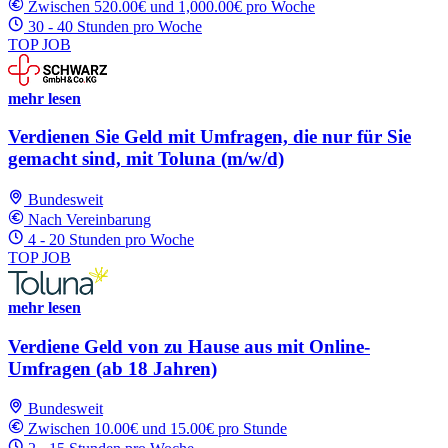
Zwischen 520.00€ und 1,000.00€ pro Woche
30 - 40 Stunden pro Woche
TOP JOB
mehr lesen
Verdienen Sie Geld mit Umfragen, die nur für Sie
gemacht sind, mit Toluna (m/w/d)
Bundesweit
Nach Vereinbarung
4 - 20 Stunden pro Woche
TOP JOB
mehr lesen
Verdiene Geld von zu Hause aus mit Online-
Umfragen (ab 18 Jahren)
Bundesweit
Zwischen 10.00€ und 15.00€ pro Stunde