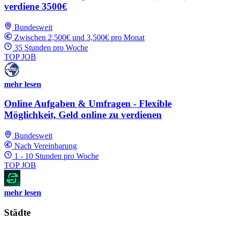
verdiene 3500€
Bundesweit
Zwischen 2,500€ und 3,500€ pro Monat
35 Stunden pro Woche
TOP JOB
mehr lesen
Online Aufgaben & Umfragen - Flexible
Möglichkeit, Geld online zu verdienen
Bundesweit
Nach Vereinbarung
1 - 10 Stunden pro Woche
TOP JOB
mehr lesen
Städte