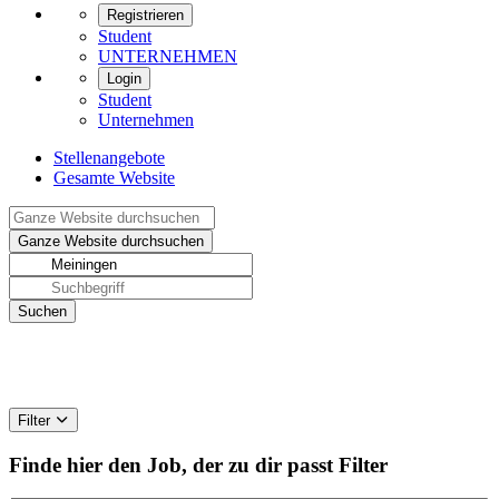
Registrieren
Student
UNTERNEHMEN
Login
Student
Unternehmen
Stellenangebote
Gesamte Website
Filter
Finde hier den Job, der zu dir passt
Filter