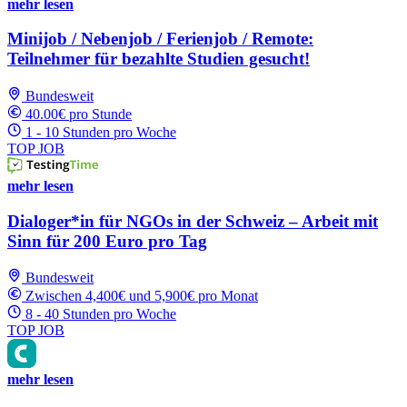
mehr lesen
Minijob / Nebenjob / Ferienjob / Remote:
Teilnehmer für bezahlte Studien gesucht!
Bundesweit
40.00€ pro Stunde
1 - 10 Stunden pro Woche
TOP JOB
mehr lesen
Dialoger*in für NGOs in der Schweiz – Arbeit mit
Sinn für 200 Euro pro Tag
Bundesweit
Zwischen 4,400€ und 5,900€ pro Monat
8 - 40 Stunden pro Woche
TOP JOB
mehr lesen