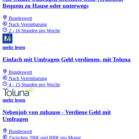
Bequem zu Hause oder unterwegs
Bundesweit
Nach Vereinbarung
2 - 16 Stunden pro Woche
mehr lesen
Einfach mit Umfragen Geld verdienen, mit Toluna
Bundesweit
Nach Vereinbarung
4 - 15 Stunden pro Woche
mehr lesen
Nebenjob von zuhause - Verdiene Geld mit
Umfragen
Bundesweit
Zwischen 200€ und 800€ pro Monat