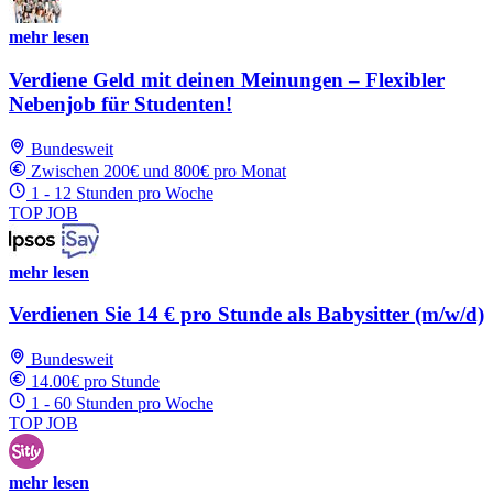
mehr lesen
Verdiene Geld mit deinen Meinungen – Flexibler
Nebenjob für Studenten!
Bundesweit
Zwischen 200€ und 800€ pro Monat
1 - 12 Stunden pro Woche
TOP JOB
mehr lesen
Verdienen Sie 14 € pro Stunde als Babysitter (m/w/d)
Bundesweit
14.00€ pro Stunde
1 - 60 Stunden pro Woche
TOP JOB
mehr lesen