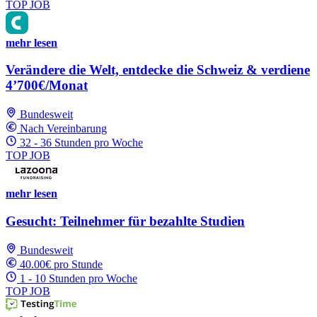
TOP JOB
mehr lesen
Verändere die Welt, entdecke die Schweiz & verdiene
4’700€/Monat
Bundesweit
Nach Vereinbarung
32 - 36 Stunden pro Woche
TOP JOB
mehr lesen
Gesucht: Teilnehmer für bezahlte Studien
Bundesweit
40.00€ pro Stunde
1 - 10 Stunden pro Woche
TOP JOB