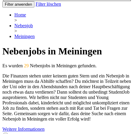
Filter löschen
Filter anwenden
Home
>
Nebenjob
>
Meiningen
Nebenjobs in Meiningen
Es wurden
29
Nebenjobs in Meiningen gefunden.
Die Finanzen stehen unter keinem guten Stern und ein Nebenjob in
Meiningen muss da Abhilfe schaffen? Du möchtest in Teilzeit neben
der Uni oder in den Abendstunden nach deiner Hauptbeschäftigung
noch etwas dazu verdienen? Dann solltest du unbedingt StudentJob
ausprobieren. Wir helfen nicht nur Studenten und Young
Professionals dabei, kinderleicht und möglichst unkompliziert einen
Job zu finden, sondern stehen auch mit Rat und Tat bei Fragen zur
Seite. Gemeinsam sorgen wir dafür, dass deine Suche nach einem
Nebenjob in Meiningen ein voller Erfolg wird!
Weitere Informationen