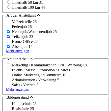
Innerhalb 50 km
31
Innerhalb 100 km
44
Art der Anstellung
Vollzeitstelle
28
Ferienjob
26
Nebenjob/Wochenendjob
25
Teilzeitjob
23
Home-Office
22
Abendjob
14
Mehr anzeigen
Art der Arbeit
Marketing / Kommunikation / PR / Werbung
18
Events / Messe / Promotion / Hostess
11
Online Marketing / eCommerce
10
Administration / Verwaltung
5
Sales / Vertrieb
3
Mehr anzeigen
Bildungsstand
Hauptschule
28
Realschule
25