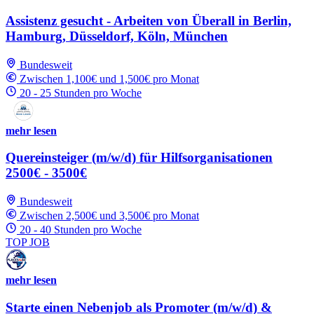
Assistenz gesucht - Arbeiten von Überall in Berlin,
Hamburg, Düsseldorf, Köln, München
Bundesweit
Zwischen 1,100€ und 1,500€ pro Monat
20 - 25 Stunden pro Woche
mehr lesen
Quereinsteiger (m/w/d) für Hilfsorganisationen
2500€ - 3500€
Bundesweit
Zwischen 2,500€ und 3,500€ pro Monat
20 - 40 Stunden pro Woche
TOP JOB
mehr lesen
Starte einen Nebenjob als Promoter (m/w/d) &