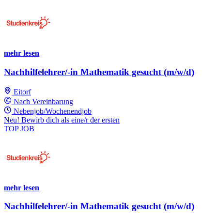
mehr lesen
Nachhilfelehrer/-in Mathematik gesucht (m/w/d)
Eitorf
Nach Vereinbarung
Nebenjob/Wochenendjob
Neu! Bewirb dich als eine/r der ersten
TOP JOB
mehr lesen
Nachhilfelehrer/-in Mathematik gesucht (m/w/d)