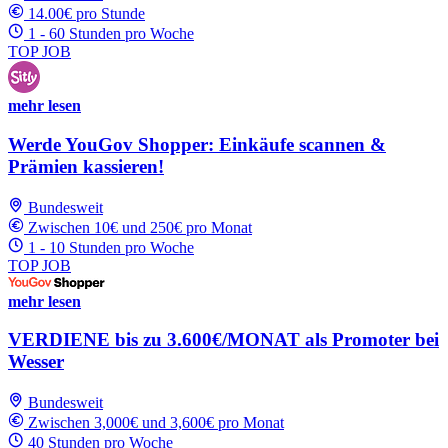
14.00€ pro Stunde
1 - 60 Stunden pro Woche
TOP JOB
mehr lesen
Werde YouGov Shopper: Einkäufe scannen &
Prämien kassieren!
Bundesweit
Zwischen 10€ und 250€ pro Monat
1 - 10 Stunden pro Woche
TOP JOB
mehr lesen
VERDIENE bis zu 3.600€/MONAT als Promoter bei
Wesser
Bundesweit
Zwischen 3,000€ und 3,600€ pro Monat
40 Stunden pro Woche