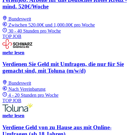
mind. 520€/Woche
Bundesweit
Zwischen 520.00€ und 1,000.00€ pro Woche
30 - 40 Stunden pro Woche
TOP JOB
mehr lesen
Verdienen Sie Geld mit Umfragen, die nur für Sie
gemacht sind, mit Toluna (m/w/d)
Bundesweit
Nach Vereinbarung
4 - 20 Stunden pro Woche
TOP JOB
mehr lesen
Verdiene Geld von zu Hause aus mit Online-
Umfragen (ab 18 Jahren)