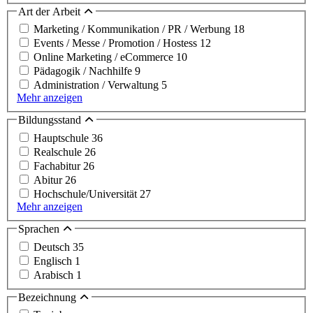
Art der Arbeit
Marketing / Kommunikation / PR / Werbung
18
Events / Messe / Promotion / Hostess
12
Online Marketing / eCommerce
10
Pädagogik / Nachhilfe
9
Administration / Verwaltung
5
Mehr anzeigen
Bildungsstand
Hauptschule
36
Realschule
26
Fachabitur
26
Abitur
26
Hochschule/Universität
27
Mehr anzeigen
Sprachen
Deutsch
35
Englisch
1
Arabisch
1
Bezeichnung