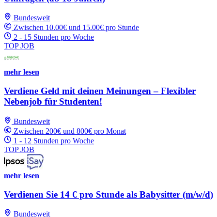
Bundesweit
Zwischen 10.00€ und 15.00€ pro Stunde
2 - 15 Stunden pro Woche
TOP JOB
mehr lesen
Verdiene Geld mit deinen Meinungen – Flexibler
Nebenjob für Studenten!
Bundesweit
Zwischen 200€ und 800€ pro Monat
1 - 12 Stunden pro Woche
TOP JOB
mehr lesen
Verdienen Sie 14 € pro Stunde als Babysitter (m/w/d)
Bundesweit