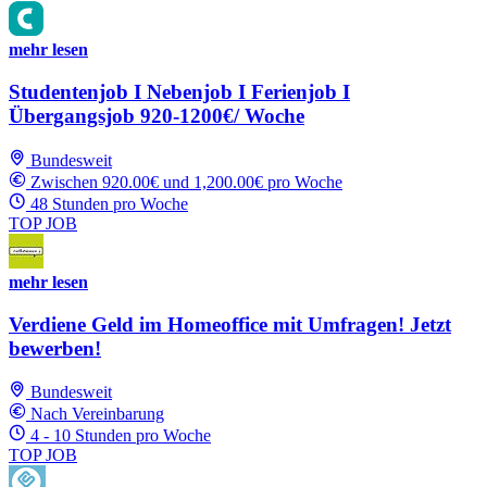
mehr lesen
Studentenjob I Nebenjob I Ferienjob I
Übergangsjob 920-1200€/ Woche
Bundesweit
Zwischen 920.00€ und 1,200.00€ pro Woche
48 Stunden pro Woche
TOP JOB
mehr lesen
Verdiene Geld im Homeoffice mit Umfragen! Jetzt
bewerben!
Bundesweit
Nach Vereinbarung
4 - 10 Stunden pro Woche
TOP JOB