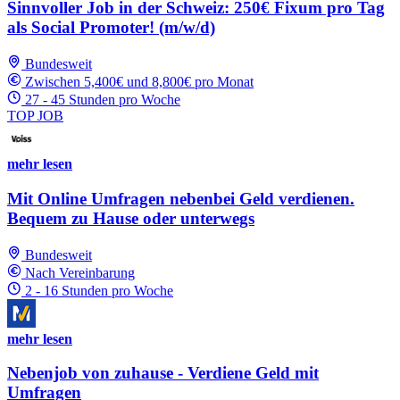
Sinnvoller Job in der Schweiz: 250€ Fixum pro Tag
als Social Promoter! (m/w/d)
Bundesweit
Zwischen 5,400€ und 8,800€ pro Monat
27 - 45 Stunden pro Woche
TOP JOB
mehr lesen
Mit Online Umfragen nebenbei Geld verdienen.
Bequem zu Hause oder unterwegs
Bundesweit
Nach Vereinbarung
2 - 16 Stunden pro Woche
mehr lesen
Nebenjob von zuhause - Verdiene Geld mit
Umfragen