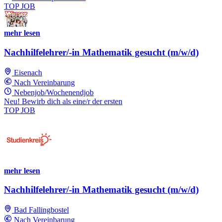
TOP JOB
mehr lesen
Nachhilfelehrer/-in Mathematik gesucht (m/w/d)
Eisenach
Nach Vereinbarung
Nebenjob/Wochenendjob
Neu! Bewirb dich als eine/r der ersten
TOP JOB
mehr lesen
Nachhilfelehrer/-in Mathematik gesucht (m/w/d)
Bad Fallingbostel
Nach Vereinbarung