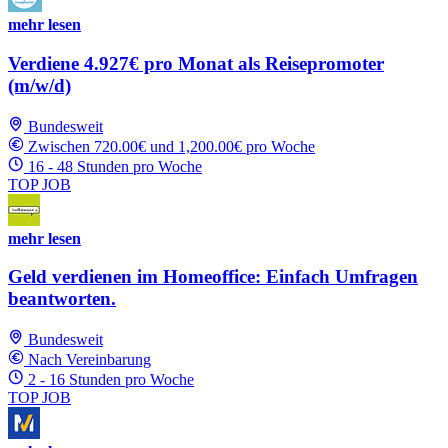
mehr lesen
Verdiene 4.927€ pro Monat als Reisepromoter
(m/w/d)
Bundesweit
Zwischen 720.00€ und 1,200.00€ pro Woche
16 - 48 Stunden pro Woche
TOP JOB
mehr lesen
Geld verdienen im Homeoffice: Einfach Umfragen
beantworten.
Bundesweit
Nach Vereinbarung
2 - 16 Stunden pro Woche
TOP JOB