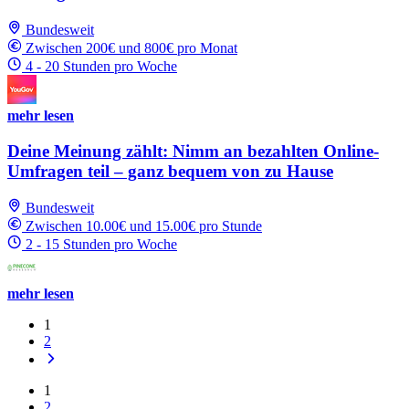
Bundesweit
Zwischen 200€ und 800€ pro Monat
4 - 20 Stunden pro Woche
mehr lesen
Deine Meinung zählt: Nimm an bezahlten Online-
Umfragen teil – ganz bequem von zu Hause
Bundesweit
Zwischen 10.00€ und 15.00€ pro Stunde
2 - 15 Stunden pro Woche
mehr lesen
1
2
1
2