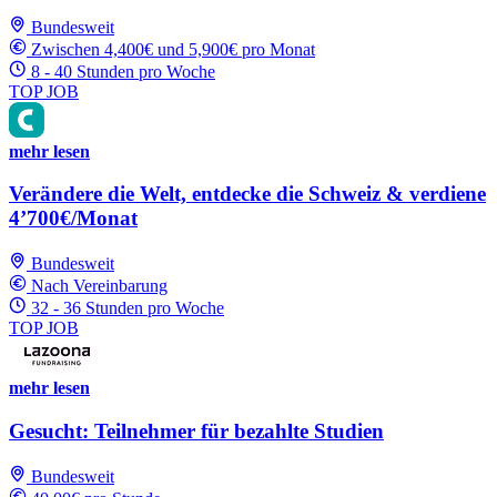
Bundesweit
Zwischen 4,400€ und 5,900€ pro Monat
8 - 40 Stunden pro Woche
TOP JOB
mehr lesen
Verändere die Welt, entdecke die Schweiz & verdiene
4’700€/Monat
Bundesweit
Nach Vereinbarung
32 - 36 Stunden pro Woche
TOP JOB
mehr lesen
Gesucht: Teilnehmer für bezahlte Studien
Bundesweit