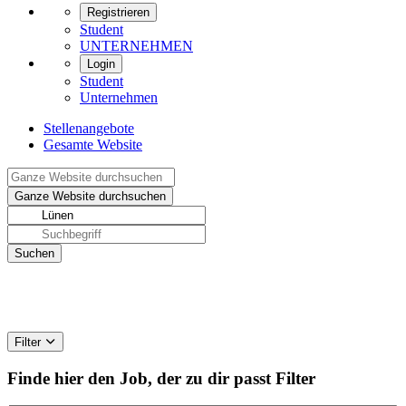
Registrieren
Student
UNTERNEHMEN
Login
Student
Unternehmen
Stellenangebote
Gesamte Website
Filter
Finde hier den Job, der zu dir passt
Filter