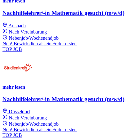
mehr lesen
Nachhilfelehrer/-in Mathematik gesucht (m/w/d)
Ansbach
Nach Vereinbarung
Nebenjob/Wochenendjob
Neu! Bewirb dich als eine/r der ersten
TOP JOB
mehr lesen
Nachhilfelehrer/-in Mathematik gesucht (m/w/d)
Düsseldorf
Nach Vereinbarung
Nebenjob/Wochenendjob
Neu! Bewirb dich als eine/r der ersten
TOP JOB