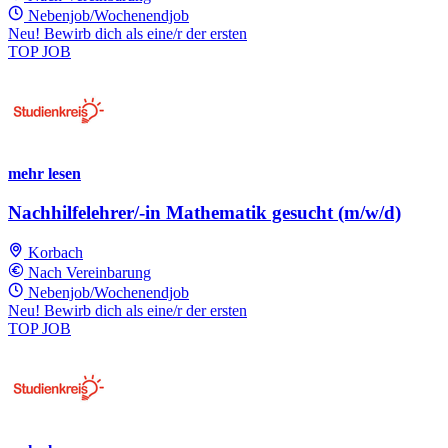
Nebenjob/Wochenendjob
Neu! Bewirb dich als eine/r der ersten
TOP JOB
mehr lesen
Nachhilfelehrer/-in Mathematik gesucht (m/w/d)
Korbach
Nach Vereinbarung
Nebenjob/Wochenendjob
Neu! Bewirb dich als eine/r der ersten
TOP JOB