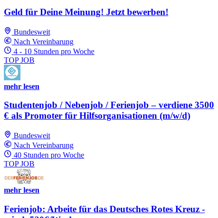
Geld für Deine Meinung! Jetzt bewerben!
Bundesweit
Nach Vereinbarung
4 - 10 Stunden pro Woche
TOP JOB
mehr lesen
Studentenjob / Nebenjob / Ferienjob – verdiene 3500
€ als Promoter für Hilfsorganisationen (m/w/d)
Bundesweit
Nach Vereinbarung
40 Stunden pro Woche
TOP JOB
mehr lesen
Ferienjob: Arbeite für das Deutsches Rotes Kreuz -