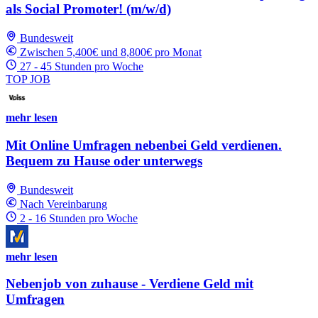
als Social Promoter! (m/w/d)
Bundesweit
Zwischen 5,400€ und 8,800€ pro Monat
27 - 45 Stunden pro Woche
TOP JOB
mehr lesen
Mit Online Umfragen nebenbei Geld verdienen.
Bequem zu Hause oder unterwegs
Bundesweit
Nach Vereinbarung
2 - 16 Stunden pro Woche
mehr lesen
Nebenjob von zuhause - Verdiene Geld mit
Umfragen