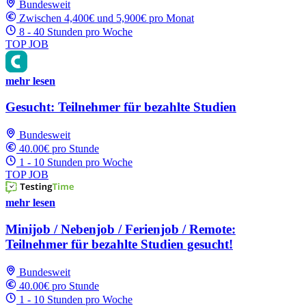
Bundesweit
Zwischen 4,400€ und 5,900€ pro Monat
8 - 40 Stunden pro Woche
TOP JOB
mehr lesen
Gesucht: Teilnehmer für bezahlte Studien
Bundesweit
40.00€ pro Stunde
1 - 10 Stunden pro Woche
TOP JOB
mehr lesen
Minijob / Nebenjob / Ferienjob / Remote:
Teilnehmer für bezahlte Studien gesucht!
Bundesweit
40.00€ pro Stunde
1 - 10 Stunden pro Woche