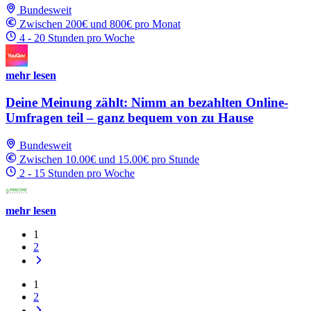
Bundesweit
Zwischen 200€ und 800€ pro Monat
4 - 20 Stunden pro Woche
mehr lesen
Deine Meinung zählt: Nimm an bezahlten Online-
Umfragen teil – ganz bequem von zu Hause
Bundesweit
Zwischen 10.00€ und 15.00€ pro Stunde
2 - 15 Stunden pro Woche
mehr lesen
1
2
1
2