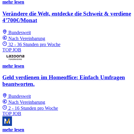
mehr lesen
Verändere die Welt, entdecke die Schweiz & verdiene
4’700€/Monat
Bundesweit
Nach Vereinbarung
32 - 36 Stunden pro Woche
TOP JOB
mehr lesen
Geld verdienen im Homeoffice: Einfach Umfragen
beantworten.
Bundesweit
Nach Vereinbarung
2 - 16 Stunden pro Woche
TOP JOB
mehr lesen