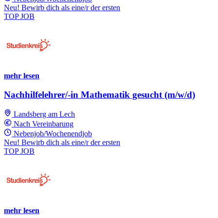
Neu! Bewirb dich als eine/r der ersten
TOP JOB
mehr lesen
Nachhilfelehrer/-in Mathematik gesucht (m/w/d)
Landsberg am Lech
Nach Vereinbarung
Nebenjob/Wochenendjob
Neu! Bewirb dich als eine/r der ersten
TOP JOB
mehr lesen