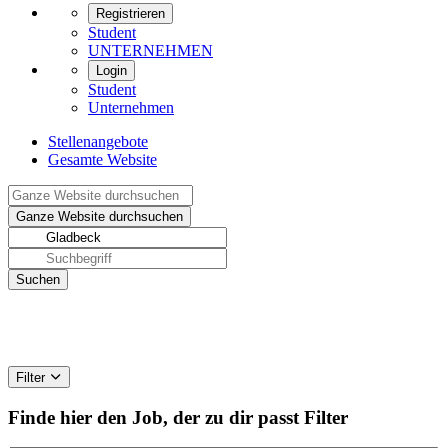
Registrieren
Student
UNTERNEHMEN
Login
Student
Unternehmen
Stellenangebote
Gesamte Website
Filter
Finde hier den Job, der zu dir passt
Filter