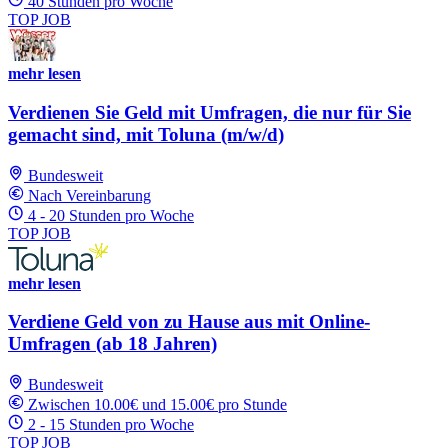
40 Stunden pro Woche
TOP JOB
mehr lesen
Verdienen Sie Geld mit Umfragen, die nur für Sie
gemacht sind, mit Toluna (m/w/d)
Bundesweit
Nach Vereinbarung
4 - 20 Stunden pro Woche
TOP JOB
mehr lesen
Verdiene Geld von zu Hause aus mit Online-
Umfragen (ab 18 Jahren)
Bundesweit
Zwischen 10.00€ und 15.00€ pro Stunde
2 - 15 Stunden pro Woche
TOP JOB