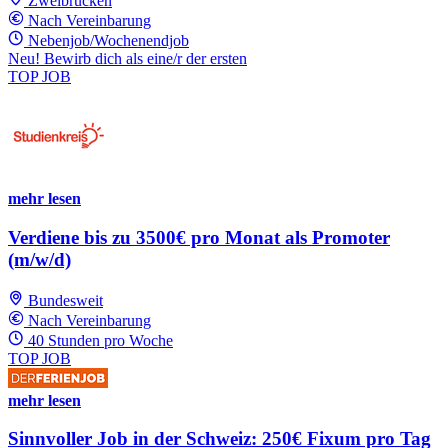
Zweibrücken
Nach Vereinbarung
Nebenjob/Wochenendjob
Neu! Bewirb dich als eine/r der ersten
TOP JOB
mehr lesen
Verdiene bis zu 3500€ pro Monat als Promoter
(m/w/d)
Bundesweit
Nach Vereinbarung
40 Stunden pro Woche
TOP JOB
mehr lesen
Sinnvoller Job in der Schweiz: 250€ Fixum pro Tag