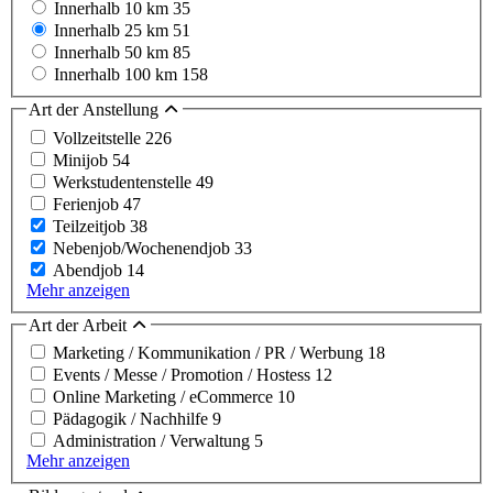
Innerhalb 10 km
35
Innerhalb 25 km
51
Innerhalb 50 km
85
Innerhalb 100 km
158
Art der Anstellung
Vollzeitstelle
226
Minijob
54
Werkstudentenstelle
49
Ferienjob
47
Teilzeitjob
38
Nebenjob/Wochenendjob
33
Abendjob
14
Mehr anzeigen
Art der Arbeit
Marketing / Kommunikation / PR / Werbung
18
Events / Messe / Promotion / Hostess
12
Online Marketing / eCommerce
10
Pädagogik / Nachhilfe
9
Administration / Verwaltung
5
Mehr anzeigen