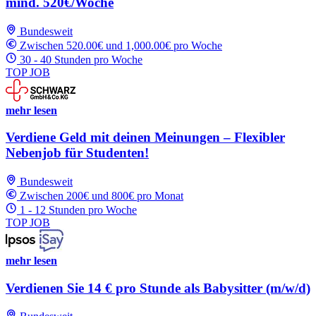
mind. 520€/Woche
Bundesweit
Zwischen 520.00€ und 1,000.00€ pro Woche
30 - 40 Stunden pro Woche
TOP JOB
mehr lesen
Verdiene Geld mit deinen Meinungen – Flexibler
Nebenjob für Studenten!
Bundesweit
Zwischen 200€ und 800€ pro Monat
1 - 12 Stunden pro Woche
TOP JOB
mehr lesen
Verdienen Sie 14 € pro Stunde als Babysitter (m/w/d)