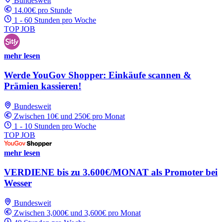
Bundesweit
14.00€ pro Stunde
1 - 60 Stunden pro Woche
TOP JOB
mehr lesen
Werde YouGov Shopper: Einkäufe scannen &
Prämien kassieren!
Bundesweit
Zwischen 10€ und 250€ pro Monat
1 - 10 Stunden pro Woche
TOP JOB
mehr lesen
VERDIENE bis zu 3.600€/MONAT als Promoter bei
Wesser
Bundesweit
Zwischen 3,000€ und 3,600€ pro Monat