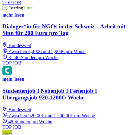
TOP JOB
mehr lesen
Dialoger*in für NGOs in der Schweiz – Arbeit mit
Sinn für 200 Euro pro Tag
Bundesweit
Zwischen 4,400€ und 5,900€ pro Monat
8 - 40 Stunden pro Woche
TOP JOB
mehr lesen
Studentenjob I Nebenjob I Ferienjob I
Übergangsjob 920-1200€/ Woche
Bundesweit
Zwischen 920.00€ und 1,200.00€ pro Woche
48 Stunden pro Woche
TOP JOB