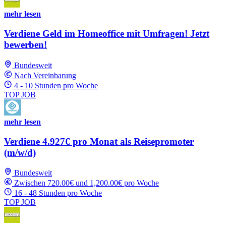
mehr lesen
Verdiene Geld im Homeoffice mit Umfragen! Jetzt
bewerben!
Bundesweit
Nach Vereinbarung
4 - 10 Stunden pro Woche
TOP JOB
mehr lesen
Verdiene 4.927€ pro Monat als Reisepromoter
(m/w/d)
Bundesweit
Zwischen 720.00€ und 1,200.00€ pro Woche
16 - 48 Stunden pro Woche
TOP JOB