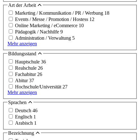
Art der Arbeit
Marketing / Kommunikation / PR / Werbung
18
Events / Messe / Promotion / Hostess
12
Online Marketing / eCommerce
10
Pädagogik / Nachhilfe
9
Administration / Verwaltung
5
Mehr anzeigen
Bildungsstand
Hauptschule
36
Realschule
26
Fachabitur
26
Abitur
37
Hochschule/Universität
27
Mehr anzeigen
Sprachen
Deutsch
46
Englisch
1
Arabisch
1
Bezeichnung