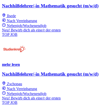
Nachhilfelehrer/-in Mathematik gesucht (m/w/d)
Ilsede
Nach Vereinbarung
Nebenjob/Wochenendjob
Neu! Bewirb dich als eine/r der ersten
TOP JOB
mehr lesen
Nachhilfelehrer/-in Mathematik gesucht (m/w/d)
Zschopau
Nach Vereinbarung
Nebenjob/Wochenendjob
Neu! Bewirb dich als eine/r der ersten
TOP JOB