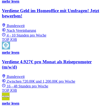
mehr lesen
Verdiene Geld im Homeoffice mit Umfragen! Jetzt
bewerben!
Bundesweit
Nach Vereinbarung
4 - 10 Stunden pro Woche
TOP JOB
mehr lesen
Verdiene 4.927€ pro Monat als Reisepromoter
(m/w/d)
Bundesweit
Zwischen 720.00€ und 1,200.00€ pro Woche
16 - 48 Stunden pro Woche
TOP JOB
mehr lesen