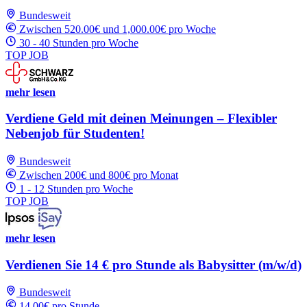
Bundesweit
Zwischen 520.00€ und 1,000.00€ pro Woche
30 - 40 Stunden pro Woche
TOP JOB
mehr lesen
Verdiene Geld mit deinen Meinungen – Flexibler
Nebenjob für Studenten!
Bundesweit
Zwischen 200€ und 800€ pro Monat
1 - 12 Stunden pro Woche
TOP JOB
mehr lesen
Verdienen Sie 14 € pro Stunde als Babysitter (m/w/d)
Bundesweit
14.00€ pro Stunde