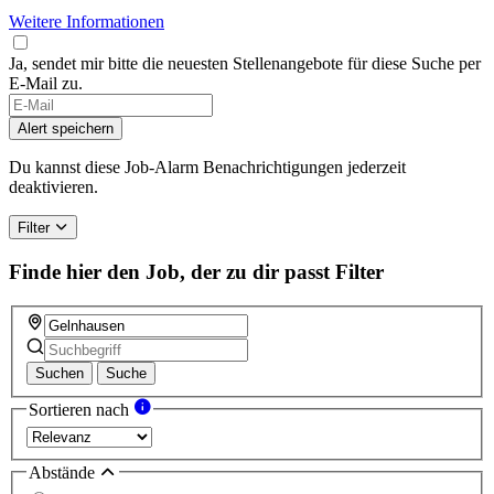
Weitere Informationen
Ja, sendet mir bitte die neuesten Stellenangebote für diese Suche per
E-Mail zu.
Alert speichern
Du kannst diese Job-Alarm Benachrichtigungen jederzeit
deaktivieren.
Filter
Finde hier den Job, der zu dir passt
Filter
Suchen
Suche
Sortieren nach
Abstände