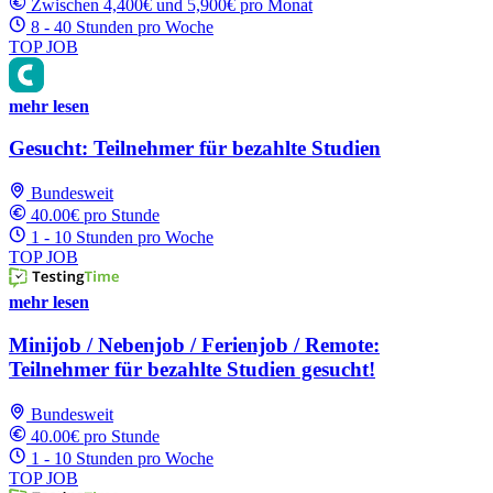
Zwischen 4,400€ und 5,900€ pro Monat
8 - 40 Stunden pro Woche
TOP JOB
mehr lesen
Gesucht: Teilnehmer für bezahlte Studien
Bundesweit
40.00€ pro Stunde
1 - 10 Stunden pro Woche
TOP JOB
mehr lesen
Minijob / Nebenjob / Ferienjob / Remote:
Teilnehmer für bezahlte Studien gesucht!
Bundesweit
40.00€ pro Stunde
1 - 10 Stunden pro Woche
TOP JOB