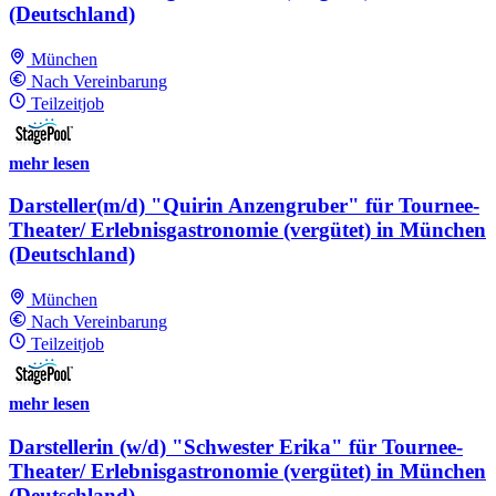
(Deutschland)
München
Nach Vereinbarung
Teilzeitjob
mehr lesen
Darsteller(m/d) "Quirin Anzengruber" für Tournee-
Theater/ Erlebnisgastronomie (vergütet) in München
(Deutschland)
München
Nach Vereinbarung
Teilzeitjob
mehr lesen
Darstellerin (w/d) "Schwester Erika" für Tournee-
Theater/ Erlebnisgastronomie (vergütet) in München
(Deutschland)