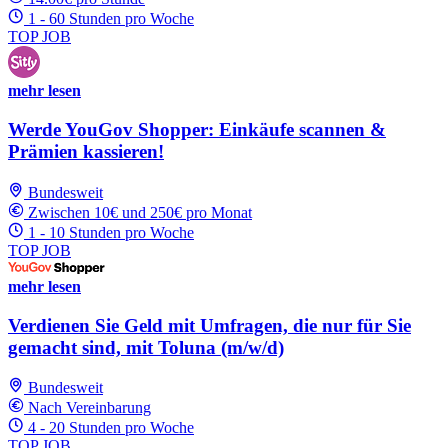
1 - 60 Stunden pro Woche
TOP JOB
mehr lesen
Werde YouGov Shopper: Einkäufe scannen &
Prämien kassieren!
Bundesweit
Zwischen 10€ und 250€ pro Monat
1 - 10 Stunden pro Woche
TOP JOB
mehr lesen
Verdienen Sie Geld mit Umfragen, die nur für Sie
gemacht sind, mit Toluna (m/w/d)
Bundesweit
Nach Vereinbarung
4 - 20 Stunden pro Woche
TOP JOB