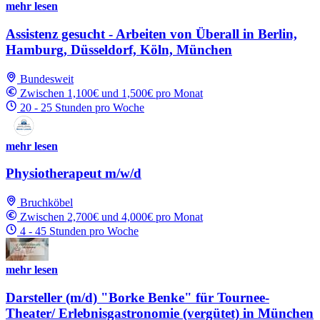
mehr lesen
Assistenz gesucht - Arbeiten von Überall in Berlin,
Hamburg, Düsseldorf, Köln, München
Bundesweit
Zwischen 1,100€ und 1,500€ pro Monat
20 - 25 Stunden pro Woche
mehr lesen
Physiotherapeut m/w/d
Bruchköbel
Zwischen 2,700€ und 4,000€ pro Monat
4 - 45 Stunden pro Woche
mehr lesen
Darsteller (m/d) "Borke Benke" für Tournee-
Theater/ Erlebnisgastronomie (vergütet) in München