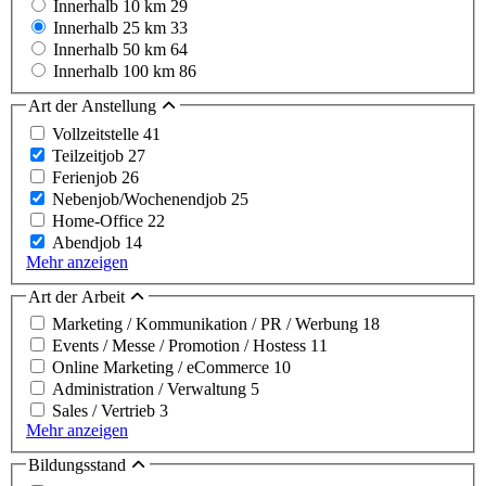
Innerhalb 10 km
29
Innerhalb 25 km
33
Innerhalb 50 km
64
Innerhalb 100 km
86
Art der Anstellung
Vollzeitstelle
41
Teilzeitjob
27
Ferienjob
26
Nebenjob/Wochenendjob
25
Home-Office
22
Abendjob
14
Mehr anzeigen
Art der Arbeit
Marketing / Kommunikation / PR / Werbung
18
Events / Messe / Promotion / Hostess
11
Online Marketing / eCommerce
10
Administration / Verwaltung
5
Sales / Vertrieb
3
Mehr anzeigen
Bildungsstand