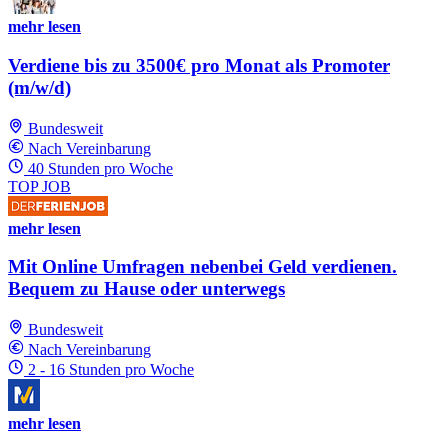
mehr lesen
Verdiene bis zu 3500€ pro Monat als Promoter
(m/w/d)
Bundesweit
Nach Vereinbarung
40 Stunden pro Woche
TOP JOB
mehr lesen
Mit Online Umfragen nebenbei Geld verdienen.
Bequem zu Hause oder unterwegs
Bundesweit
Nach Vereinbarung
2 - 16 Stunden pro Woche
mehr lesen