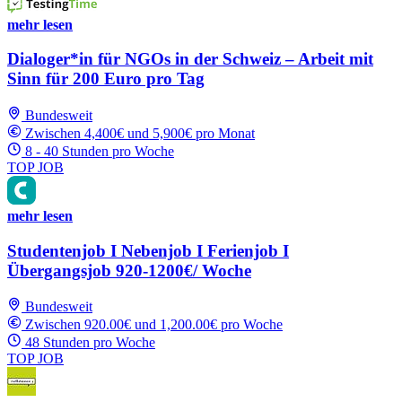
mehr lesen
Dialoger*in für NGOs in der Schweiz – Arbeit mit
Sinn für 200 Euro pro Tag
Bundesweit
Zwischen 4,400€ und 5,900€ pro Monat
8 - 40 Stunden pro Woche
TOP JOB
mehr lesen
Studentenjob I Nebenjob I Ferienjob I
Übergangsjob 920-1200€/ Woche
Bundesweit
Zwischen 920.00€ und 1,200.00€ pro Woche
48 Stunden pro Woche
TOP JOB