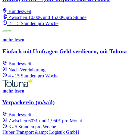
Bundesweit
Zwischen 10.00€ und 15.00€ pro Stunde
2 - 15 Stunden pro Woche
mehr lesen
Einfach mit Umfragen Geld verdienen, mit Toluna
Bundesweit
Nach Vereinbarung
4 - 15 Stunden pro Woche
mehr lesen
Verpacker/in (m/w/d)
Bundesweit
Zwischen 603€ und 1,950€ pro Monat
3 - 5 Stunden pro Woche
Huber Transport &amp; Logistik GmbH