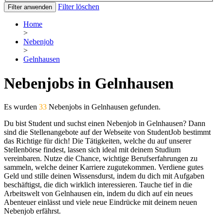
Filter löschen
Filter anwenden
Home
>
Nebenjob
>
Gelnhausen
Nebenjobs in Gelnhausen
Es wurden
33
Nebenjobs in Gelnhausen gefunden.
Du bist Student und suchst einen Nebenjob in Gelnhausen? Dann
sind die Stellenangebote auf der Webseite von StudentJob bestimmt
das Richtige für dich! Die Tätigkeiten, welche du auf unserer
Stellenbörse findest, lassen sich ideal mit deinem Studium
vereinbaren. Nutze die Chance, wichtige Berufserfahrungen zu
sammeln, welche deiner Karriere zugutekommen. Verdiene gutes
Geld und stille deinen Wissensdurst, indem du dich mit Aufgaben
beschäftigst, die dich wirklich interessieren. Tauche tief in die
Arbeitswelt von Gelnhausen ein, indem du dich auf ein neues
Abenteuer einlässt und viele neue Eindrücke mit deinem neuen
Nebenjob erfährst.