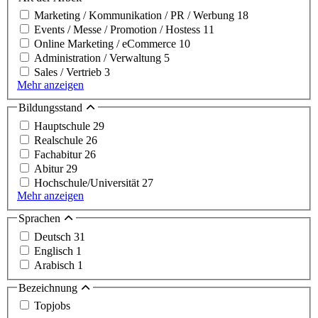
Marketing / Kommunikation / PR / Werbung
18
Events / Messe / Promotion / Hostess
11
Online Marketing / eCommerce
10
Administration / Verwaltung
5
Sales / Vertrieb
3
Mehr anzeigen
Bildungsstand
Hauptschule
29
Realschule
26
Fachabitur
26
Abitur
29
Hochschule/Universität
27
Mehr anzeigen
Sprachen
Deutsch
31
Englisch
1
Arabisch
1
Bezeichnung
Topjobs