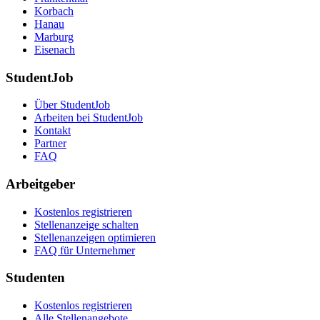
Korbach
Hanau
Marburg
Eisenach
StudentJob
Über StudentJob
Arbeiten bei StudentJob
Kontakt
Partner
FAQ
Arbeitgeber
Kostenlos registrieren
Stellenanzeige schalten
Stellenanzeigen optimieren
FAQ für Unternehmer
Studenten
Kostenlos registrieren
Alle Stellenangebote