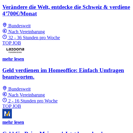
Verändere die Welt, entdecke die Schweiz & verdiene
4’700€/Monat
Bundesweit
Nach Vereinbarung
32 - 36 Stunden pro Woche
TOP JOB
mehr lesen
Geld verdienen im Homeoffice: Einfach Umfragen
beantworten.
Bundesweit
Nach Vereinbarung
2 - 16 Stunden pro Woche
TOP JOB
mehr lesen