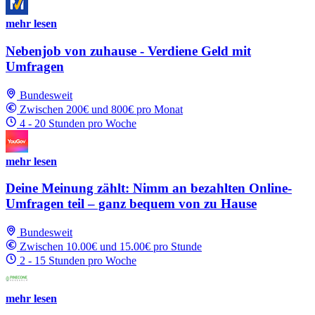
mehr lesen
Nebenjob von zuhause - Verdiene Geld mit
Umfragen
Bundesweit
Zwischen 200€ und 800€ pro Monat
4 - 20 Stunden pro Woche
mehr lesen
Deine Meinung zählt: Nimm an bezahlten Online-
Umfragen teil – ganz bequem von zu Hause
Bundesweit
Zwischen 10.00€ und 15.00€ pro Stunde
2 - 15 Stunden pro Woche
mehr lesen