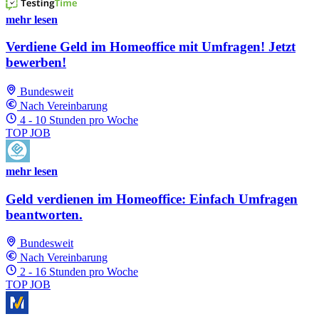
mehr lesen
Verdiene Geld im Homeoffice mit Umfragen! Jetzt
bewerben!
Bundesweit
Nach Vereinbarung
4 - 10 Stunden pro Woche
TOP JOB
mehr lesen
Geld verdienen im Homeoffice: Einfach Umfragen
beantworten.
Bundesweit
Nach Vereinbarung
2 - 16 Stunden pro Woche
TOP JOB