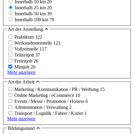
Innerhalb 10 km
20
Innerhalb 25 km
20
Innerhalb 50 km
39
Innerhalb 100 km
79
Art der Anstellung
Praktikum
122
Werkstudentenstelle
121
Vollzeitstelle
117
Teilzeitjob
37
Ferienjob
26
Minijob
20
Mehr anzeigen
Art der Arbeit
Marketing / Kommunikation / PR / Werbung
15
Online Marketing / eCommerce
10
Events / Messe / Promotion / Hostess
6
Administration / Verwaltung
2
Transport / Logistik / Fahrer / Kurier
1
Mehr anzeigen
Bildungsstand