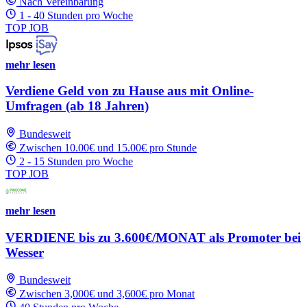
Nach Vereinbarung
1 - 40 Stunden pro Woche
TOP JOB
mehr lesen
Verdiene Geld von zu Hause aus mit Online-
Umfragen (ab 18 Jahren)
Bundesweit
Zwischen 10.00€ und 15.00€ pro Stunde
2 - 15 Stunden pro Woche
TOP JOB
mehr lesen
VERDIENE bis zu 3.600€/MONAT als Promoter bei
Wesser
Bundesweit
Zwischen 3,000€ und 3,600€ pro Monat