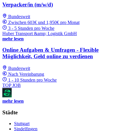
Verpacker/in (m/w/d)
Bundesweit
Zwischen 603€ und 1,950€ pro Monat
3 - 5 Stunden pro Woche
Huber Transport &amp; Logistik GmbH
mehr lesen
Online Aufgaben & Umfragen - Flexible
Möglichkeit, Geld online zu verdienen
Bundesweit
Nach Vereinbarung
1 - 10 Stunden pro Woche
TOP JOB
mehr lesen
Städte
Stuttgart
Sindelfingen