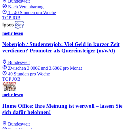
Bundesweit
Nach Vereinbarung
1 - 40 Stunden pro Woche
TOP JOB
mehr lesen
Nebenjob / Studentenjob: Viel Geld in kurzer Zeit
verdienen? Promoter als Quereinsteiger (m/w/d)
Bundesweit
Zwischen 3,000€ und 3,600€ pro Monat
40 Stunden pro Woche
TOP JOB
mehr lesen
Home Office: Ihre Meinung ist wertvoll – lassen Sie
sich dafür belohnen!
Bundesweit