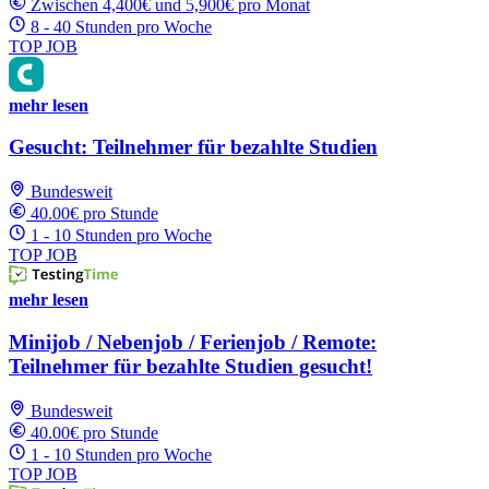
Zwischen 4,400€ und 5,900€ pro Monat
8 - 40 Stunden pro Woche
TOP JOB
mehr lesen
Gesucht: Teilnehmer für bezahlte Studien
Bundesweit
40.00€ pro Stunde
1 - 10 Stunden pro Woche
TOP JOB
mehr lesen
Minijob / Nebenjob / Ferienjob / Remote:
Teilnehmer für bezahlte Studien gesucht!
Bundesweit
40.00€ pro Stunde
1 - 10 Stunden pro Woche
TOP JOB