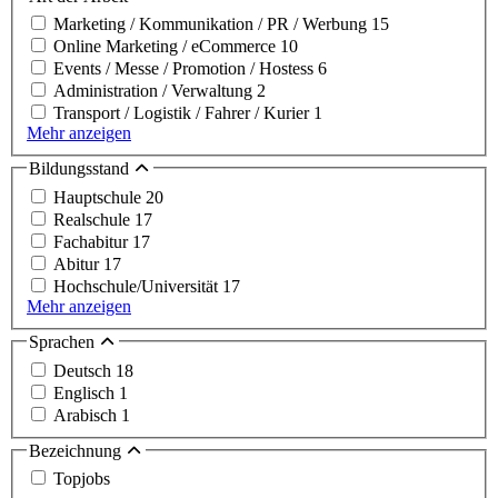
Marketing / Kommunikation / PR / Werbung
15
Online Marketing / eCommerce
10
Events / Messe / Promotion / Hostess
6
Administration / Verwaltung
2
Transport / Logistik / Fahrer / Kurier
1
Mehr anzeigen
Bildungsstand
Hauptschule
20
Realschule
17
Fachabitur
17
Abitur
17
Hochschule/Universität
17
Mehr anzeigen
Sprachen
Deutsch
18
Englisch
1
Arabisch
1
Bezeichnung
Topjobs