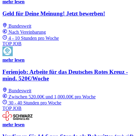
mehr lesen
Geld für Deine Meinung! Jetzt bewerben!
Bundesweit
Nach Vereinbarung
4 - 10 Stunden pro Woche
TOP JOB
mehr lesen
Ferienjob: Arbeite für das Deutsches Rotes Kreuz -
mind. 520€/Woche
Bundesweit
Zwischen 520.00€ und 1,000.00€ pro Woche
30 - 40 Stunden pro Woche
TOP JOB
mehr lesen