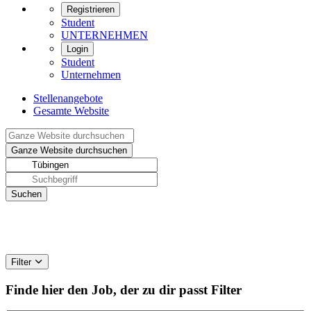
Registrieren
Student
UNTERNEHMEN
Login
Student
Unternehmen
Stellenangebote
Gesamte Website
Filter
Finde hier den Job, der zu dir passt
Filter