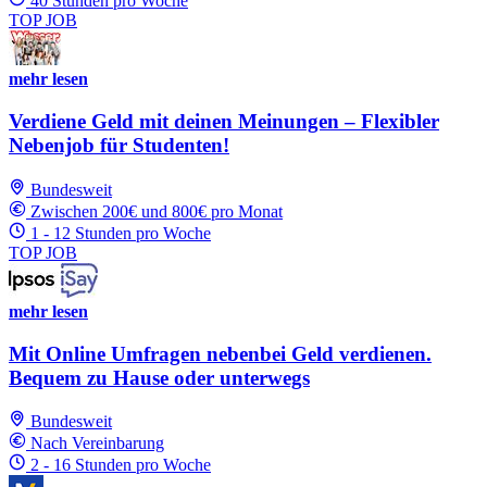
40 Stunden pro Woche
TOP JOB
mehr lesen
Verdiene Geld mit deinen Meinungen – Flexibler
Nebenjob für Studenten!
Bundesweit
Zwischen 200€ und 800€ pro Monat
1 - 12 Stunden pro Woche
TOP JOB
mehr lesen
Mit Online Umfragen nebenbei Geld verdienen.
Bequem zu Hause oder unterwegs
Bundesweit
Nach Vereinbarung
2 - 16 Stunden pro Woche