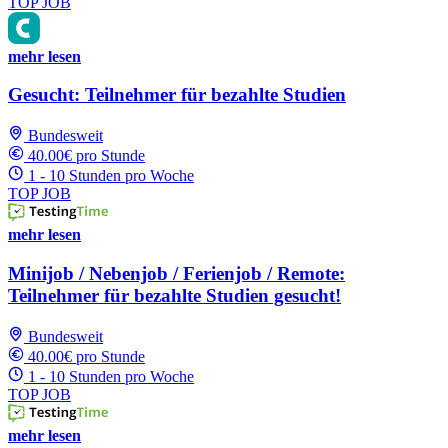
TOP JOB
mehr lesen
Gesucht: Teilnehmer für bezahlte Studien
Bundesweit
40.00€ pro Stunde
1 - 10 Stunden pro Woche
TOP JOB
mehr lesen
Minijob / Nebenjob / Ferienjob / Remote:
Teilnehmer für bezahlte Studien gesucht!
Bundesweit
40.00€ pro Stunde
1 - 10 Stunden pro Woche
TOP JOB
mehr lesen