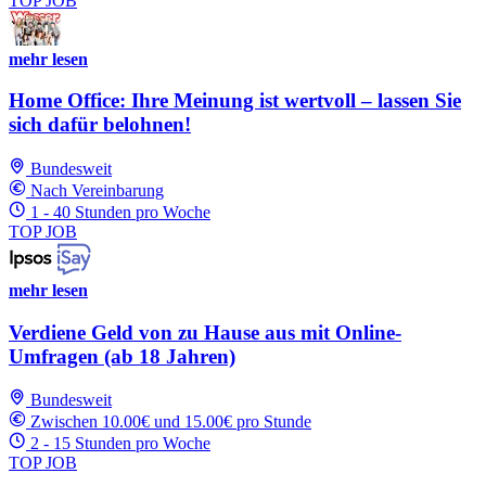
TOP JOB
mehr lesen
Home Office: Ihre Meinung ist wertvoll – lassen Sie
sich dafür belohnen!
Bundesweit
Nach Vereinbarung
1 - 40 Stunden pro Woche
TOP JOB
mehr lesen
Verdiene Geld von zu Hause aus mit Online-
Umfragen (ab 18 Jahren)
Bundesweit
Zwischen 10.00€ und 15.00€ pro Stunde
2 - 15 Stunden pro Woche
TOP JOB