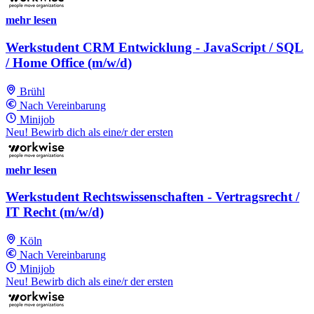
mehr lesen
Werkstudent CRM Entwicklung - JavaScript / SQL
/ Home Office (m/w/d)
Brühl
Nach Vereinbarung
Minijob
Neu! Bewirb dich als eine/r der ersten
mehr lesen
Werkstudent Rechtswissenschaften - Vertragsrecht /
IT Recht (m/w/d)
Köln
Nach Vereinbarung
Minijob
Neu! Bewirb dich als eine/r der ersten