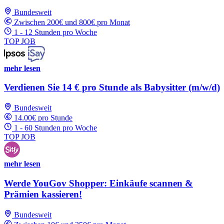
Bundesweit
Zwischen 200€ und 800€ pro Monat
1 - 12 Stunden pro Woche
TOP JOB
mehr lesen
Verdienen Sie 14 € pro Stunde als Babysitter (m/w/d)
Bundesweit
14.00€ pro Stunde
1 - 60 Stunden pro Woche
TOP JOB
mehr lesen
Werde YouGov Shopper: Einkäufe scannen &
Prämien kassieren!
Bundesweit