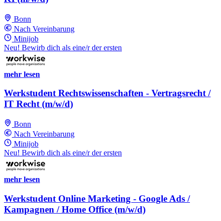
Bonn
Nach Vereinbarung
Minijob
Neu! Bewirb dich als eine/r der ersten
mehr lesen
Werkstudent Rechtswissenschaften - Vertragsrecht /
IT Recht (m/w/d)
Bonn
Nach Vereinbarung
Minijob
Neu! Bewirb dich als eine/r der ersten
mehr lesen
Werkstudent Online Marketing - Google Ads /
Kampagnen / Home Office (m/w/d)