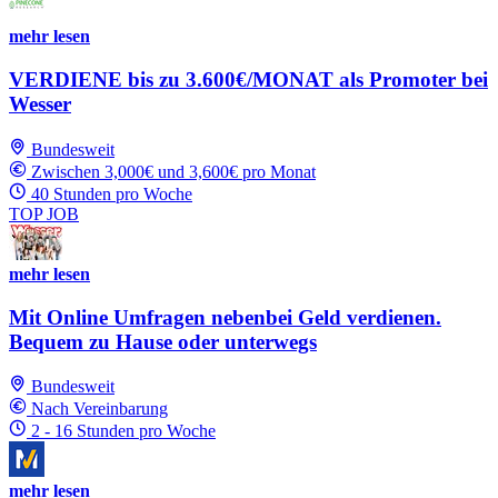
mehr lesen
VERDIENE bis zu 3.600€/MONAT als Promoter bei
Wesser
Bundesweit
Zwischen 3,000€ und 3,600€ pro Monat
40 Stunden pro Woche
TOP JOB
mehr lesen
Mit Online Umfragen nebenbei Geld verdienen.
Bequem zu Hause oder unterwegs
Bundesweit
Nach Vereinbarung
2 - 16 Stunden pro Woche
mehr lesen