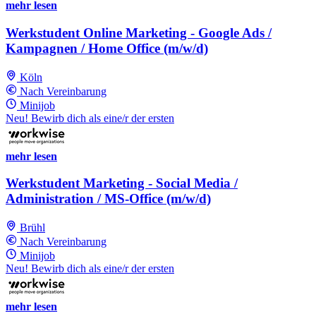
mehr lesen
Werkstudent Online Marketing - Google Ads /
Kampagnen / Home Office (m/w/d)
Köln
Nach Vereinbarung
Minijob
Neu! Bewirb dich als eine/r der ersten
mehr lesen
Werkstudent Marketing - Social Media /
Administration / MS-Office (m/w/d)
Brühl
Nach Vereinbarung
Minijob
Neu! Bewirb dich als eine/r der ersten
mehr lesen