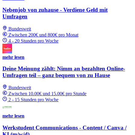
Nebenjob von zuhause - Verdiene Geld mit
Umfragen
Bundesweit
Zwischen 200€ und 800€ pro Monat
4 - 20 Stunden pro Woche
mehr lesen
Deine Meinung zählt: Nimm an bezahlten Online-
Umfragen teil – ganz bequem von zu Hause
Bundesweit
Zwischen 10.00€ und 15.00€ pro Stunde
2 - 15 Stunden pro Woche
mehr lesen
Werkstudent Communications - Content / Canva /
KI (m/w/d)