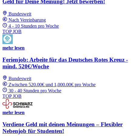
Geld für Deine Meinung! Jetzt bewerben!
Bundesweit
Nach Vereinbarung
4 - 10 Stunden pro Woche
TOP JOB
mehr lesen
Ferienjob: Arbeite für das Deutsches Rotes Kreuz -
mind. 520€/Woche
Bundesweit
Zwischen 520.00€ und 1,000.00€ pro Woche
30 - 40 Stunden pro Woche
TOP JOB
mehr lesen
Verdiene Geld mit deinen Meinungen – Flexibler
Nebenjob für Studenten!