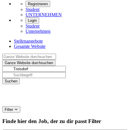
Registrieren
Student
UNTERNEHMEN
Login
Student
Unternehmen
Stellenangebote
Gesamte Website
Filter
Finde hier den Job, der zu dir passt
Filter