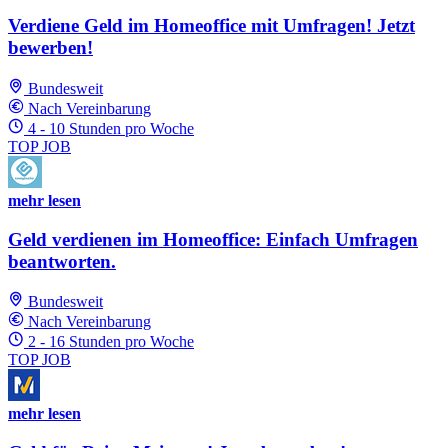
Verdiene Geld im Homeoffice mit Umfragen! Jetzt
bewerben!
Bundesweit
Nach Vereinbarung
4 - 10 Stunden pro Woche
TOP JOB
mehr lesen
Geld verdienen im Homeoffice: Einfach Umfragen
beantworten.
Bundesweit
Nach Vereinbarung
2 - 16 Stunden pro Woche
TOP JOB
mehr lesen