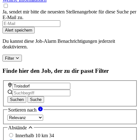
Ja, sendet mir bitte die neuesten Stellenangebote für diese Suche per
E-Mail zu.
Alert speichern
Du kannst diese Job-Alarm Benachrichtigungen jederzeit
deaktivieren.
Filter
Finde hier den Job, der zu dir passt
Filter
Suchen
Suche
Sortieren nach
Abstände
Innerhalb 10 km
34