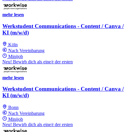
mehr lesen
Werkstudent Communications - Content / Canva /
KI (m/w/d)
Köln
Nach Vereinbarung
Minijob
Neu! Bewirb dich als eine/r der ersten
mehr lesen
Werkstudent Communications - Content / Canva /
KI (m/w/d)
Bonn
Nach Vereinbarung
Minijob
Neu! Bewirb dich als eine/r der ersten