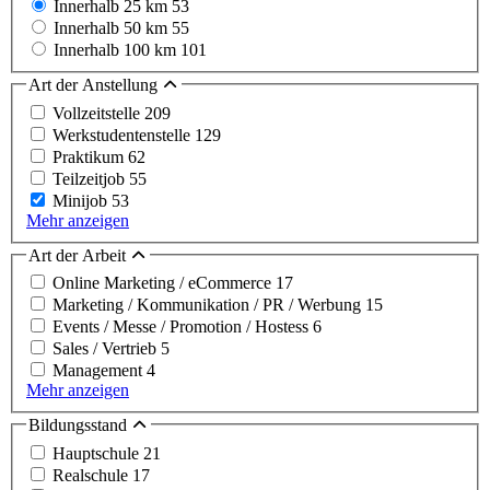
Innerhalb 25 km
53
Innerhalb 50 km
55
Innerhalb 100 km
101
Art der Anstellung
Vollzeitstelle
209
Werkstudentenstelle
129
Praktikum
62
Teilzeitjob
55
Minijob
53
Mehr anzeigen
Art der Arbeit
Online Marketing / eCommerce
17
Marketing / Kommunikation / PR / Werbung
15
Events / Messe / Promotion / Hostess
6
Sales / Vertrieb
5
Management
4
Mehr anzeigen
Bildungsstand
Hauptschule
21
Realschule
17