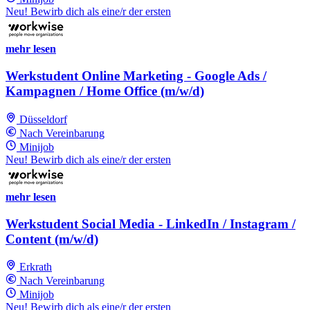
Neu! Bewirb dich als eine/r der ersten
mehr lesen
Werkstudent Online Marketing - Google Ads /
Kampagnen / Home Office (m/w/d)
Düsseldorf
Nach Vereinbarung
Minijob
Neu! Bewirb dich als eine/r der ersten
mehr lesen
Werkstudent Social Media - LinkedIn / Instagram /
Content (m/w/d)
Erkrath
Nach Vereinbarung
Minijob
Neu! Bewirb dich als eine/r der ersten