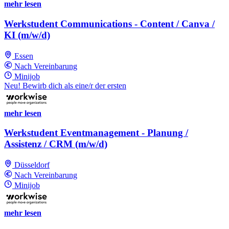
mehr lesen
Werkstudent Communications - Content / Canva /
KI (m/w/d)
Essen
Nach Vereinbarung
Minijob
Neu! Bewirb dich als eine/r der ersten
mehr lesen
Werkstudent Eventmanagement - Planung /
Assistenz / CRM (m/w/d)
Düsseldorf
Nach Vereinbarung
Minijob
mehr lesen