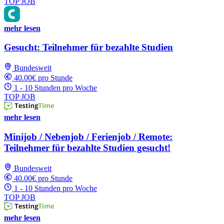
TOP JOB
mehr lesen
Gesucht: Teilnehmer für bezahlte Studien
Bundesweit
40.00€ pro Stunde
1 - 10 Stunden pro Woche
TOP JOB
mehr lesen
Minijob / Nebenjob / Ferienjob / Remote:
Teilnehmer für bezahlte Studien gesucht!
Bundesweit
40.00€ pro Stunde
1 - 10 Stunden pro Woche
TOP JOB
mehr lesen