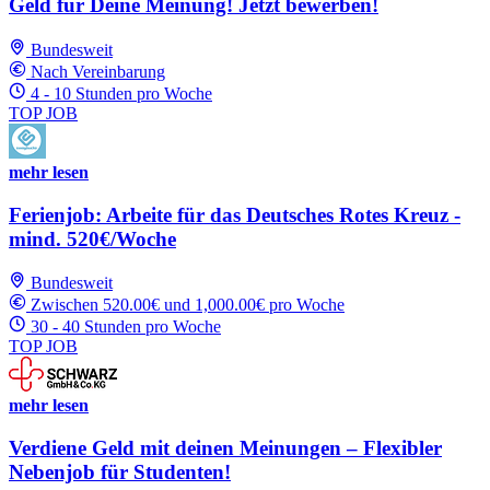
Geld für Deine Meinung! Jetzt bewerben!
Bundesweit
Nach Vereinbarung
4 - 10 Stunden pro Woche
TOP JOB
mehr lesen
Ferienjob: Arbeite für das Deutsches Rotes Kreuz -
mind. 520€/Woche
Bundesweit
Zwischen 520.00€ und 1,000.00€ pro Woche
30 - 40 Stunden pro Woche
TOP JOB
mehr lesen
Verdiene Geld mit deinen Meinungen – Flexibler
Nebenjob für Studenten!