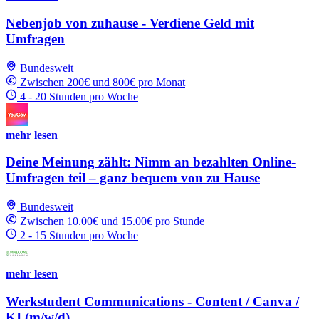
Nebenjob von zuhause - Verdiene Geld mit
Umfragen
Bundesweit
Zwischen 200€ und 800€ pro Monat
4 - 20 Stunden pro Woche
mehr lesen
Deine Meinung zählt: Nimm an bezahlten Online-
Umfragen teil – ganz bequem von zu Hause
Bundesweit
Zwischen 10.00€ und 15.00€ pro Stunde
2 - 15 Stunden pro Woche
mehr lesen
Werkstudent Communications - Content / Canva /
KI (m/w/d)