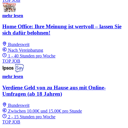
TOP JOB
mehr lesen
Home Office: Ihre Meinung ist wertvoll – lassen Sie
sich dafür belohnen!
Bundesweit
Nach Vereinbarung
1 - 40 Stunden pro Woche
TOP JOB
mehr lesen
Verdiene Geld von zu Hause aus mit Online-
Umfragen (ab 18 Jahren)
Bundesweit
Zwischen 10.00€ und 15.00€ pro Stunde
2 - 15 Stunden pro Woche
TOP JOB