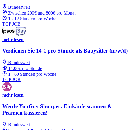
Bundesweit
Zwischen 200€ und 800€ pro Monat
1 - 12 Stunden pro Woche
TOP JOB
mehr lesen
Verdienen Sie 14 € pro Stunde als Babysitter (m/w/d)
Bundesweit
14.00€ pro Stunde
1 - 60 Stunden pro Woche
TOP JOB
mehr lesen
Werde YouGov Shopper: Einkäufe scannen &
Prämien kassieren!
Bundesweit