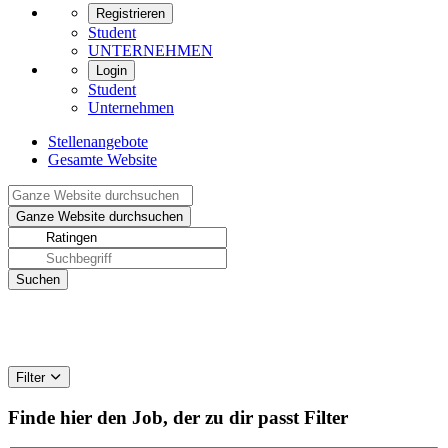
Registrieren
Student
UNTERNEHMEN
Login
Student
Unternehmen
Stellenangebote
Gesamte Website
Filter
Finde hier den Job, der zu dir passt
Filter