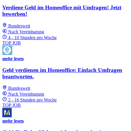
Verdiene Geld im Homeoffice mit Umfragen! Jetzt
bewerben!
Bundesweit
Nach Vereinbarung
4 - 10 Stunden pro Woche
TOP JOB
mehr lesen
Geld verdienen im Homeoffice: Einfach Umfragen
beantworten.
Bundesweit
Nach Vereinbarung
2 - 16 Stunden pro Woche
TOP JOB
mehr lesen