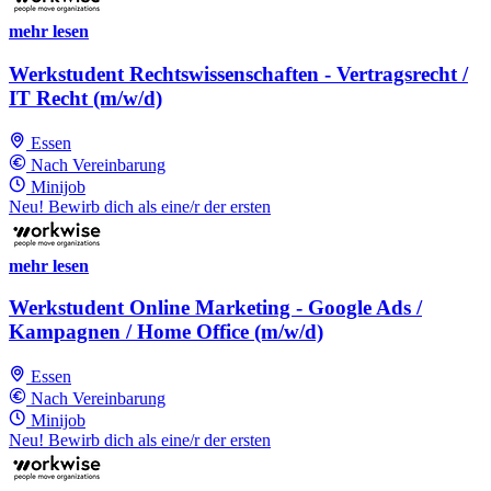
mehr lesen
Werkstudent Rechtswissenschaften - Vertragsrecht /
IT Recht (m/w/d)
Essen
Nach Vereinbarung
Minijob
Neu! Bewirb dich als eine/r der ersten
mehr lesen
Werkstudent Online Marketing - Google Ads /
Kampagnen / Home Office (m/w/d)
Essen
Nach Vereinbarung
Minijob
Neu! Bewirb dich als eine/r der ersten