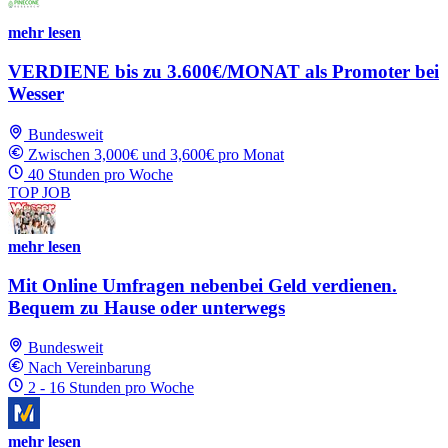
mehr lesen
VERDIENE bis zu 3.600€/MONAT als Promoter bei
Wesser
Bundesweit
Zwischen 3,000€ und 3,600€ pro Monat
40 Stunden pro Woche
TOP JOB
mehr lesen
Mit Online Umfragen nebenbei Geld verdienen.
Bequem zu Hause oder unterwegs
Bundesweit
Nach Vereinbarung
2 - 16 Stunden pro Woche
mehr lesen