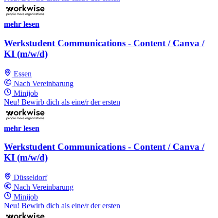
mehr lesen
Werkstudent Communications - Content / Canva /
KI (m/w/d)
Essen
Nach Vereinbarung
Minijob
Neu! Bewirb dich als eine/r der ersten
mehr lesen
Werkstudent Communications - Content / Canva /
KI (m/w/d)
Düsseldorf
Nach Vereinbarung
Minijob
Neu! Bewirb dich als eine/r der ersten