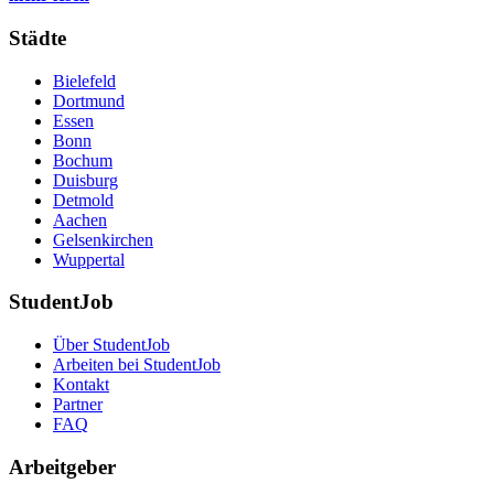
Städte
Bielefeld
Dortmund
Essen
Bonn
Bochum
Duisburg
Detmold
Aachen
Gelsenkirchen
Wuppertal
StudentJob
Über StudentJob
Arbeiten bei StudentJob
Kontakt
Partner
FAQ
Arbeitgeber