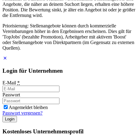
Angebote, die näher an deinem Suchort liegen, erhalten eine höhere
Position. Die Bewertung sinkt, je älter ein Angebot ist oder je größer
die Entfernung wird.
Priorisierung: Stellenangebote können durch kommerzielle
Vereinbarungen höher in den Ergebnissen erscheinen. Dies gilt für
'TopJobs' (bezahlte Promotion), Arbeitgeber mit aktivem 'Boost'
oder Stellenangebote von Direktpartnern (im Gegensatz zu externen
Quellen).
Login für Unternehmen
E-Mail
*
Passwort
Angemeldet bleiben
Passwort vergessen?
Login
Kostenloses Unternehmensprofil