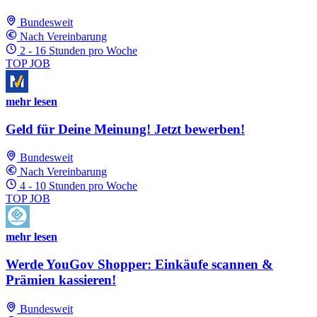
Bundesweit
Nach Vereinbarung
2 - 16 Stunden pro Woche
TOP JOB
mehr lesen
Geld für Deine Meinung! Jetzt bewerben!
Bundesweit
Nach Vereinbarung
4 - 10 Stunden pro Woche
TOP JOB
mehr lesen
Werde YouGov Shopper: Einkäufe scannen &
Prämien kassieren!
Bundesweit