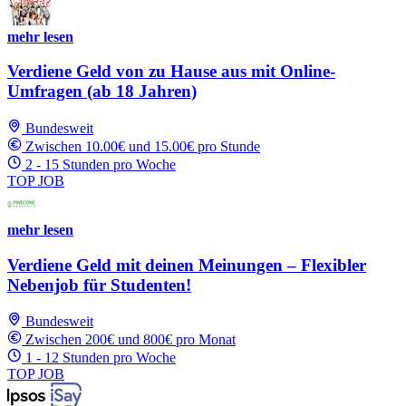
mehr lesen
Verdiene Geld von zu Hause aus mit Online-
Umfragen (ab 18 Jahren)
Bundesweit
Zwischen 10.00€ und 15.00€ pro Stunde
2 - 15 Stunden pro Woche
TOP JOB
mehr lesen
Verdiene Geld mit deinen Meinungen – Flexibler
Nebenjob für Studenten!
Bundesweit
Zwischen 200€ und 800€ pro Monat
1 - 12 Stunden pro Woche
TOP JOB