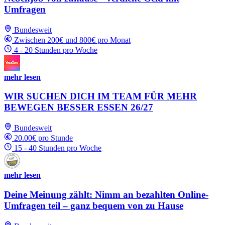
Umfragen
Bundesweit
Zwischen 200€ und 800€ pro Monat
4 - 20 Stunden pro Woche
mehr lesen
WIR SUCHEN DICH IM TEAM FÜR MEHR
BEWEGEN BESSER ESSEN 26/27
Bundesweit
20.00€ pro Stunde
15 - 40 Stunden pro Woche
mehr lesen
Deine Meinung zählt: Nimm an bezahlten Online-
Umfragen teil – ganz bequem von zu Hause