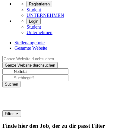
Registrieren
Student
UNTERNEHMEN
Login
Student
Unternehmen
Stellenangebote
Gesamte Website
Filter
Finde hier den Job, der zu dir passt
Filter