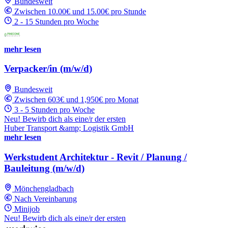
Bundesweit
Zwischen 10.00€ und 15.00€ pro Stunde
2 - 15 Stunden pro Woche
mehr lesen
Verpacker/in (m/w/d)
Bundesweit
Zwischen 603€ und 1,950€ pro Monat
3 - 5 Stunden pro Woche
Neu! Bewirb dich als eine/r der ersten
Huber Transport &amp; Logistik GmbH
mehr lesen
Werkstudent Architektur - Revit / Planung /
Bauleitung (m/w/d)
Mönchengladbach
Nach Vereinbarung
Minijob
Neu! Bewirb dich als eine/r der ersten