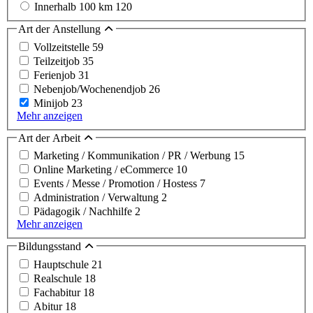
Innerhalb 100 km
120
Art der Anstellung
Vollzeitstelle
59
Teilzeitjob
35
Ferienjob
31
Nebenjob/Wochenendjob
26
Minijob
23
Mehr anzeigen
Art der Arbeit
Marketing / Kommunikation / PR / Werbung
15
Online Marketing / eCommerce
10
Events / Messe / Promotion / Hostess
7
Administration / Verwaltung
2
Pädagogik / Nachhilfe
2
Mehr anzeigen
Bildungsstand
Hauptschule
21
Realschule
18
Fachabitur
18
Abitur
18