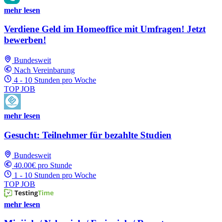
mehr lesen
Verdiene Geld im Homeoffice mit Umfragen! Jetzt
bewerben!
Bundesweit
Nach Vereinbarung
4 - 10 Stunden pro Woche
TOP JOB
mehr lesen
Gesucht: Teilnehmer für bezahlte Studien
Bundesweit
40.00€ pro Stunde
1 - 10 Stunden pro Woche
TOP JOB
mehr lesen