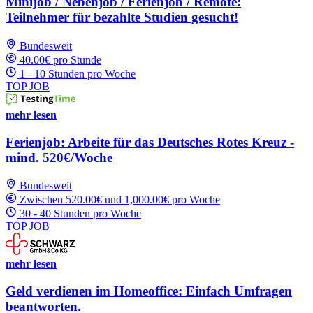
Minijob / Nebenjob / Ferienjob / Remote:
Teilnehmer für bezahlte Studien gesucht!
Bundesweit
40.00€ pro Stunde
1 - 10 Stunden pro Woche
TOP JOB
mehr lesen
Ferienjob: Arbeite für das Deutsches Rotes Kreuz -
mind. 520€/Woche
Bundesweit
Zwischen 520.00€ und 1,000.00€ pro Woche
30 - 40 Stunden pro Woche
TOP JOB
mehr lesen
Geld verdienen im Homeoffice: Einfach Umfragen
beantworten.