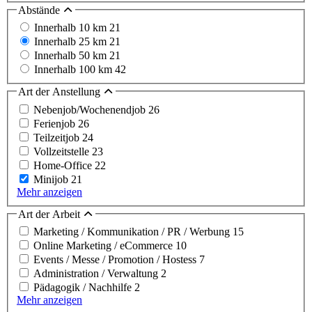
Abstände
Innerhalb 10 km
21
Innerhalb 25 km
21
Innerhalb 50 km
21
Innerhalb 100 km
42
Art der Anstellung
Nebenjob/Wochenendjob
26
Ferienjob
26
Teilzeitjob
24
Vollzeitstelle
23
Home-Office
22
Minijob
21
Mehr anzeigen
Art der Arbeit
Marketing / Kommunikation / PR / Werbung
15
Online Marketing / eCommerce
10
Events / Messe / Promotion / Hostess
7
Administration / Verwaltung
2
Pädagogik / Nachhilfe
2
Mehr anzeigen