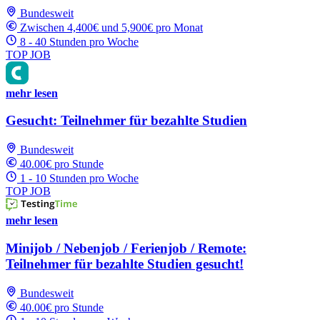
Bundesweit
Zwischen 4,400€ und 5,900€ pro Monat
8 - 40 Stunden pro Woche
TOP JOB
mehr lesen
Gesucht: Teilnehmer für bezahlte Studien
Bundesweit
40.00€ pro Stunde
1 - 10 Stunden pro Woche
TOP JOB
mehr lesen
Minijob / Nebenjob / Ferienjob / Remote:
Teilnehmer für bezahlte Studien gesucht!
Bundesweit
40.00€ pro Stunde