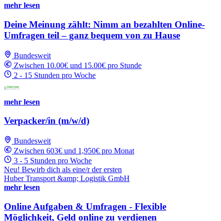
mehr lesen
Deine Meinung zählt: Nimm an bezahlten Online-
Umfragen teil – ganz bequem von zu Hause
Bundesweit
Zwischen 10.00€ und 15.00€ pro Stunde
2 - 15 Stunden pro Woche
mehr lesen
Verpacker/in (m/w/d)
Bundesweit
Zwischen 603€ und 1,950€ pro Monat
3 - 5 Stunden pro Woche
Neu! Bewirb dich als eine/r der ersten
Huber Transport &amp; Logistik GmbH
mehr lesen
Online Aufgaben & Umfragen - Flexible
Möglichkeit, Geld online zu verdienen