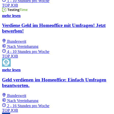
1 - 10 Stunden pro Woche
TOP JOB
mehr lesen
Verdiene Geld im Homeoffice mit Umfragen! Jetzt
bewerben!
Bundesweit
Nach Vereinbarung
4 - 10 Stunden pro Woche
TOP JOB
mehr lesen
Geld verdienen im Homeoffice: Einfach Umfragen
beantworten.
Bundesweit
Nach Vereinbarung
2 - 16 Stunden pro Woche
TOP JOB