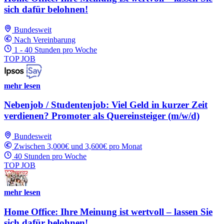
sich dafür belohnen!
Bundesweit
Nach Vereinbarung
1 - 40 Stunden pro Woche
TOP JOB
mehr lesen
Nebenjob / Studentenjob: Viel Geld in kurzer Zeit
verdienen? Promoter als Quereinsteiger (m/w/d)
Bundesweit
Zwischen 3,000€ und 3,600€ pro Monat
40 Stunden pro Woche
TOP JOB
mehr lesen
Home Office: Ihre Meinung ist wertvoll – lassen Sie
sich dafür belohnen!