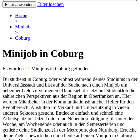
Filter löschen
Filter anwenden
Home
>
Minijob
>
Coburg
Minijob in Coburg
Es wurden
21
Minijobs in Coburg gefunden.
Du studierst in Coburg oder wohnst während deines Studiums in der
Universitätsstadt und bist auf der Suche nach einen Minijob um
nebenher Geld zu verdienen? Dann sieh dir jetzt auf StudentJob die
zahlreichen Perspektiven aus der Region in Oberfranken an. Hier
werden Mitarbeiter in der Kommunikationsbranche, Helfer für den
Eventbereich, Aushilfen im Verkauf und Unterstützung in vielen
anderen Sektoren gesucht. Entdecke einfach und schnell eine
Arbeitsplatz in Teilzeit oder eine Nebenbeschäftigung für unter der
Woche, am Wochenende oder auch in den Semesterferien und
genieße deine Studienzeit in der Metropolregion Nürnberg. Erreiche
deine Ziele - bewirb dich noch heute auf einen Minijob in Coburg