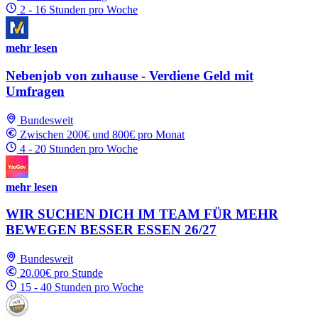
2 - 16 Stunden pro Woche
mehr lesen
Nebenjob von zuhause - Verdiene Geld mit
Umfragen
Bundesweit
Zwischen 200€ und 800€ pro Monat
4 - 20 Stunden pro Woche
mehr lesen
WIR SUCHEN DICH IM TEAM FÜR MEHR
BEWEGEN BESSER ESSEN 26/27
Bundesweit
20.00€ pro Stunde
15 - 40 Stunden pro Woche