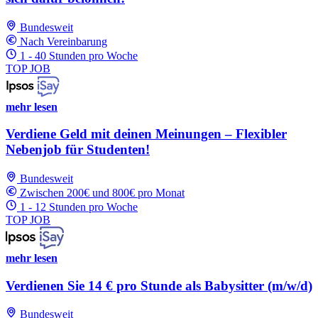
Bundesweit
Nach Vereinbarung
1 - 40 Stunden pro Woche
TOP JOB
mehr lesen
Verdiene Geld mit deinen Meinungen – Flexibler
Nebenjob für Studenten!
Bundesweit
Zwischen 200€ und 800€ pro Monat
1 - 12 Stunden pro Woche
TOP JOB
mehr lesen
Verdienen Sie 14 € pro Stunde als Babysitter (m/w/d)
Bundesweit