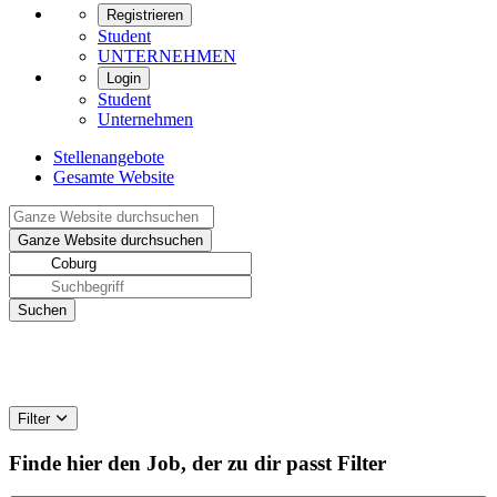
Registrieren
Student
UNTERNEHMEN
Login
Student
Unternehmen
Stellenangebote
Gesamte Website
Filter
Finde hier den Job, der zu dir passt
Filter