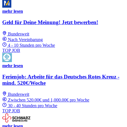
mehr lesen
Geld für Deine Meinung! Jetzt bewerben!
Bundesweit
Nach Vereinbarung
4 - 10 Stunden pro Woche
TOP JOB
mehr lesen
Ferienjob: Arbeite für das Deutsches Rotes Kreuz -
mind. 520€/Woche
Bundesweit
Zwischen 520.00€ und 1,000.00€ pro Woche
30 - 40 Stunden pro Woche
TOP JOB
mehr lesen