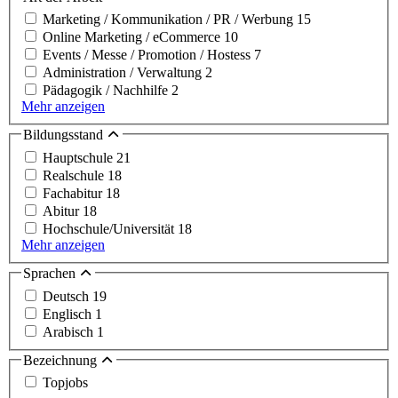
Marketing / Kommunikation / PR / Werbung
15
Online Marketing / eCommerce
10
Events / Messe / Promotion / Hostess
7
Administration / Verwaltung
2
Pädagogik / Nachhilfe
2
Mehr anzeigen
Bildungsstand
Hauptschule
21
Realschule
18
Fachabitur
18
Abitur
18
Hochschule/Universität
18
Mehr anzeigen
Sprachen
Deutsch
19
Englisch
1
Arabisch
1
Bezeichnung
Topjobs