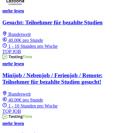
mehr lesen
Gesucht: Teilnehmer für bezahlte Studien
Bundesweit
40.00€ pro Stunde
1 - 10 Stunden pro Woche
TOP JOB
mehr lesen
Minijob / Nebenjob / Ferienjob / Remote:
Teilnehmer für bezahlte Studien gesucht!
Bundesweit
40.00€ pro Stunde
1 - 10 Stunden pro Woche
TOP JOB
mehr lesen