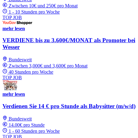
Zwischen 10€ und 250€ pro Monat
1 - 10 Stunden pro Woche
TOP JOB
mehr lesen
VERDIENE bis zu 3.600€/MONAT als Promoter bei
Wesser
Bundesweit
Zwischen 3,000€ und 3,600€ pro Monat
40 Stunden pro Woche
TOP JOB
mehr lesen
Verdienen Sie 14 € pro Stunde als Babysitter (m/w/d)
Bundesweit
14.00€ pro Stunde
1 - 60 Stunden pro Woche
TOP JOB