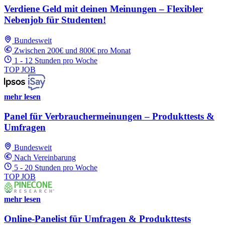
Verdiene Geld mit deinen Meinungen – Flexibler
Nebenjob für Studenten!
Bundesweit
Zwischen 200€ und 800€ pro Monat
1 - 12 Stunden pro Woche
TOP JOB
mehr lesen
Panel für Verbrauchermeinungen – Produkttests &
Umfragen
Bundesweit
Nach Vereinbarung
5 - 20 Stunden pro Woche
TOP JOB
mehr lesen
Online-Panelist für Umfragen & Produkttests