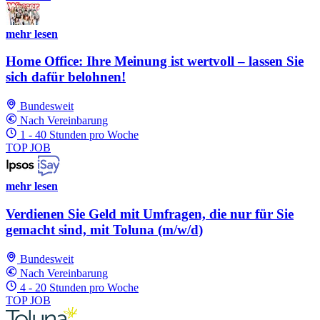
mehr lesen
Home Office: Ihre Meinung ist wertvoll – lassen Sie
sich dafür belohnen!
Bundesweit
Nach Vereinbarung
1 - 40 Stunden pro Woche
TOP JOB
mehr lesen
Verdienen Sie Geld mit Umfragen, die nur für Sie
gemacht sind, mit Toluna (m/w/d)
Bundesweit
Nach Vereinbarung
4 - 20 Stunden pro Woche
TOP JOB