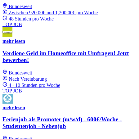
Bundesweit
Zwischen 920.00€ und 1,200.00€ pro Woche
48 Stunden pro Woche
TOP JOB
mehr lesen
Verdiene Geld im Homeoffice mit Umfragen! Jetzt
bewerben!
Bundesweit
Nach Vereinbarung
4 - 10 Stunden pro Woche
TOP JOB
mehr lesen
Ferienjob als Promoter (m/w/d) - 600€/Woche -
Studentenjob - Nebenjob
Bundesweit