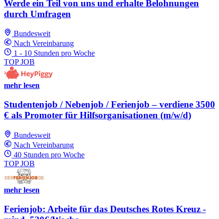
Werde ein Teil von uns und erhalte Belohnungen
durch Umfragen
Bundesweit
Nach Vereinbarung
1 - 10 Stunden pro Woche
TOP JOB
mehr lesen
Studentenjob / Nebenjob / Ferienjob – verdiene 3500
€ als Promoter für Hilfsorganisationen (m/w/d)
Bundesweit
Nach Vereinbarung
40 Stunden pro Woche
TOP JOB
mehr lesen
Ferienjob: Arbeite für das Deutsches Rotes Kreuz -