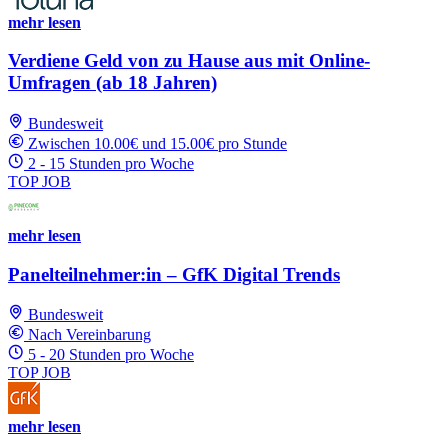
mehr lesen
Verdiene Geld von zu Hause aus mit Online-
Umfragen (ab 18 Jahren)
Bundesweit
Zwischen 10.00€ und 15.00€ pro Stunde
2 - 15 Stunden pro Woche
TOP JOB
mehr lesen
Panelteilnehmer:in – GfK Digital Trends
Bundesweit
Nach Vereinbarung
5 - 20 Stunden pro Woche
TOP JOB
mehr lesen