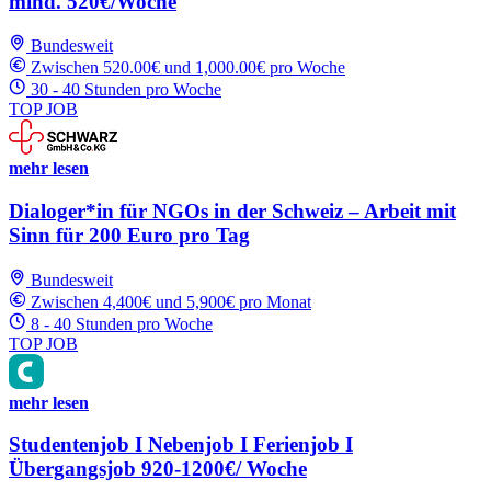
mind. 520€/Woche
Bundesweit
Zwischen 520.00€ und 1,000.00€ pro Woche
30 - 40 Stunden pro Woche
TOP JOB
mehr lesen
Dialoger*in für NGOs in der Schweiz – Arbeit mit
Sinn für 200 Euro pro Tag
Bundesweit
Zwischen 4,400€ und 5,900€ pro Monat
8 - 40 Stunden pro Woche
TOP JOB
mehr lesen
Studentenjob I Nebenjob I Ferienjob I
Übergangsjob 920-1200€/ Woche