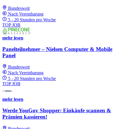
Bundesweit
Nach Vereinbarung
5 - 20 Stunden pro Woche
TOP JOB
mehr lesen
Panelteilnehmer – Nielsen Computer & Mobile
Panel
Bundesweit
Nach Vereinbarung
5 - 20 Stunden pro Woche
TOP JOB
mehr lesen
Werde YouGov Shopper: Einkäufe scannen &
Prämien kassieren!
Bundesweit