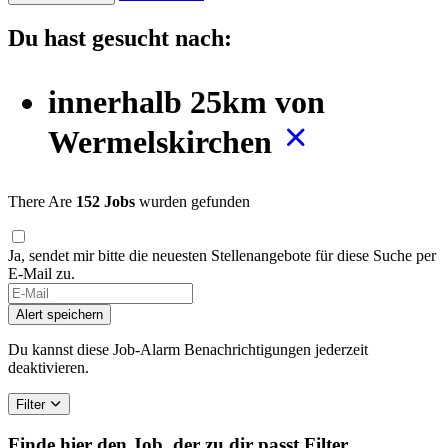
Du hast gesucht nach:
innerhalb 25km von
Wermelskirchen
There Are
152 Jobs
wurden gefunden
Ja, sendet mir bitte die neuesten Stellenangebote für diese Suche per
E-Mail zu.
Alert speichern
Du kannst diese Job-Alarm Benachrichtigungen jederzeit
deaktivieren.
Filter
Finde hier den Job, der zu dir passt
Filter