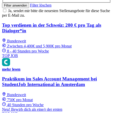
Filter löschen
Filter anwenden
Ja, sendet mir bitte die neuesten Stellenangebote für diese Suche
per E-Mail zu.
Top verdienen in der Schweiz: 200 € pro Tag als
Dialoger*in
Bundesweit
Zwischen 4,400€ und 5,900€ pro Monat
8 - 40 Stunden pro Woche
TOP JOB
mehr lesen
Praktikum im Sales Account Management bei
StudentJob International in Amsterdam
Bundesweit
750€ pro Monat
40 Stunden pro Woche
Neu! Bewirb dich als eine/r der ersten