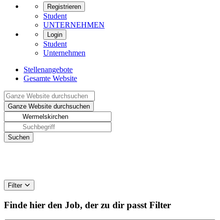
Registrieren
Student
UNTERNEHMEN
Login
Student
Unternehmen
Stellenangebote
Gesamte Website
Filter
Finde hier den Job, der zu dir passt
Filter