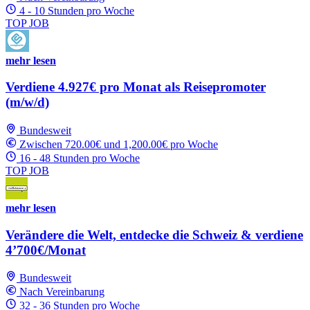
4 - 10 Stunden pro Woche
TOP JOB
mehr lesen
Verdiene 4.927€ pro Monat als Reisepromoter
(m/w/d)
Bundesweit
Zwischen 720.00€ und 1,200.00€ pro Woche
16 - 48 Stunden pro Woche
TOP JOB
mehr lesen
Verändere die Welt, entdecke die Schweiz & verdiene
4’700€/Monat
Bundesweit
Nach Vereinbarung
32 - 36 Stunden pro Woche