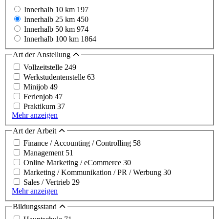
Innerhalb 10 km
197
Innerhalb 25 km
450
Innerhalb 50 km
974
Innerhalb 100 km
1864
Art der Anstellung
Vollzeitstelle
249
Werkstudentenstelle
63
Minijob
49
Ferienjob
47
Praktikum
37
Mehr anzeigen
Art der Arbeit
Finance / Accounting / Controlling
58
Management
51
Online Marketing / eCommerce
30
Marketing / Kommunikation / PR / Werbung
30
Sales / Vertrieb
29
Mehr anzeigen
Bildungsstand