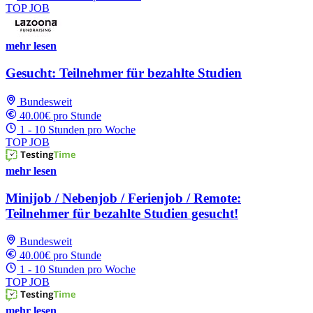
TOP JOB
mehr lesen
Gesucht: Teilnehmer für bezahlte Studien
Bundesweit
40.00€ pro Stunde
1 - 10 Stunden pro Woche
TOP JOB
mehr lesen
Minijob / Nebenjob / Ferienjob / Remote:
Teilnehmer für bezahlte Studien gesucht!
Bundesweit
40.00€ pro Stunde
1 - 10 Stunden pro Woche
TOP JOB
mehr lesen