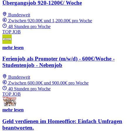
Übergangsjob 920-1200€/ Woche
Bundesweit
Zwischen 920.00€ und 1,200.00€ pro Woche
48 Stunden pro Woche
TOP JOB
mehr lesen
Ferienjob als Promoter (m/w/d) - 600€/Woche -
Studentenjob - Nebenjob
Bundesweit
Zwischen 600.00€ und 900.00€ pro Woche
40 Stunden pro Woche
TOP JOB
mehr lesen
Geld verdienen im Homeoffice: Einfach Umfragen
beantworten.