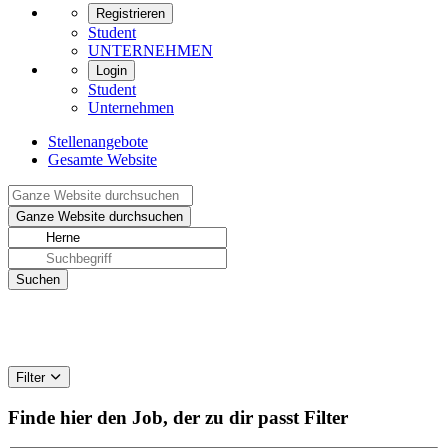
Registrieren
Student
UNTERNEHMEN
Login
Student
Unternehmen
Stellenangebote
Gesamte Website
Filter
Finde hier den Job, der zu dir passt
Filter