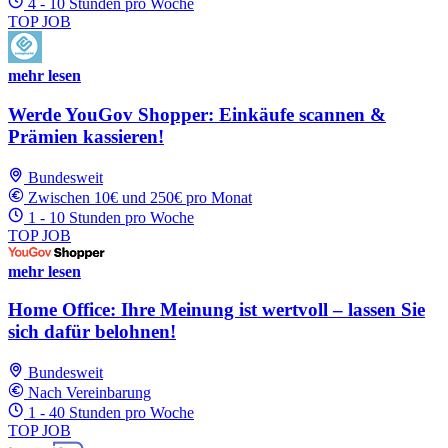
4 - 10 Stunden pro Woche
TOP JOB
mehr lesen
Werde YouGov Shopper: Einkäufe scannen &
Prämien kassieren!
Bundesweit
Zwischen 10€ und 250€ pro Monat
1 - 10 Stunden pro Woche
TOP JOB
mehr lesen
Home Office: Ihre Meinung ist wertvoll – lassen Sie
sich dafür belohnen!
Bundesweit
Nach Vereinbarung
1 - 40 Stunden pro Woche
TOP JOB