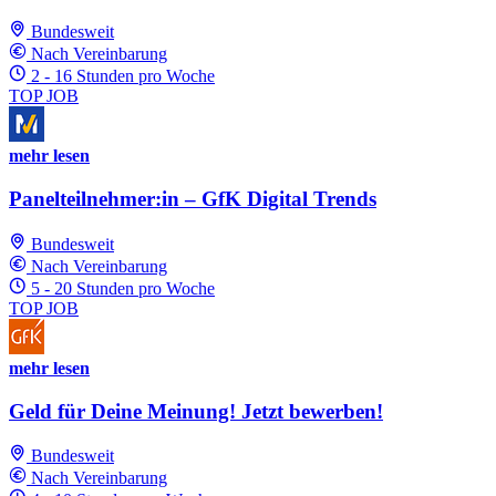
Bundesweit
Nach Vereinbarung
2 - 16 Stunden pro Woche
TOP JOB
mehr lesen
Panelteilnehmer:in – GfK Digital Trends
Bundesweit
Nach Vereinbarung
5 - 20 Stunden pro Woche
TOP JOB
mehr lesen
Geld für Deine Meinung! Jetzt bewerben!
Bundesweit
Nach Vereinbarung