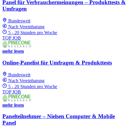
Panel für Verbrauchermeinungen – Produkttests &
Umfragen
Bundesweit
Nach Vereinbarung
5 - 20 Stunden pro Woche
TOP JOB
mehr lesen
Online-Panelist für Umfragen & Produkttests
Bundesweit
Nach Vereinbarung
5 - 20 Stunden pro Woche
TOP JOB
mehr lesen
Panelteilnehmer – Nielsen Computer & Mobile
Panel