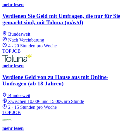
mehr lesen
Verdienen Sie Geld mit Umfragen, die nur für Sie
gemacht sind, mit Toluna (m/w/d)
Bundesweit
Nach Vereinbarung
4 - 20 Stunden pro Woche
TOP JOB
mehr lesen
Verdiene Geld von zu Hause aus mit Online-
Umfragen (ab 18 Jahren)
Bundesweit
Zwischen 10.00€ und 15.00€ pro Stunde
2 - 15 Stunden pro Woche
TOP JOB
mehr lesen