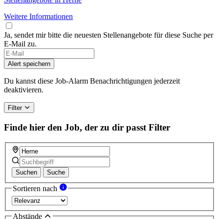
Weitere Informationen
Ja, sendet mir bitte die neuesten Stellenangebote für diese Suche per
E-Mail zu.
Alert speichern
Du kannst diese Job-Alarm Benachrichtigungen jederzeit
deaktivieren.
Filter
Finde hier den Job, der zu dir passt
Filter
Suchen
Suche
Sortieren nach
Abstände