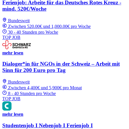
Ferienjob: Arbeite für das Deutsches Rotes Kreuz -
mind. 520€/Woche
Bundesweit
Zwischen 520.00€ und 1,000.00€ pro Woche
30 - 40 Stunden pro Woche
TOP JOB
mehr lesen
Dialoger*in für NGOs in der Schweiz – Arbeit mit
Sinn für 200 Euro pro Tag
Bundesweit
Zwischen 4,400€ und 5,900€ pro Monat
8 - 40 Stunden pro Woche
TOP JOB
mehr lesen
Studentenjob I Nebenjob I Ferienjob I