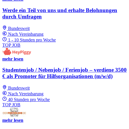
Werde ein Teil von uns und erhalte Belohnungen
durch Umfragen
Bundesweit
Nach Vereinbarung
1 - 10 Stunden pro Woche
TOP JOB
mehr lesen
Studentenjob / Nebenjob / Ferienjob – verdiene 3500
€ als Promoter für Hilfsorganisationen (m/w/d)
Bundesweit
Nach Vereinbarung
40 Stunden pro Woche
TOP JOB
mehr lesen