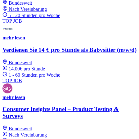
Bundesweit
Nach Vereinbarung
5 - 20 Stunden pro Woche
TOP JOB
mehr lesen
Verdienen Sie 14 € pro Stunde als Babysitter (m/w/d)
Bundesweit
14.00€ pro Stunde
1 - 60 Stunden pro Woche
TOP JOB
mehr lesen
Consumer Insights Panel – Product Testing &
Surveys
Bundesweit
Nach Vereinbarung