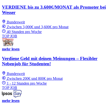
VERDIENE bis zu 3.600€/MONAT als Promoter bei
Wesser
Bundesweit
Zwischen 3,000€ und 3,600€ pro Monat
40 Stunden pro Woche
TOP JOB
mehr lesen
Verdiene Geld mit deinen Meinungen – Flexibler
Nebenjob für Studenten!
Bundesweit
Zwischen 200€ und 800€ pro Monat
1 - 12 Stunden pro Woche
TOP JOB
mehr lesen