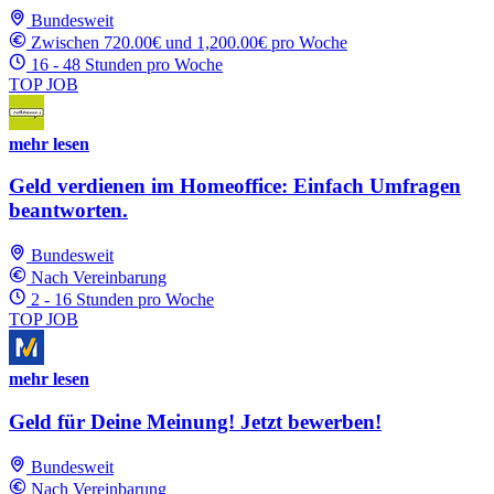
Bundesweit
Zwischen 720.00€ und 1,200.00€ pro Woche
16 - 48 Stunden pro Woche
TOP JOB
mehr lesen
Geld verdienen im Homeoffice: Einfach Umfragen
beantworten.
Bundesweit
Nach Vereinbarung
2 - 16 Stunden pro Woche
TOP JOB
mehr lesen
Geld für Deine Meinung! Jetzt bewerben!
Bundesweit
Nach Vereinbarung