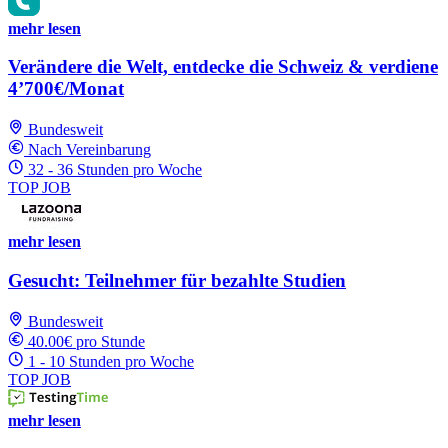
mehr lesen
Verändere die Welt, entdecke die Schweiz & verdiene
4’700€/Monat
Bundesweit
Nach Vereinbarung
32 - 36 Stunden pro Woche
TOP JOB
mehr lesen
Gesucht: Teilnehmer für bezahlte Studien
Bundesweit
40.00€ pro Stunde
1 - 10 Stunden pro Woche
TOP JOB
mehr lesen