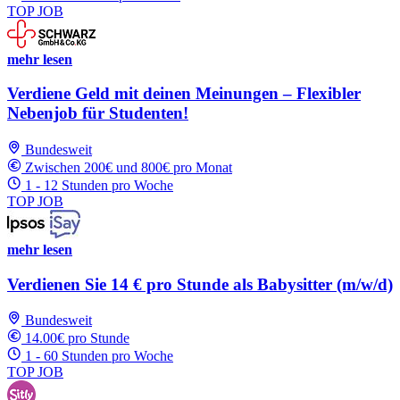
TOP JOB
mehr lesen
Verdiene Geld mit deinen Meinungen – Flexibler
Nebenjob für Studenten!
Bundesweit
Zwischen 200€ und 800€ pro Monat
1 - 12 Stunden pro Woche
TOP JOB
mehr lesen
Verdienen Sie 14 € pro Stunde als Babysitter (m/w/d)
Bundesweit
14.00€ pro Stunde
1 - 60 Stunden pro Woche
TOP JOB