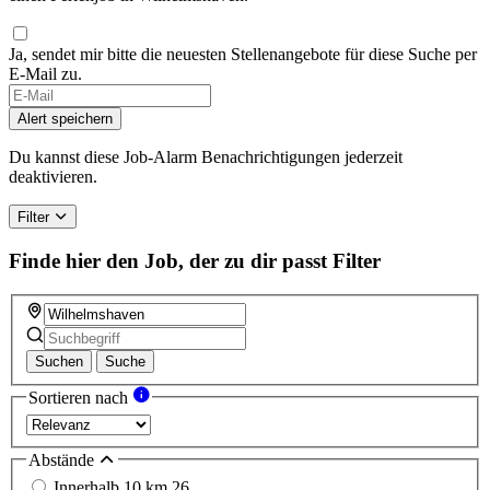
Ja, sendet mir bitte die neuesten Stellenangebote für diese Suche per
E-Mail zu.
Alert speichern
Du kannst diese Job-Alarm Benachrichtigungen jederzeit
deaktivieren.
Filter
Finde hier den Job, der zu dir passt
Filter
Suchen
Suche
Sortieren nach
Abstände
Innerhalb 10 km
26