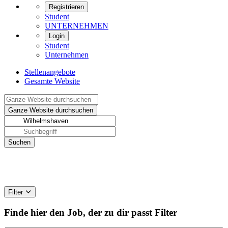
Registrieren
Student
UNTERNEHMEN
Login
Student
Unternehmen
Stellenangebote
Gesamte Website
Filter
Finde hier den Job, der zu dir passt
Filter