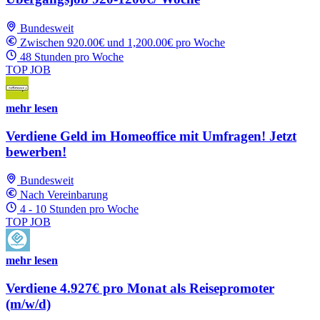
Bundesweit
Zwischen 920.00€ und 1,200.00€ pro Woche
48 Stunden pro Woche
TOP JOB
mehr lesen
Verdiene Geld im Homeoffice mit Umfragen! Jetzt
bewerben!
Bundesweit
Nach Vereinbarung
4 - 10 Stunden pro Woche
TOP JOB
mehr lesen
Verdiene 4.927€ pro Monat als Reisepromoter
(m/w/d)