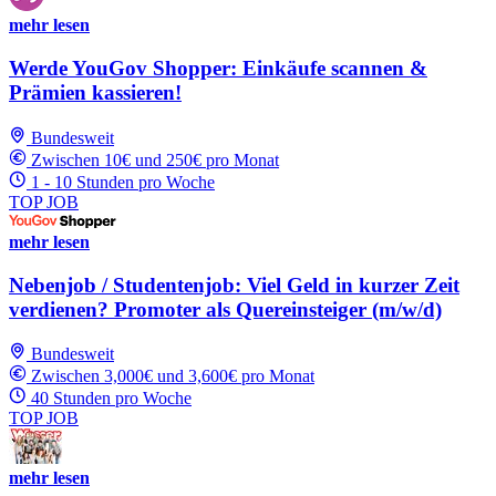
mehr lesen
Werde YouGov Shopper: Einkäufe scannen &
Prämien kassieren!
Bundesweit
Zwischen 10€ und 250€ pro Monat
1 - 10 Stunden pro Woche
TOP JOB
mehr lesen
Nebenjob / Studentenjob: Viel Geld in kurzer Zeit
verdienen? Promoter als Quereinsteiger (m/w/d)
Bundesweit
Zwischen 3,000€ und 3,600€ pro Monat
40 Stunden pro Woche
TOP JOB
mehr lesen