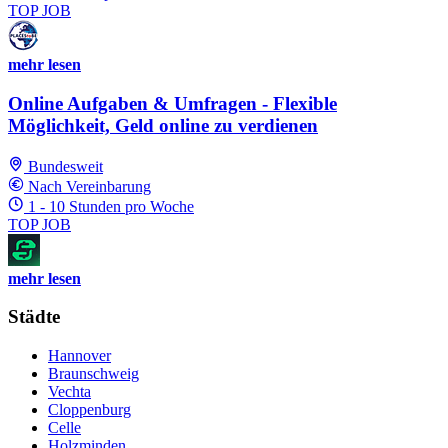
TOP JOB
mehr lesen
Online Aufgaben & Umfragen - Flexible
Möglichkeit, Geld online zu verdienen
Bundesweit
Nach Vereinbarung
1 - 10 Stunden pro Woche
TOP JOB
mehr lesen
Städte
Hannover
Braunschweig
Vechta
Cloppenburg
Celle
Holzminden