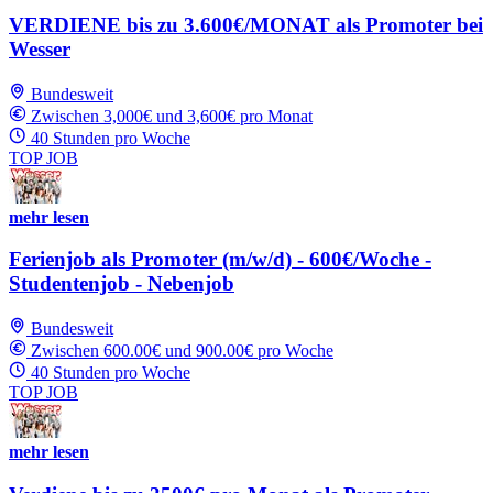
VERDIENE bis zu 3.600€/MONAT als Promoter bei
Wesser
Bundesweit
Zwischen 3,000€ und 3,600€ pro Monat
40 Stunden pro Woche
TOP JOB
mehr lesen
Ferienjob als Promoter (m/w/d) - 600€/Woche -
Studentenjob - Nebenjob
Bundesweit
Zwischen 600.00€ und 900.00€ pro Woche
40 Stunden pro Woche
TOP JOB
mehr lesen