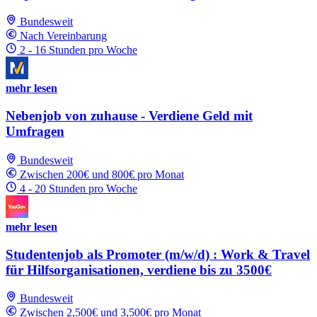
Bundesweit
Nach Vereinbarung
2 - 16 Stunden pro Woche
mehr lesen
Nebenjob von zuhause - Verdiene Geld mit
Umfragen
Bundesweit
Zwischen 200€ und 800€ pro Monat
4 - 20 Stunden pro Woche
mehr lesen
Studentenjob als Promoter (m/w/d) : Work & Travel
für Hilfsorganisationen, verdiene bis zu 3500€
Bundesweit
Zwischen 2,500€ und 3,500€ pro Monat