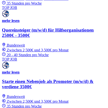
35 Stunden pro Woche
TOP JOB
mehr lesen
Quereinsteiger (m/w/d) für Hilfsorganisationen
2500€ - 3500€
Bundesweit
Zwischen 2,500€ und 3,500€ pro Monat
20 - 40 Stunden pro Woche
TOP JOB
mehr lesen
Starte einen Nebenjob als Promoter (m/w/d) &
verdiene 3500€
Bundesweit
Zwischen 2,500€ und 3,500€ pro Monat
35 Stunden pro Woche