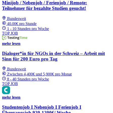
Minijob / Nebenjob / Ferienjob / Remote:
Teilnehmer für bezahlte Studien gesucht!
Bundesweit
40.00€ pro Stunde
1 - 10 Stunden pro Woche
TOP JOB
mehr lesen
Dialoger*in für NGOs in der Schweiz – Arbeit mit
Sinn für 200 Euro pro Tag
Bundesweit
Zwischen 4,400€ und 5,900€ pro Monat
8 - 40 Stunden pro Woche
TOP JOB
mehr lesen
Studentenjob I Nebenjob I Ferienjob I
Übergangsjob 920-1200€/ Woche