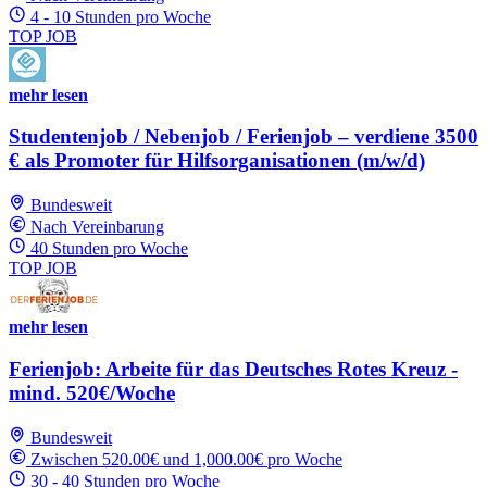
4 - 10 Stunden pro Woche
TOP JOB
mehr lesen
Studentenjob / Nebenjob / Ferienjob – verdiene 3500
€ als Promoter für Hilfsorganisationen (m/w/d)
Bundesweit
Nach Vereinbarung
40 Stunden pro Woche
TOP JOB
mehr lesen
Ferienjob: Arbeite für das Deutsches Rotes Kreuz -
mind. 520€/Woche
Bundesweit
Zwischen 520.00€ und 1,000.00€ pro Woche
30 - 40 Stunden pro Woche