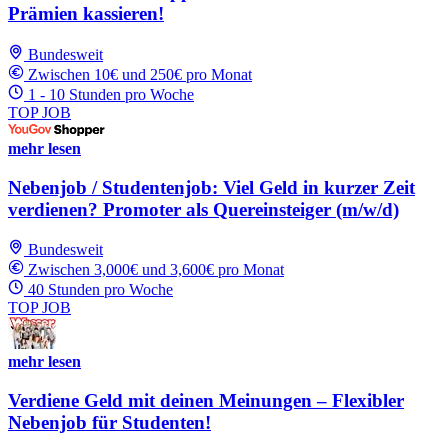
Prämien kassieren!
Bundesweit
Zwischen 10€ und 250€ pro Monat
1 - 10 Stunden pro Woche
TOP JOB
mehr lesen
Nebenjob / Studentenjob: Viel Geld in kurzer Zeit
verdienen? Promoter als Quereinsteiger (m/w/d)
Bundesweit
Zwischen 3,000€ und 3,600€ pro Monat
40 Stunden pro Woche
TOP JOB
mehr lesen
Verdiene Geld mit deinen Meinungen – Flexibler
Nebenjob für Studenten!