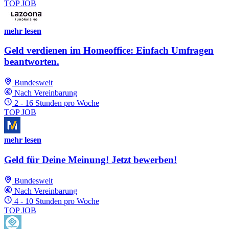
TOP JOB
mehr lesen
Geld verdienen im Homeoffice: Einfach Umfragen
beantworten.
Bundesweit
Nach Vereinbarung
2 - 16 Stunden pro Woche
TOP JOB
mehr lesen
Geld für Deine Meinung! Jetzt bewerben!
Bundesweit
Nach Vereinbarung
4 - 10 Stunden pro Woche
TOP JOB