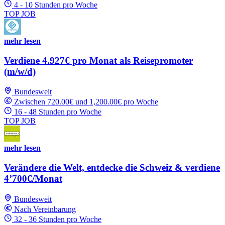
4 - 10 Stunden pro Woche
TOP JOB
mehr lesen
Verdiene 4.927€ pro Monat als Reisepromoter
(m/w/d)
Bundesweit
Zwischen 720.00€ und 1,200.00€ pro Woche
16 - 48 Stunden pro Woche
TOP JOB
mehr lesen
Verändere die Welt, entdecke die Schweiz & verdiene
4’700€/Monat
Bundesweit
Nach Vereinbarung
32 - 36 Stunden pro Woche