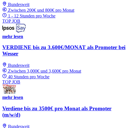
Bundesweit
Zwischen 200€ und 800€ pro Monat
1 - 12 Stunden pro Woche
TOP JOB
mehr lesen
VERDIENE bis zu 3.600€/MONAT als Promoter bei
Wesser
Bundesweit
Zwischen 3,000€ und 3,600€ pro Monat
40 Stunden pro Woche
TOP JOB
mehr lesen
Verdiene bis zu 3500€ pro Monat als Promoter
(m/w/d)
Bundesweit