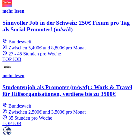
mehr lesen
Sinnvoller Job in der Schweiz: 250€ Fixum pro Tag
als Social Promoter! (m/w/d)
Bundesweit
Zwischen 5,400€ und 8,800€ pro Monat
27 - 45 Stunden pro Woche
TOP JOB
mehr lesen
Studentenjob als Promoter (m/w/d) : Work & Travel
für Hilfsorganisationen, verdiene bis zu 3500€
Bundesweit
Zwischen 2,500€ und 3,500€ pro Monat
35 Stunden pro Woche
TOP JOB