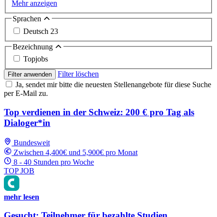
Mehr anzeigen
Sprachen
Deutsch
23
Bezeichnung
Topjobs
Filter löschen
Filter anwenden
Ja, sendet mir bitte die neuesten Stellenangebote für diese Suche
per E-Mail zu.
Top verdienen in der Schweiz: 200 € pro Tag als
Dialoger*in
Bundesweit
Zwischen 4,400€ und 5,900€ pro Monat
8 - 40 Stunden pro Woche
TOP JOB
mehr lesen
Gesucht: Teilnehmer für bezahlte Studien