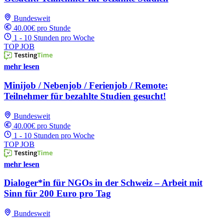
Bundesweit
40.00€ pro Stunde
1 - 10 Stunden pro Woche
TOP JOB
mehr lesen
Minijob / Nebenjob / Ferienjob / Remote:
Teilnehmer für bezahlte Studien gesucht!
Bundesweit
40.00€ pro Stunde
1 - 10 Stunden pro Woche
TOP JOB
mehr lesen
Dialoger*in für NGOs in der Schweiz – Arbeit mit
Sinn für 200 Euro pro Tag
Bundesweit