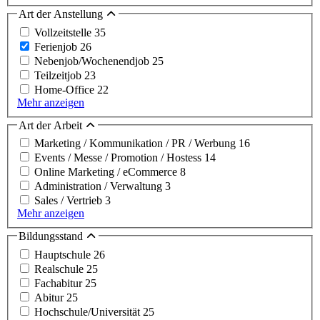
Art der Anstellung
Vollzeitstelle
35
Ferienjob
26
Nebenjob/Wochenendjob
25
Teilzeitjob
23
Home-Office
22
Mehr anzeigen
Art der Arbeit
Marketing / Kommunikation / PR / Werbung
16
Events / Messe / Promotion / Hostess
14
Online Marketing / eCommerce
8
Administration / Verwaltung
3
Sales / Vertrieb
3
Mehr anzeigen
Bildungsstand
Hauptschule
26
Realschule
25
Fachabitur
25
Abitur
25
Hochschule/Universität
25