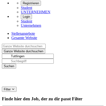
Registrieren
Student
UNTERNEHMEN
Login
Student
Unternehmen
Stellenangebote
Gesamte Website
Filter
Finde hier den Job, der zu dir passt
Filter