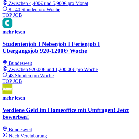
Zwischen 4,400€ und 5,900€ pro Monat
8 - 40 Stunden pro Woche
TOP JOB
mehr lesen
Studentenjob I Nebenjob I Ferienjob I
Übergangsjob 920-1200€/ Woche
Bundesweit
Zwischen 920.00€ und 1,200.00€ pro Woche
48 Stunden pro Woche
TOP JOB
mehr lesen
Verdiene Geld im Homeoffice mit Umfragen! Jetzt
bewerben!
Bundesweit
Nach Vereinbarung