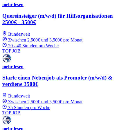
mehr lesen
Quereinsteiger (m/w/d) für Hilfsorganisationen
2500€ - 3500€
Bundesweit
Zwischen 2,500€ und 3,500€ pro Monat
20 - 40 Stunden pro Woche
TOP JOB
mehr lesen
Starte einen Nebenjob als Promoter (m/w/d) &
verdiene 3500€
Bundesweit
Zwischen 2,500€ und 3,500€ pro Monat
35 Stunden pro Woche
TOP JOB
mehr lesen