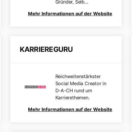
Gründer, Selb...
Mehr Informationen auf der Website
KARRIEREGURU
Reichweitenstärkster
Social Media Creator in
D-A-CH rund um
Karrierethemen.
Mehr Informationen auf der Website