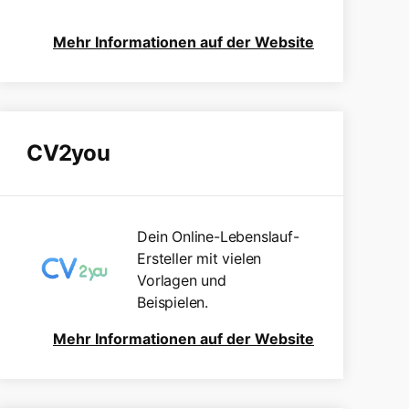
Mehr Informationen auf der Website
CV2you
Dein Online-Lebenslauf-
Ersteller mit vielen
Vorlagen und
Beispielen.
Mehr Informationen auf der Website