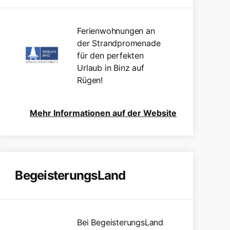
Ferienwohnungen an
der Strandpromenade
für den perfekten
Urlaub in Binz auf
Rügen!
Mehr Informationen auf der Website
BegeisterungsLand
Bei BegeisterungsLand