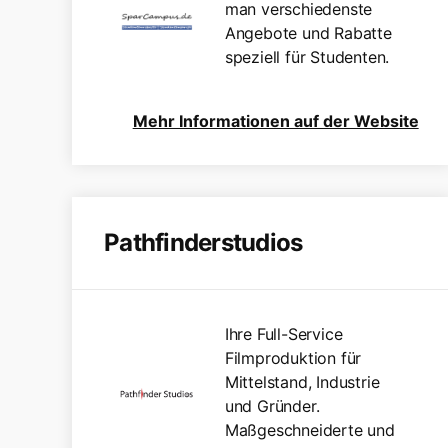
man verschiedenste
Angebote und Rabatte
speziell für Studenten.
Mehr Informationen auf der Website
Pathfinderstudios
Ihre Full-Service
Filmproduktion für
Mittelstand, Industrie
und Gründer.
Maßgeschneiderte und