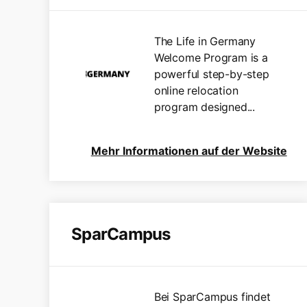
The Life in Germany
Welcome Program is a
powerful step-by-step
online relocation
program designed...
Mehr Informationen auf der Website
SparCampus
Bei SparCampus findet