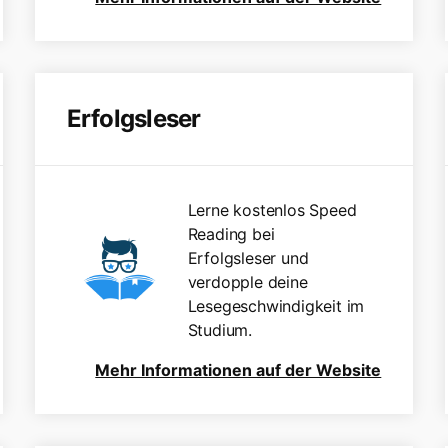
Erfolgsleser
Lerne kostenlos Speed
Reading bei
Erfolgsleser und
verdopple deine
Lesegeschwindigkeit im
Studium.
Mehr Informationen auf der Website