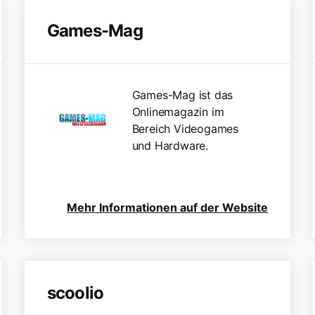
Games-Mag
Games-Mag ist das
Onlinemagazin im
Bereich Videogames
und Hardware.
Mehr Informationen auf der Website
scoolio