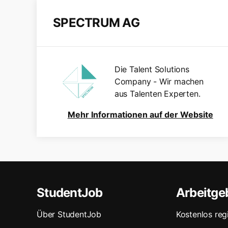
SPECTRUM AG
Die Talent Solutions
Company - Wir machen
aus Talenten Experten.
Mehr Informationen auf der Website
StudentJob
Arbeitge
Über StudentJob
Kostenlos regi