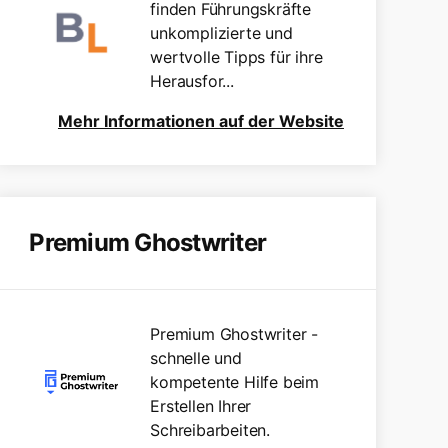
finden Führungskräfte
unkomplizierte und
wertvolle Tipps für ihre
Herausfor...
Mehr Informationen auf der Website
Premium Ghostwriter
Premium Ghostwriter -
schnelle und
kompetente Hilfe beim
Erstellen Ihrer
Schreibarbeiten.