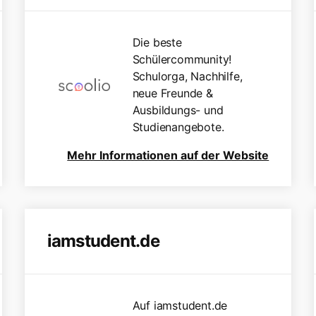
Die beste
Schülercommunity!
Schulorga, Nachhilfe,
neue Freunde &
Ausbildungs- und
Studienangebote.
Mehr Informationen auf der Website
iamstudent.de
Auf iamstudent.de