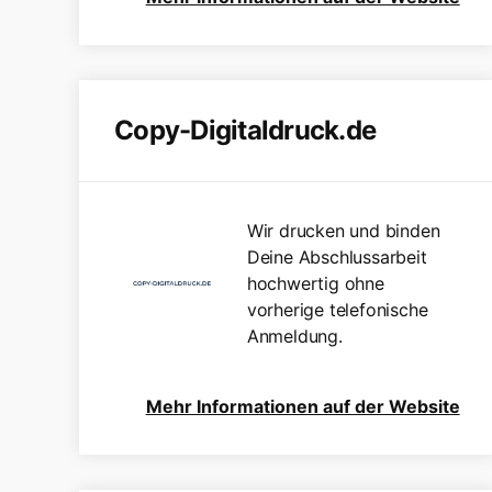
Copy-Digitaldruck.de
Wir drucken und binden
Deine Abschlussarbeit
hochwertig ohne
vorherige telefonische
Anmeldung.
Mehr Informationen auf der Website