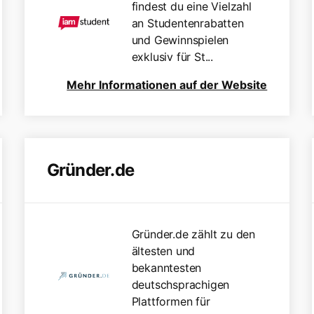
findest du eine Vielzahl
an Studentenrabatten
und Gewinnspielen
exklusiv für St...
Mehr Informationen auf der Website
Gründer.de
Gründer.de zählt zu den
ältesten und
bekanntesten
deutschsprachigen
Plattformen für