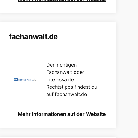
fachanwalt.de
Den richtigen
Fachanwalt oder
interessante
Rechtstipps findest du
auf fachanwalt.de
Mehr Informationen auf der Website