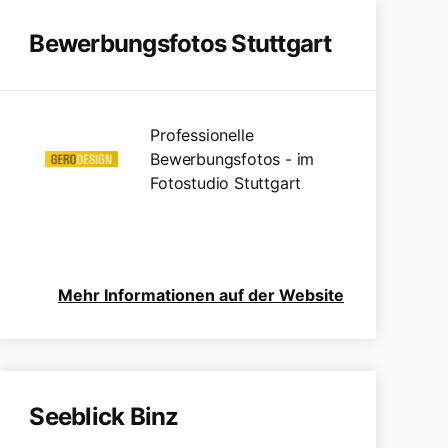
Bewerbungsfotos Stuttgart
Professionelle
Bewerbungsfotos - im
Fotostudio Stuttgart
Mehr Informationen auf der Website
Seeblick Binz