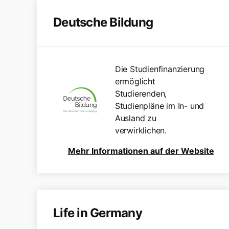
Deutsche Bildung
Die Studienfinanzierung
ermöglicht
Studierenden,
Studienpläne im In- und
Ausland zu
verwirklichen.
Mehr Informationen auf der Website
Life in Germany