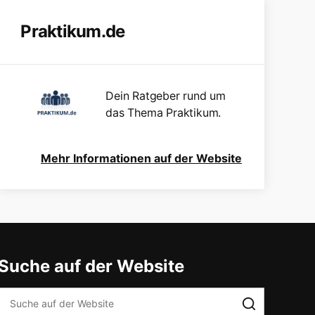
Praktikum.de
Dein Ratgeber rund um
das Thema Praktikum.
Mehr Informationen auf der Website
Suche auf der Website