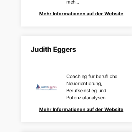
meh...
Mehr Informationen auf der Website
Judith Eggers
Coaching für berufliche
Neuorientierung,
Berufseinstieg und
Potenzialanalysen
Mehr Informationen auf der Website