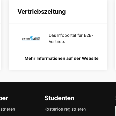
Vertriebszeitung
Das Infoportal für B2B-
Vertrieb.
Mehr Informationen auf der Website
ber
Studenten
strieren
Kostenlos registrieren