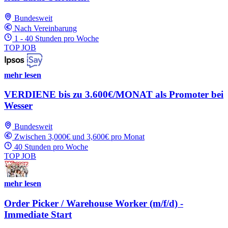
Bundesweit
Nach Vereinbarung
1 - 40 Stunden pro Woche
TOP JOB
mehr lesen
VERDIENE bis zu 3.600€/MONAT als Promoter bei
Wesser
Bundesweit
Zwischen 3,000€ und 3,600€ pro Monat
40 Stunden pro Woche
TOP JOB
mehr lesen
Order Picker / Warehouse Worker (m/f/d) -
Immediate Start