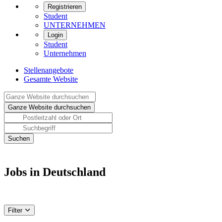
Registrieren
Student
UNTERNEHMEN
Login
Student
Unternehmen
Stellenangebote
Gesamte Website
Jobs in Deutschland
Filter