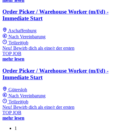
mehr lesen
Order Picker / Warehouse Worker (m/f/d) -
Immediate Start
Aschaffenburg
Nach Vereinbarung
Teilzeitjob
Neu! Bewirb dich als eine/r der ersten
TOP JOB
mehr lesen
Order Picker / Warehouse Worker (m/f/d) -
Immediate Start
Gütersloh
Nach Vereinbarung
Teilzeitjob
Neu! Bewirb dich als eine/r der ersten
TOP JOB
mehr lesen
1