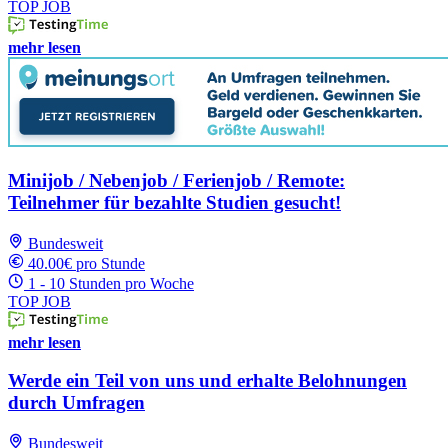
TOP JOB
mehr lesen
Minijob / Nebenjob / Ferienjob / Remote:
Teilnehmer für bezahlte Studien gesucht!
Bundesweit
40.00€ pro Stunde
1 - 10 Stunden pro Woche
TOP JOB
mehr lesen
Werde ein Teil von uns und erhalte Belohnungen
durch Umfragen
Bundesweit