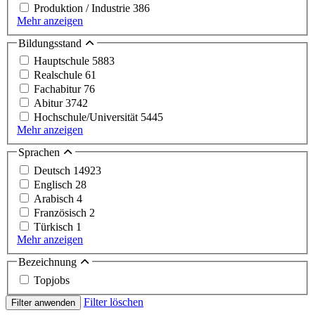
Produktion / Industrie
386
Mehr anzeigen
Bildungsstand
Hauptschule
5883
Realschule
61
Fachabitur
76
Abitur
3742
Hochschule/Universität
5445
Mehr anzeigen
Sprachen
Deutsch
14923
Englisch
28
Arabisch
4
Französisch
2
Türkisch
1
Mehr anzeigen
Bezeichnung
Topjobs
Filter löschen
Filter anwenden