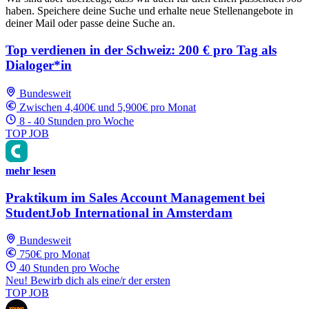
haben. Speichere deine Suche und erhalte neue Stellenangebote in
deiner Mail oder passe deine Suche an.
Top verdienen in der Schweiz: 200 € pro Tag als
Dialoger*in
Bundesweit
Zwischen 4,400€ und 5,900€ pro Monat
8 - 40 Stunden pro Woche
TOP JOB
mehr lesen
Praktikum im Sales Account Management bei
StudentJob International in Amsterdam
Bundesweit
750€ pro Monat
40 Stunden pro Woche
Neu! Bewirb dich als eine/r der ersten
TOP JOB