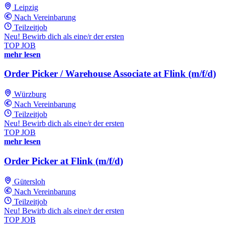
Leipzig
Nach Vereinbarung
Teilzeitjob
Neu! Bewirb dich als eine/r der ersten
TOP JOB
mehr lesen
Order Picker / Warehouse Associate at Flink (m/f/d)
Würzburg
Nach Vereinbarung
Teilzeitjob
Neu! Bewirb dich als eine/r der ersten
TOP JOB
mehr lesen
Order Picker at Flink (m/f/d)
Gütersloh
Nach Vereinbarung
Teilzeitjob
Neu! Bewirb dich als eine/r der ersten
TOP JOB