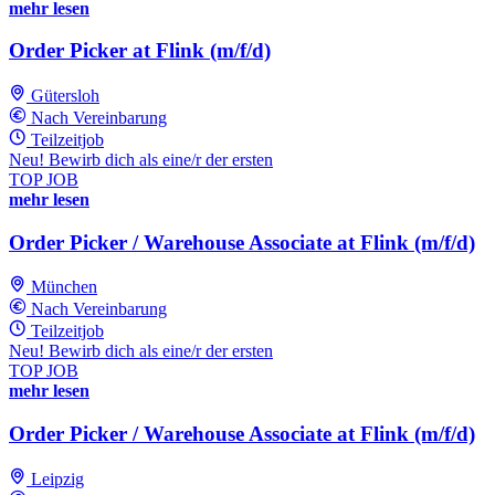
mehr lesen
Order Picker at Flink (m/f/d)
Gütersloh
Nach Vereinbarung
Teilzeitjob
Neu! Bewirb dich als eine/r der ersten
TOP JOB
mehr lesen
Order Picker / Warehouse Associate at Flink (m/f/d)
München
Nach Vereinbarung
Teilzeitjob
Neu! Bewirb dich als eine/r der ersten
TOP JOB
mehr lesen
Order Picker / Warehouse Associate at Flink (m/f/d)
Leipzig