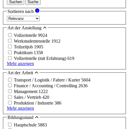
Suchen
Suche
Sortieren nach
Art der Anstellung
Vollzeitstelle
9924
Werkstudentenstelle
1912
Teilzeitjob
1905
Praktikum
1358
Vollzeitstelle (mit Erfahrung)
619
Mehr anzeigen
Art der Arbeit
Transport / Logistik / Fahrer / Kurier
5604
Finance / Accounting / Controlling
2636
Management
1222
Sales / Vertrieb
420
Produktion / Industrie
386
Mehr anzeigen
Bildungsstand
Hauptschule
5883