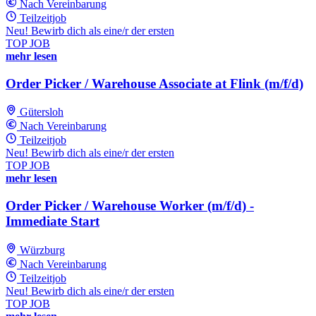
Nach Vereinbarung
Teilzeitjob
Neu! Bewirb dich als eine/r der ersten
TOP JOB
mehr lesen
Order Picker / Warehouse Associate at Flink (m/f/d)
Gütersloh
Nach Vereinbarung
Teilzeitjob
Neu! Bewirb dich als eine/r der ersten
TOP JOB
mehr lesen
Order Picker / Warehouse Worker (m/f/d) -
Immediate Start
Würzburg
Nach Vereinbarung
Teilzeitjob
Neu! Bewirb dich als eine/r der ersten
TOP JOB