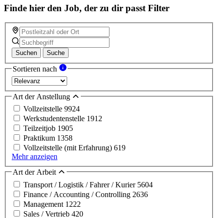
Finde hier den Job, der zu dir passt
Filter
Suchen
Suche
Sortieren nach
Art der Anstellung
Vollzeitstelle
9924
Werkstudentenstelle
1912
Teilzeitjob
1905
Praktikum
1358
Vollzeitstelle (mit Erfahrung)
619
Mehr anzeigen
Art der Arbeit
Transport / Logistik / Fahrer / Kurier
5604
Finance / Accounting / Controlling
2636
Management
1222
Sales / Vertrieb
420