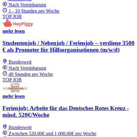
Nach Vereinbarung
1 - 10 Stunden pro Woche
TOP JOB
mehr lesen
Studentenjob / Nebenjob / Ferienjob – verdiene 3500
€ als Promoter für Hilfsorganisationen (m/w/d)
Bundesweit
Nach Vereinbarung
40 Stunden pro Woche
TOP JOB
mehr lesen
Ferienjob: Arbeite für das Deutsches Rotes Kreuz -
mind. 520€/Woche
Bundesweit
Zwischen 520.00€ und 1,000.00€ pro Woche