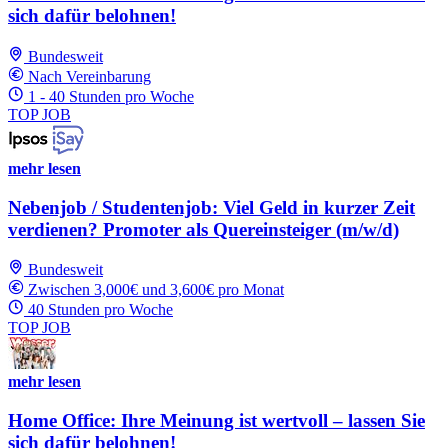
sich dafür belohnen!
Bundesweit
Nach Vereinbarung
1 - 40 Stunden pro Woche
TOP JOB
mehr lesen
Nebenjob / Studentenjob: Viel Geld in kurzer Zeit
verdienen? Promoter als Quereinsteiger (m/w/d)
Bundesweit
Zwischen 3,000€ und 3,600€ pro Monat
40 Stunden pro Woche
TOP JOB
mehr lesen
Home Office: Ihre Meinung ist wertvoll – lassen Sie
sich dafür belohnen!