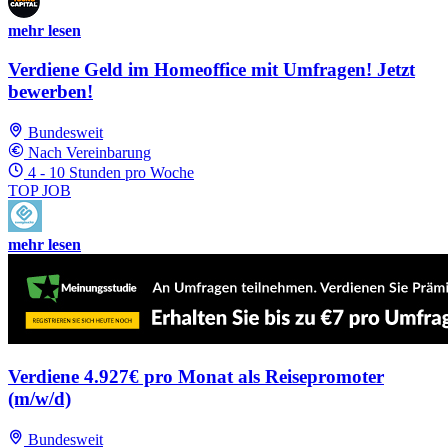
mehr lesen
Verdiene Geld im Homeoffice mit Umfragen! Jetzt
bewerben!
Bundesweit
Nach Vereinbarung
4 - 10 Stunden pro Woche
TOP JOB
mehr lesen
Verdiene 4.927€ pro Monat als Reisepromoter
(m/w/d)
Bundesweit