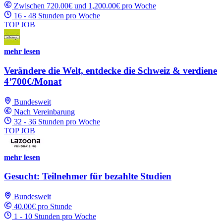
Zwischen 720.00€ und 1,200.00€ pro Woche
16 - 48 Stunden pro Woche
TOP JOB
mehr lesen
Verändere die Welt, entdecke die Schweiz & verdiene
4’700€/Monat
Bundesweit
Nach Vereinbarung
32 - 36 Stunden pro Woche
TOP JOB
mehr lesen
Gesucht: Teilnehmer für bezahlte Studien
Bundesweit
40.00€ pro Stunde
1 - 10 Stunden pro Woche