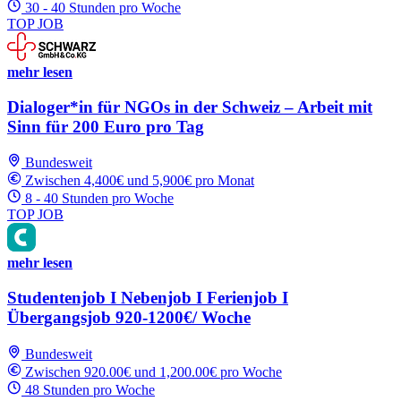
30 - 40 Stunden pro Woche
TOP JOB
mehr lesen
Dialoger*in für NGOs in der Schweiz – Arbeit mit
Sinn für 200 Euro pro Tag
Bundesweit
Zwischen 4,400€ und 5,900€ pro Monat
8 - 40 Stunden pro Woche
TOP JOB
mehr lesen
Studentenjob I Nebenjob I Ferienjob I
Übergangsjob 920-1200€/ Woche
Bundesweit
Zwischen 920.00€ und 1,200.00€ pro Woche
48 Stunden pro Woche