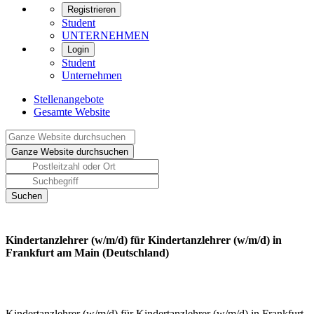
Registrieren
Student
UNTERNEHMEN
Login
Student
Unternehmen
Stellenangebote
Gesamte Website
Kindertanzlehrer (w/m/d) für Kindertanzlehrer (w/m/d) in
Frankfurt am Main (Deutschland)
Kindertanzlehrer (w/m/d) für Kindertanzlehrer (w/m/d) in Frankfurt