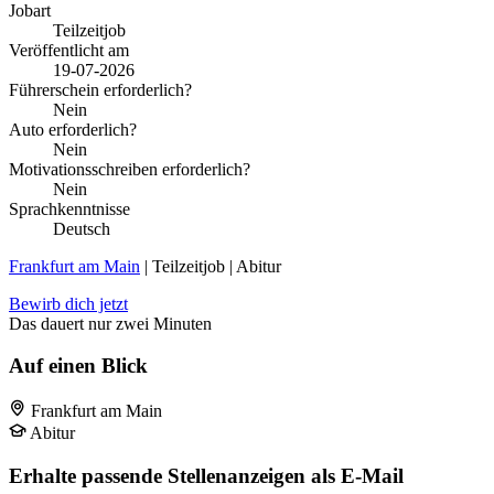
Jobart
Teilzeitjob
Veröffentlicht am
19-07-2026
Führerschein erforderlich?
Nein
Auto erforderlich?
Nein
Motivationsschreiben erforderlich?
Nein
Sprachkenntnisse
Deutsch
Frankfurt am Main
| Teilzeitjob | Abitur
Bewirb dich jetzt
Das dauert nur zwei Minuten
Auf einen Blick
Frankfurt am Main
Abitur
Erhalte passende Stellenanzeigen als E-Mail