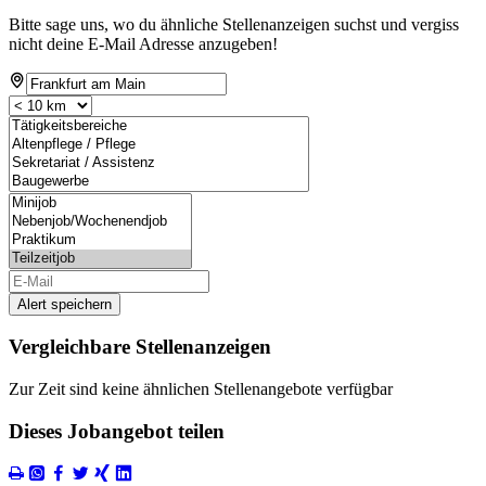
Bitte sage uns, wo du ähnliche Stellenanzeigen suchst und vergiss
nicht deine E-Mail Adresse anzugeben!
Alert speichern
Vergleichbare Stellenanzeigen
Zur Zeit sind keine ähnlichen Stellenangebote verfügbar
Dieses Jobangebot teilen