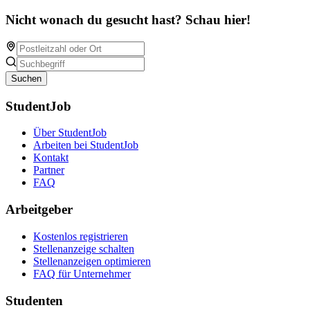
Nicht wonach du gesucht hast? Schau hier!
Suchen
StudentJob
Über StudentJob
Arbeiten bei StudentJob
Kontakt
Partner
FAQ
Arbeitgeber
Kostenlos registrieren
Stellenanzeige schalten
Stellenanzeigen optimieren
FAQ für Unternehmer
Studenten