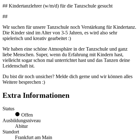
## Kindertanzlehrer (w/m/d) für die Tanzschule gesucht
##
Wir suchen für unsere Tanzschule noch Verstärkung für Kindertanz.
Die Kinder sind im Alter von 3-5 Jahren, es wird also sehr
spielerisch und kreativ gearbeitet :)
Wir haben eine schöne Atmosphäre in der Tanzschule und ganz
liebe Menschen. Super, wenn du Erfahrung mit Kindern hast,
vielleicht sogar schon mal unterrichtet hast und das Tanzen deine
Leidenschaft ist.
Du bist dir noch unsicher? Melde dich gerne und wir können alles
Weitere besprechen :)
Extra Informationen
Status
Offen
Ausbildungsniveau
Abitur
Standort
Frankfurt am Main