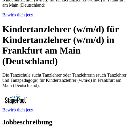
am Main (Deutschland)
Bewirb dich jetzt
Kindertanzlehrer (w/m/d) für
Kindertanzlehrer (w/m/d) in
Frankfurt am Main
(Deutschland)
Die Tanzschule sucht Tanzlehrer oder Tanzlehrerin (auch Tanzlehrer
und Tanzpädagoge) für Kindertanzlehrer (w/m/d) in Frankfurt am
Main (Deutschland).
Bewirb dich jetzt
Jobbeschreibung