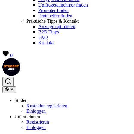
Umfrageteilnehmer finden
Promoter finden
Erntehelfer finden
Praktische Tipps & Kontakt
Anzeige optimieren
B2B Tipps
FAQ
Kontakt
0
Student
Kostenlos registrieren
Einloggen
Unternehmen
Registrieren
Einloggen