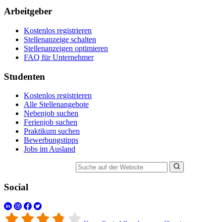
Arbeitgeber
Kostenlos registrieren
Stellenanzeige schalten
Stellenanzeigen optimieren
FAQ für Unternehmer
Studenten
Kostenlos registrieren
Alle Stellenangebote
Nebenjob suchen
Ferienjob suchen
Praktikum suchen
Bewerbungstipps
Jobs im Ausland
Suche auf der Website
Social