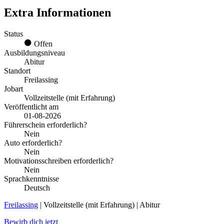
Extra Informationen
Status
Offen
Ausbildungsniveau
Abitur
Standort
Freilassing
Jobart
Vollzeitstelle (mit Erfahrung)
Veröffentlicht am
01-08-2026
Führerschein erforderlich?
Nein
Auto erforderlich?
Nein
Motivationsschreiben erforderlich?
Nein
Sprachkenntnisse
Deutsch
Freilassing
| Vollzeitstelle (mit Erfahrung) | Abitur
Bewirb dich jetzt