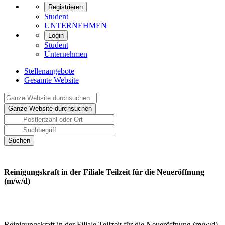
Registrieren
Student
UNTERNEHMEN
Login
Student
Unternehmen
Stellenangebote
Gesamte Website
Reinigungskraft in der Filiale Teilzeit für die Neueröffnung
(m/w/d)
Reinigungskraft in der Filiale Teilzeit für die Neueröffnung (m/w/d)