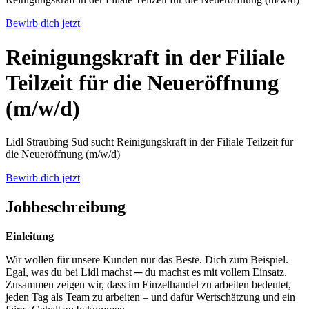
Bewirb dich jetzt
Reinigungskraft in der Filiale
Teilzeit für die Neueröffnung
(m/w/d)
Lidl Straubing Süd sucht Reinigungskraft in der Filiale Teilzeit für
die Neueröffnung (m/w/d)
Bewirb dich jetzt
Jobbeschreibung
Einleitung
Wir wollen für unsere Kunden nur das Beste. Dich zum Beispiel.
Egal, was du bei Lidl machst ─ du machst es mit vollem Einsatz.
Zusammen zeigen wir, dass im Einzelhandel zu arbeiten bedeutet,
jeden Tag als Team zu arbeiten – und dafür Wertschätzung und ein