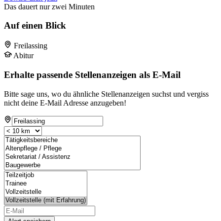
Das dauert nur zwei Minuten
Auf einen Blick
Freilassing
Abitur
Erhalte passende Stellenanzeigen als E-Mail
Bitte sage uns, wo du ähnliche Stellenanzeigen suchst und vergiss
nicht deine E-Mail Adresse anzugeben!