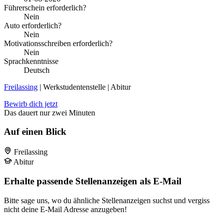
Führerschein erforderlich?
Nein
Auto erforderlich?
Nein
Motivationsschreiben erforderlich?
Nein
Sprachkenntnisse
Deutsch
Freilassing
| Werkstudentenstelle | Abitur
Bewirb dich jetzt
Das dauert nur zwei Minuten
Auf einen Blick
Freilassing
Abitur
Erhalte passende Stellenanzeigen als E-Mail
Bitte sage uns, wo du ähnliche Stellenanzeigen suchst und vergiss
nicht deine E-Mail Adresse anzugeben!