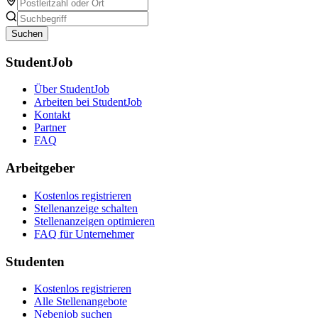
Suchen
StudentJob
Über StudentJob
Arbeiten bei StudentJob
Kontakt
Partner
FAQ
Arbeitgeber
Kostenlos registrieren
Stellenanzeige schalten
Stellenanzeigen optimieren
FAQ für Unternehmer
Studenten
Kostenlos registrieren
Alle Stellenangebote
Nebenjob suchen