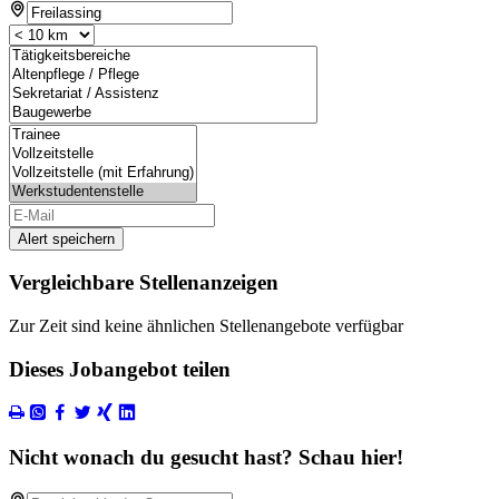
Alert speichern
Vergleichbare Stellenanzeigen
Zur Zeit sind keine ähnlichen Stellenangebote verfügbar
Dieses Jobangebot teilen
Nicht wonach du gesucht hast? Schau hier!