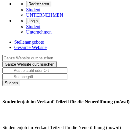
Registrieren
Student
UNTERNEHMEN
Login
Student
Unternehmen
Stellenangebote
Gesamte Website
Studentenjob im Verkauf Teilzeit für die Neueröffnung (m/w/d)
Studentenjob im Verkauf Teilzeit für die Neueröffnung (m/w/d)