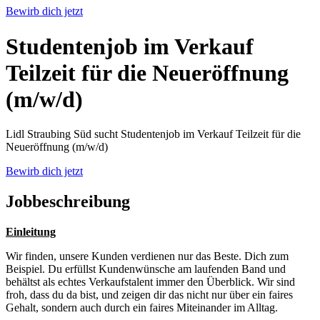
Bewirb dich jetzt
Studentenjob im Verkauf
Teilzeit für die Neueröffnung
(m/w/d)
Lidl Straubing Süd sucht Studentenjob im Verkauf Teilzeit für die
Neueröffnung (m/w/d)
Bewirb dich jetzt
Jobbeschreibung
Einleitung
Wir finden, unsere Kunden verdienen nur das Beste. Dich zum
Beispiel. Du erfüllst Kundenwünsche am laufenden Band und
behältst als echtes Verkaufstalent immer den Überblick. Wir sind
froh, dass du da bist, und zeigen dir das nicht nur über ein faires
Gehalt, sondern auch durch ein faires Miteinander im Alltag.