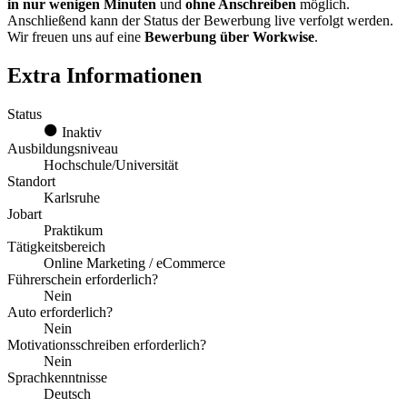
in nur wenigen Minuten
und
ohne Anschreiben
möglich.
Anschließend kann der Status der Bewerbung live verfolgt werden.
Wir freuen uns auf eine
Bewerbung über Workwise
.
Extra Informationen
Status
Inaktiv
Ausbildungsniveau
Hochschule/Universität
Standort
Karlsruhe
Jobart
Praktikum
Tätigkeitsbereich
Online Marketing / eCommerce
Führerschein erforderlich?
Nein
Auto erforderlich?
Nein
Motivationsschreiben erforderlich?
Nein
Sprachkenntnisse
Deutsch