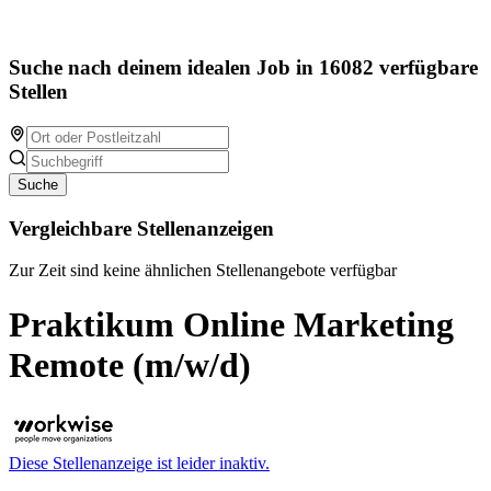
Suche nach deinem idealen Job in 16082 verfügbare
Stellen
Suche
Vergleichbare Stellenanzeigen
Zur Zeit sind keine ähnlichen Stellenangebote verfügbar
Praktikum Online Marketing
Remote (m/w/d)
Diese Stellenanzeige ist leider inaktiv.