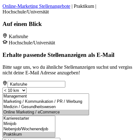
Online-Marketing Stellenangebote
| Praktikum |
Hochschule/Universität
Auf einen Blick
Karlsruhe
Hochschule/Universität
Erhalte passende Stellenanzeigen als E-Mail
Bitte sage uns, wo du ähnliche Stellenanzeigen suchst und vergiss
nicht deine E-Mail Adresse anzugeben!