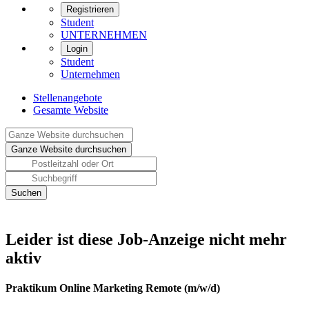
Registrieren
Student
UNTERNEHMEN
Login
Student
Unternehmen
Stellenangebote
Gesamte Website
Leider ist diese Job-Anzeige nicht mehr
aktiv
Praktikum Online Marketing Remote (m/w/d)