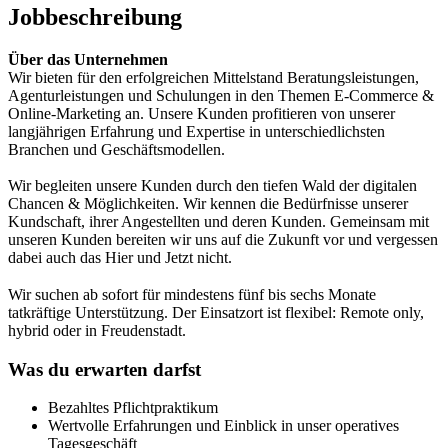
Jobbeschreibung
Über das Unternehmen
Wir bieten für den erfolgreichen Mittelstand Beratungsleistungen,
Agenturleistungen und Schulungen in den Themen E-Commerce &
Online-Marketing an. Unsere Kunden profitieren von unserer
langjährigen Erfahrung und Expertise in unterschiedlichsten
Branchen und Geschäftsmodellen.
Wir begleiten unsere Kunden durch den tiefen Wald der digitalen
Chancen & Möglichkeiten. Wir kennen die Bedürfnisse unserer
Kundschaft, ihrer Angestellten und deren Kunden. Gemeinsam mit
unseren Kunden bereiten wir uns auf die Zukunft vor und vergessen
dabei auch das Hier und Jetzt nicht.
Wir suchen ab sofort für mindestens fünf bis sechs Monate
tatkräftige Unterstützung. Der Einsatzort ist flexibel: Remote only,
hybrid oder in Freudenstadt.
Was du erwarten darfst
Bezahltes Pflichtpraktikum
Wertvolle Erfahrungen und Einblick in unser operatives
Tagesgeschäft