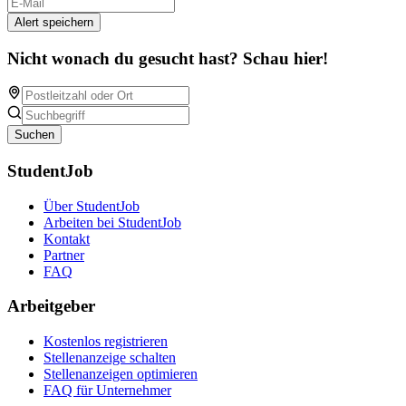
Alert speichern
Nicht wonach du gesucht hast? Schau hier!
Suchen
StudentJob
Über StudentJob
Arbeiten bei StudentJob
Kontakt
Partner
FAQ
Arbeitgeber
Kostenlos registrieren
Stellenanzeige schalten
Stellenanzeigen optimieren
FAQ für Unternehmer