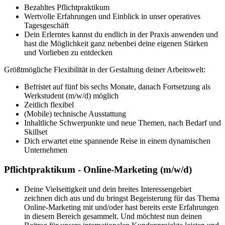
Bezahltes Pflichtpraktikum
Wertvolle Erfahrungen und Einblick in unser operatives
Tagesgeschäft
Dein Erlerntes kannst du endlich in der Praxis anwenden und
hast die Möglichkeit ganz nebenbei deine eigenen Stärken
und Vorlieben zu entdecken
Größtmögliche Flexibilität in der Gestaltung deiner Arbeitswelt:
Befristet auf fünf bis sechs Monate, danach Fortsetzung als
Werkstudent (m/w/d) möglich
Zeitlich flexibel
(Mobile) technische Ausstattung
Inhaltliche Schwerpunkte und neue Themen, nach Bedarf und
Skillset
Dich erwartet eine spannende Reise in einem dynamischen
Unternehmen
Pflichtpraktikum - Online-Marketing (m/w/d)
Deine Vielseitigkeit und dein breites Interessengebiet
zeichnen dich aus und du bringst Begeisterung für das Thema
Online-Marketing mit und/oder hast bereits erste Erfahrungen
in diesem Bereich gesammelt. Und möchtest nun deinen