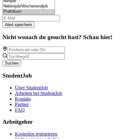
Alert speichern
Nicht wonach du gesucht hast? Schau hier!
Suchen
StudentJob
Über StudentJob
Arbeiten bei StudentJob
Kontakt
Partner
FAQ
Arbeitgeber
Kostenlos registrieren