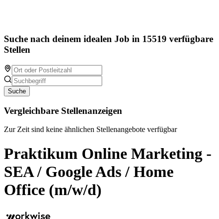
Suche nach deinem idealen Job in 15519 verfügbare
Stellen
Suche
Vergleichbare Stellenanzeigen
Zur Zeit sind keine ähnlichen Stellenangebote verfügbar
Praktikum Online Marketing -
SEA / Google Ads / Home
Office (m/w/d)