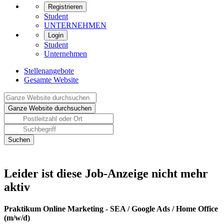
Registrieren
Student
UNTERNEHMEN
Login
Student
Unternehmen
Stellenangebote
Gesamte Website
Leider ist diese Job-Anzeige nicht mehr
aktiv
Praktikum Online Marketing - SEA / Google Ads / Home Office
(m/w/d)