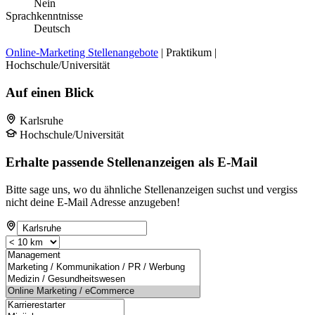
Nein
Sprachkenntnisse
Deutsch
Online-Marketing Stellenangebote
| Praktikum |
Hochschule/Universität
Auf einen Blick
Karlsruhe
Hochschule/Universität
Erhalte passende Stellenanzeigen als E-Mail
Bitte sage uns, wo du ähnliche Stellenanzeigen suchst und vergiss
nicht deine E-Mail Adresse anzugeben!