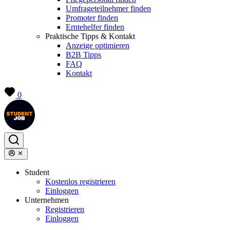
Umfrageteilnehmer finden
Promoter finden
Erntehelfer finden
Praktische Tipps & Kontakt
Anzeige optimieren
B2B Tipps
FAQ
Kontakt
0
Student
Kostenlos registrieren
Einloggen
Unternehmen
Registrieren
Einloggen