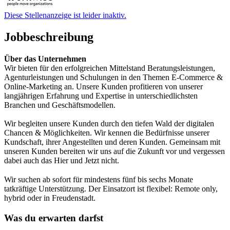
Diese Stellenanzeige ist leider inaktiv.
Jobbeschreibung
Über das Unternehmen
Wir bieten für den erfolgreichen Mittelstand Beratungsleistungen,
Agenturleistungen und Schulungen in den Themen E-Commerce &
Online-Marketing an. Unsere Kunden profitieren von unserer
langjährigen Erfahrung und Expertise in unterschiedlichsten
Branchen und Geschäftsmodellen.
Wir begleiten unsere Kunden durch den tiefen Wald der digitalen
Chancen & Möglichkeiten. Wir kennen die Bedürfnisse unserer
Kundschaft, ihrer Angestellten und deren Kunden. Gemeinsam mit
unseren Kunden bereiten wir uns auf die Zukunft vor und vergessen
dabei auch das Hier und Jetzt nicht.
Wir suchen ab sofort für mindestens fünf bis sechs Monate
tatkräftige Unterstützung. Der Einsatzort ist flexibel: Remote only,
hybrid oder in Freudenstadt.
Was du erwarten darfst