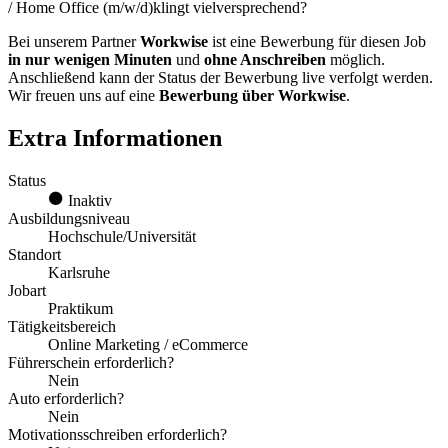
/ Home Office (m/w/d)klingt vielversprechend?
Bei unserem Partner
Workwise
ist eine Bewerbung für diesen Job
in nur wenigen Minuten
und
ohne Anschreiben
möglich.
Anschließend kann der Status der Bewerbung live verfolgt werden.
Wir freuen uns auf eine
Bewerbung über Workwise
.
Extra Informationen
Status
Inaktiv
Ausbildungsniveau
Hochschule/Universität
Standort
Karlsruhe
Jobart
Praktikum
Tätigkeitsbereich
Online Marketing / eCommerce
Führerschein erforderlich?
Nein
Auto erforderlich?
Nein
Motivationsschreiben erforderlich?