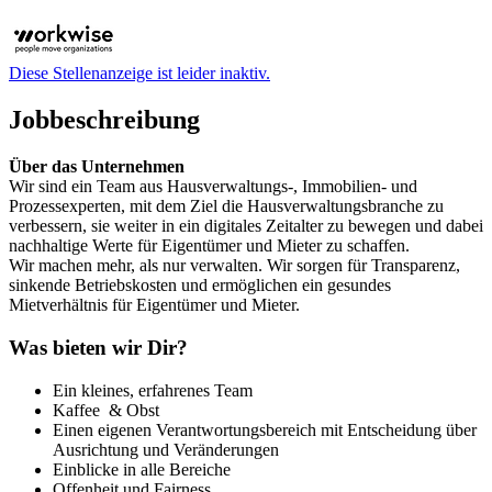
Diese Stellenanzeige ist leider inaktiv.
Jobbeschreibung
Über das Unternehmen
Wir sind ein Team aus Hausverwaltungs-, Immobilien- und
Prozessexperten, mit dem Ziel die Hausverwaltungsbranche zu
verbessern, sie weiter in ein digitales Zeitalter zu bewegen und dabei
nachhaltige Werte für Eigentümer und Mieter zu schaffen.
Wir machen mehr, als nur verwalten. Wir sorgen für Transparenz,
sinkende Betriebskosten und ermöglichen ein gesundes
Mietverhältnis für Eigentümer und Mieter.
Was bieten wir Dir?
Ein kleines, erfahrenes Team
Kaffee & Obst
Einen eigenen Verantwortungsbereich mit Entscheidung über
Ausrichtung und Veränderungen
Einblicke in alle Bereiche
Offenheit und Fairness