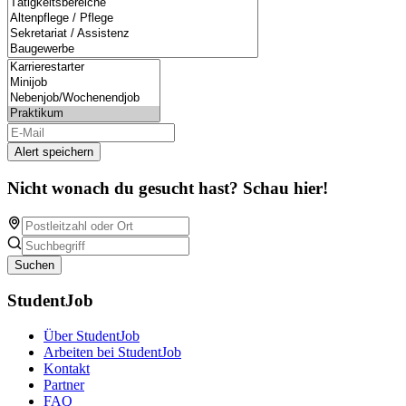
Alert speichern
Nicht wonach du gesucht hast? Schau hier!
Suchen
StudentJob
Über StudentJob
Arbeiten bei StudentJob
Kontakt
Partner
FAQ