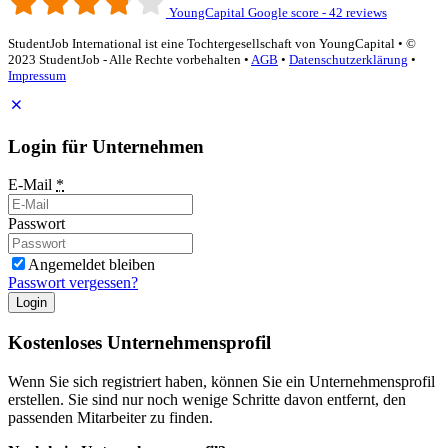
YoungCapital Google score - 42 reviews
StudentJob International ist eine Tochtergesellschaft von YoungCapital • ©
2023 StudentJob - Alle Rechte vorbehalten •
AGB
•
Datenschutzerklärung
•
Impressum
Login für Unternehmen
E-Mail
*
Passwort
Angemeldet bleiben
Passwort vergessen?
Login
Kostenloses Unternehmensprofil
Wenn Sie sich registriert haben, können Sie ein Unternehmensprofil
erstellen. Sie sind nur noch wenige Schritte davon entfernt, den
passenden Mitarbeiter zu finden.