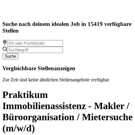
Suche nach deinem idealen Job in 15419 verfügbare
Stellen
Suche
Vergleichbare Stellenanzeigen
Zur Zeit sind keine ähnlichen Stellenangebote verfügbar
Praktikum
Immobilienassistenz - Makler /
Büroorganisation / Mietersuche
(m/w/d)