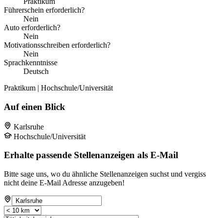
Praktikum
Führerschein erforderlich?
Nein
Auto erforderlich?
Nein
Motivationsschreiben erforderlich?
Nein
Sprachkenntnisse
Deutsch
Praktikum | Hochschule/Universität
Auf einen Blick
Karlsruhe
Hochschule/Universität
Erhalte passende Stellenanzeigen als E-Mail
Bitte sage uns, wo du ähnliche Stellenanzeigen suchst und vergiss
nicht deine E-Mail Adresse anzugeben!