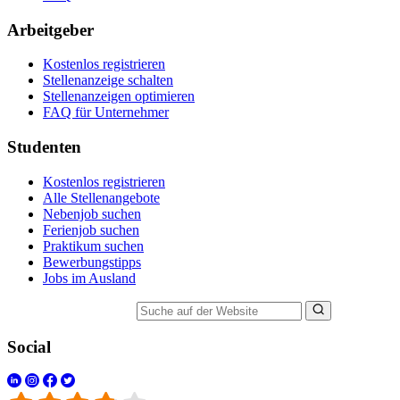
Arbeitgeber
Kostenlos registrieren
Stellenanzeige schalten
Stellenanzeigen optimieren
FAQ für Unternehmer
Studenten
Kostenlos registrieren
Alle Stellenangebote
Nebenjob suchen
Ferienjob suchen
Praktikum suchen
Bewerbungstipps
Jobs im Ausland
Suche auf der Website
Social