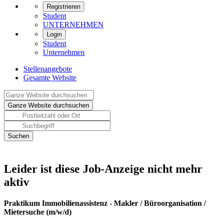
Registrieren
Student
UNTERNEHMEN
Login
Student
Unternehmen
Stellenangebote
Gesamte Website
Leider ist diese Job-Anzeige nicht mehr
aktiv
Praktikum Immobilienassistenz - Makler / Büroorganisation /
Mietersuche (m/w/d)