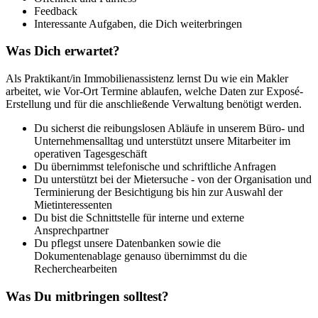
Feedback
Interessante Aufgaben, die Dich weiterbringen
Was Dich erwartet?
Als Praktikant/in Immobilienassistenz lernst Du wie ein Makler
arbeitet, wie Vor-Ort Termine ablaufen, welche Daten zur Exposé-
Erstellung und für die anschließende Verwaltung benötigt werden.
Du sicherst die reibungslosen Abläufe in unserem Büro- und
Unternehmensalltag und unterstützt unsere Mitarbeiter im
operativen Tagesgeschäft
Du übernimmst telefonische und schriftliche Anfragen
Du unterstützt bei der Mietersuche - von der Organisation und
Terminierung der Besichtigung bis hin zur Auswahl der
Mietinteressenten
Du bist die Schnittstelle für interne und externe
Ansprechpartner
Du pflegst unsere Datenbanken sowie die
Dokumentenablage genauso übernimmst du die
Recherchearbeiten
Was Du mitbringen solltest?