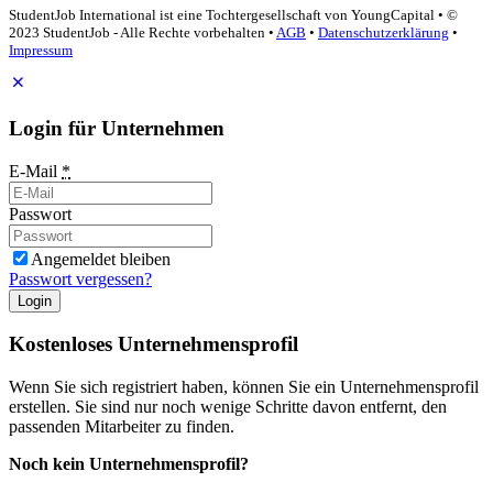
StudentJob International ist eine Tochtergesellschaft von YoungCapital • ©
2023 StudentJob - Alle Rechte vorbehalten •
AGB
•
Datenschutzerklärung
•
Impressum
Login für Unternehmen
E-Mail
*
Passwort
Angemeldet bleiben
Passwort vergessen?
Login
Kostenloses Unternehmensprofil
Wenn Sie sich registriert haben, können Sie ein Unternehmensprofil
erstellen. Sie sind nur noch wenige Schritte davon entfernt, den
passenden Mitarbeiter zu finden.
Noch kein Unternehmensprofil?