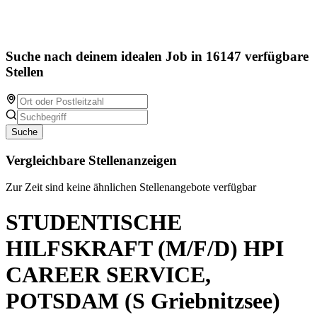
Suche nach deinem idealen Job in 16147 verfügbare
Stellen
Suche
Vergleichbare Stellenanzeigen
Zur Zeit sind keine ähnlichen Stellenangebote verfügbar
STUDENTISCHE
HILFSKRAFT (M/F/D) HPI
CAREER SERVICE,
POTSDAM (S Griebnitzsee)