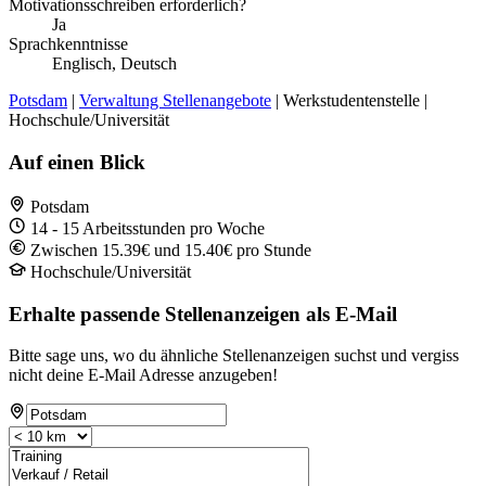
Motivationsschreiben erforderlich?
Ja
Sprachkenntnisse
Englisch, Deutsch
Potsdam
|
Verwaltung Stellenangebote
| Werkstudentenstelle |
Hochschule/Universität
Auf einen Blick
Potsdam
14 - 15 Arbeitsstunden pro Woche
Zwischen 15.39€ und 15.40€ pro Stunde
Hochschule/Universität
Erhalte passende Stellenanzeigen als E-Mail
Bitte sage uns, wo du ähnliche Stellenanzeigen suchst und vergiss
nicht deine E-Mail Adresse anzugeben!