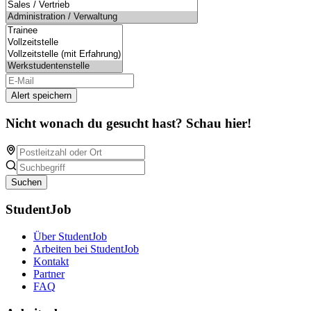
Alert speichern
Nicht wonach du gesucht hast? Schau hier!
Suchen
StudentJob
Über StudentJob
Arbeiten bei StudentJob
Kontakt
Partner
FAQ