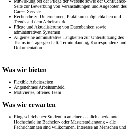
Mitwirkung bei der Pflege der Website sowie der Confluence-
Seite zur Bewerbung von Veranstaltungen und Angeboten des
Career Service
Recherche zu Unternehmen, Praktikumsmöglichkeiten und
Trends auf dem Arbeitsmarkt
Pflege und Aktualisierung von Datenbanken sowie
administrativen Systemen
Allgemeine administrative Tätigkeiten zur Unterstützung des
Teams im Tagesgeschäft: Terminplanung, Korrespondenz und
Dokumentation
Was wir bieten
Flexible Arbeitszeiten
Angenehmes Arbeitsumfeld
Motiviertes, offenes Team
Was wir erwarten
Eingeschriebene:r Student:in an einer staatlich anerkannten
Hochschule im Bachelor- oder Masterstudiengang – alle
Fachrichtungen sind willkommen, Interesse an Menschen und