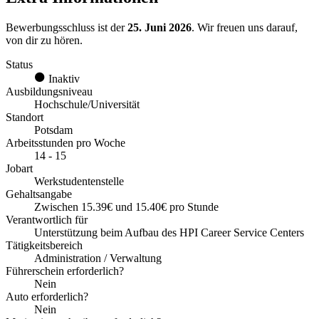
Bewerbungsschluss ist der
25. Juni 2026
. Wir freuen uns darauf,
von dir zu hören.
Status
Inaktiv
Ausbildungsniveau
Hochschule/Universität
Standort
Potsdam
Arbeitsstunden pro Woche
14 - 15
Jobart
Werkstudentenstelle
Gehaltsangabe
Zwischen 15.39€ und 15.40€ pro Stunde
Verantwortlich für
Unterstützung beim Aufbau des HPI Career Service Centers
Tätigkeitsbereich
Administration / Verwaltung
Führerschein erforderlich?
Nein
Auto erforderlich?
Nein