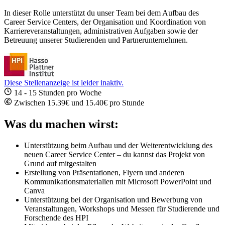
In dieser Rolle unterstützt du unser Team bei dem Aufbau des
Career Service Centers, der Organisation und Koordination von
Karriereveranstaltungen, administrativen Aufgaben sowie der
Betreuung unserer Studierenden und Partnerunternehmen.
Diese Stellenanzeige ist leider inaktiv.
14 - 15 Stunden pro Woche
Zwischen 15.39€ und 15.40€ pro Stunde
Was du machen wirst:
Unterstützung beim Aufbau und der Weiterentwicklung des
neuen Career Service Center – du kannst das Projekt von
Grund auf mitgestalten
Erstellung von Präsentationen, Flyern und anderen
Kommunikationsmaterialien mit Microsoft PowerPoint und
Canva
Unterstützung bei der Organisation und Bewerbung von
Veranstaltungen, Workshops und Messen für Studierende und
Forschende des HPI