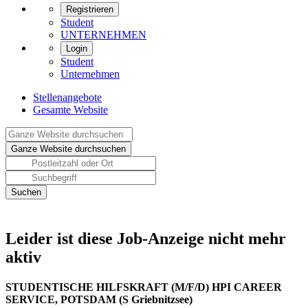
Registrieren
Student
UNTERNEHMEN
Login
Student
Unternehmen
Stellenangebote
Gesamte Website
Leider ist diese Job-Anzeige nicht mehr
aktiv
STUDENTISCHE HILFSKRAFT (M/F/D) HPI CAREER
SERVICE, POTSDAM (S Griebnitzsee)