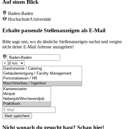
Auf einen Blick
Baden-Baden
Hochschule/Universität
Erhalte passende Stellenanzeigen als E-Mail
Bitte sage uns, wo du ähnliche Stellenanzeigen suchst und vergiss
nicht deine E-Mail Adresse anzugeben!
Alert speichern
Nicht wonach du gesucht hast? Schau hier!