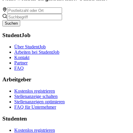
Suchen
StudentJob
Über StudentJob
Arbeiten bei StudentJob
Kontakt
Partner
FAQ
Arbeitgeber
Kostenlos registrieren
Stellenanzeige schalten
Stellenanzeigen optimieren
FAQ für Unternehmer
Studenten
Kostenlos registrieren