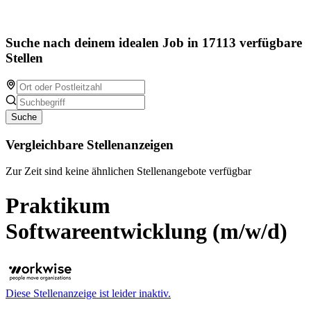
Suche nach deinem idealen Job in 17113 verfügbare
Stellen
Suche
Vergleichbare Stellenanzeigen
Zur Zeit sind keine ähnlichen Stellenangebote verfügbar
Praktikum
Softwareentwicklung (m/w/d)
Diese Stellenanzeige ist leider inaktiv.