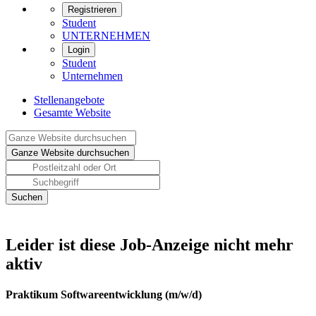
Registrieren
Student
UNTERNEHMEN
Login
Student
Unternehmen
Stellenangebote
Gesamte Website
Leider ist diese Job-Anzeige nicht mehr
aktiv
Praktikum Softwareentwicklung (m/w/d)