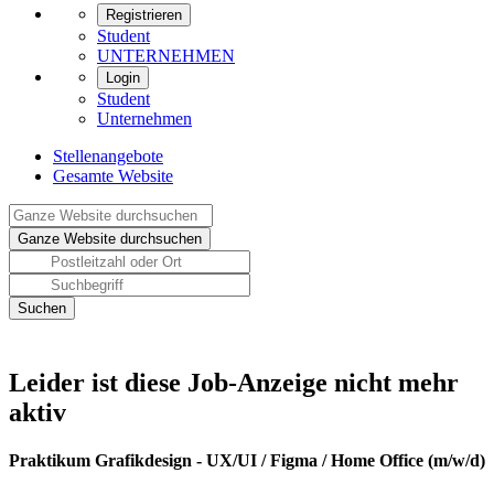
Registrieren
Student
UNTERNEHMEN
Login
Student
Unternehmen
Stellenangebote
Gesamte Website
Leider ist diese Job-Anzeige nicht mehr
aktiv
Praktikum Grafikdesign - UX/UI / Figma / Home Office (m/w/d)