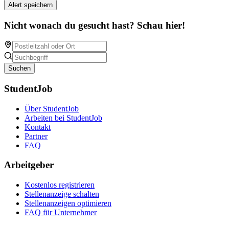
Alert speichern
Nicht wonach du gesucht hast? Schau hier!
Suchen
StudentJob
Über StudentJob
Arbeiten bei StudentJob
Kontakt
Partner
FAQ
Arbeitgeber
Kostenlos registrieren
Stellenanzeige schalten
Stellenanzeigen optimieren
FAQ für Unternehmer