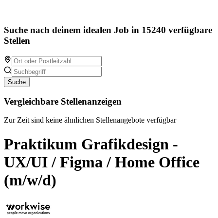
Suche nach deinem idealen Job in 15240 verfügbare
Stellen
Suche
Vergleichbare Stellenanzeigen
Zur Zeit sind keine ähnlichen Stellenangebote verfügbar
Praktikum Grafikdesign -
UX/UI / Figma / Home Office
(m/w/d)