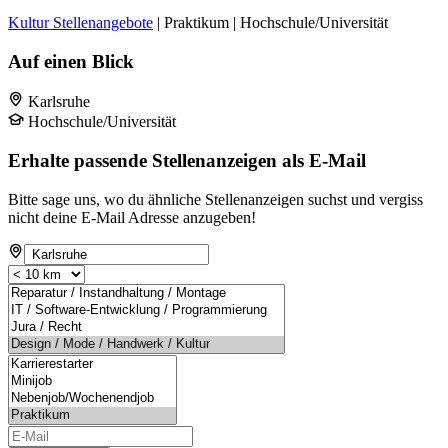
Kultur Stellenangebote
| Praktikum | Hochschule/Universität
Auf einen Blick
Karlsruhe
Hochschule/Universität
Erhalte passende Stellenanzeigen als E-Mail
Bitte sage uns, wo du ähnliche Stellenanzeigen suchst und vergiss
nicht deine E-Mail Adresse anzugeben!