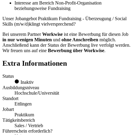
Interesse am Bereich Non-Profit-Organisation
beziehungsweise Fundraising
Unser Jobangebot Praktikum Fundraising - Überzeugung / Social
Skills (m/w/d)klingt vielversprechend?
Bei unserem Partner
Workwise
ist eine Bewerbung für diesen Job
in nur wenigen Minuten
und
ohne Anschreiben
möglich.
Anschließend kann der Status der Bewerbung live verfolgt werden.
Wir freuen uns auf eine
Bewerbung über Workwise
.
Extra Informationen
Status
Inaktiv
Ausbildungsniveau
Hochschule/Universität
Standort
Ettlingen
Jobart
Praktikum
Tätigkeitsbereich
Sales / Vertrieb
Führerschein erforderlich?