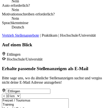
Nein
Auto erforderlich?
Nein
Motivationsschreiben erforderlich?
Nein
Sprachkenntnisse
Deutsch
Vertrieb Stellenangebote
| Praktikum | Hochschule/Universität
Auf einen Blick
Ettlingen
Hochschule/Universität
Erhalte passende Stellenanzeigen als E-Mail
Bitte sage uns, wo du ähnliche Stellenanzeigen suchst und vergiss
nicht deine E-Mail Adresse anzugeben!