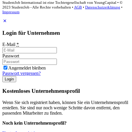
StudentJob International ist eine Tochtergesellschaft von YoungCapital • ©
2023 StudentJob - Alle Rechte vorbehalten •
AGB
•
Datenschutzerklärung
•
Impressum
Login für Unternehmen
E-Mail
*
Passwort
Angemeldet bleiben
Passwort vergessen?
Login
Kostenloses Unternehmensprofil
Wenn Sie sich registriert haben, können Sie ein Unternehmensprofil
erstellen. Sie sind nur noch wenige Schritte davon entfernt, den
passenden Mitarbeiter zu finden.
Noch kein Unternehmensprofil?