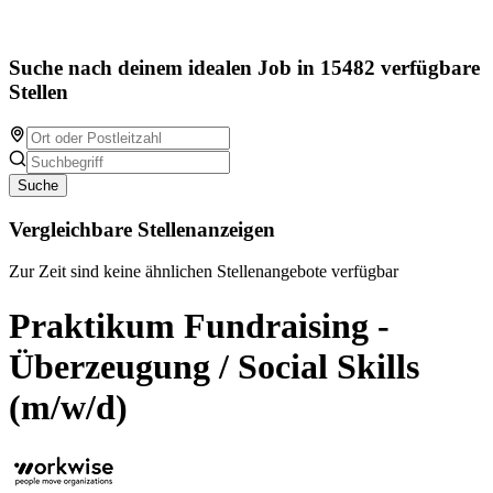
Suche nach deinem idealen Job in 15482 verfügbare
Stellen
Suche
Vergleichbare Stellenanzeigen
Zur Zeit sind keine ähnlichen Stellenangebote verfügbar
Praktikum Fundraising -
Überzeugung / Social Skills
(m/w/d)