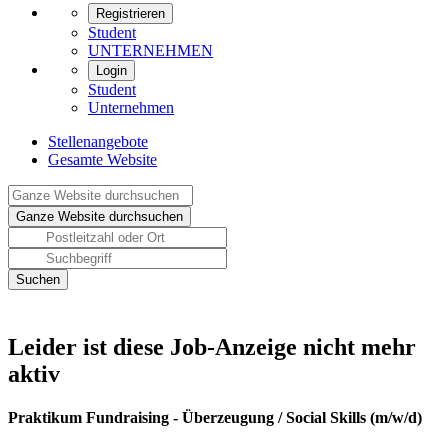
Registrieren
Student
UNTERNEHMEN
Login
Student
Unternehmen
Stellenangebote
Gesamte Website
Leider ist diese Job-Anzeige nicht mehr
aktiv
Praktikum Fundraising - Überzeugung / Social Skills (m/w/d)