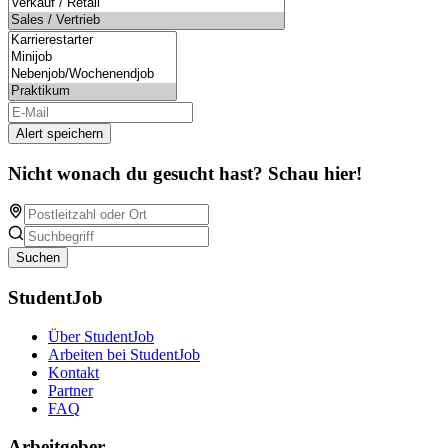
Alert speichern
Nicht wonach du gesucht hast? Schau hier!
Suchen
StudentJob
Über StudentJob
Arbeiten bei StudentJob
Kontakt
Partner
FAQ
Arbeitgeber