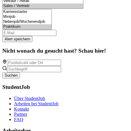
Alert speichern
Nicht wonach du gesucht hast? Schau hier!
Suchen
StudentJob
Über StudentJob
Arbeiten bei StudentJob
Kontakt
Partner
FAQ
Arbeitgeber