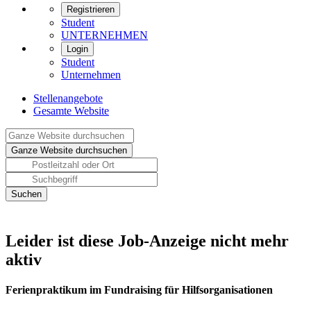
Registrieren
Student
UNTERNEHMEN
Login
Student
Unternehmen
Stellenangebote
Gesamte Website
Leider ist diese Job-Anzeige nicht mehr
aktiv
Ferienpraktikum im Fundraising für Hilfsorganisationen