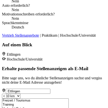
Nein
Auto erforderlich?
Nein
Motivationsschreiben erforderlich?
Nein
Sprachkenntnisse
Deutsch
Vertrieb Stellenangebote
| Praktikum | Hochschule/Universität
Auf einen Blick
Ettlingen
Hochschule/Universität
Erhalte passende Stellenanzeigen als E-Mail
Bitte sage uns, wo du ähnliche Stellenanzeigen suchst und vergiss
nicht deine E-Mail Adresse anzugeben!