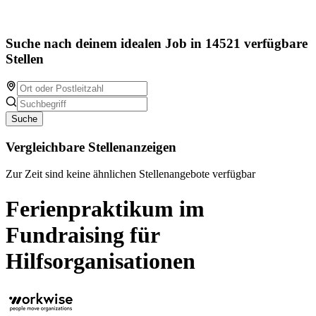
Suche nach deinem idealen Job in 14521 verfügbare
Stellen
Suche
Vergleichbare Stellenanzeigen
Zur Zeit sind keine ähnlichen Stellenangebote verfügbar
Ferienpraktikum im
Fundraising für
Hilfsorganisationen