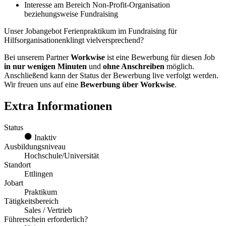
Interesse am Bereich Non-Profit-Organisation
beziehungsweise Fundraising
Unser Jobangebot Ferienpraktikum im Fundraising für
Hilfsorganisationenklingt vielversprechend?
Bei unserem Partner
Workwise
ist eine Bewerbung für diesen Job
in nur wenigen Minuten
und
ohne Anschreiben
möglich.
Anschließend kann der Status der Bewerbung live verfolgt werden.
Wir freuen uns auf eine
Bewerbung über Workwise
.
Extra Informationen
Status
Inaktiv
Ausbildungsniveau
Hochschule/Universität
Standort
Ettlingen
Jobart
Praktikum
Tätigkeitsbereich
Sales / Vertrieb
Führerschein erforderlich?