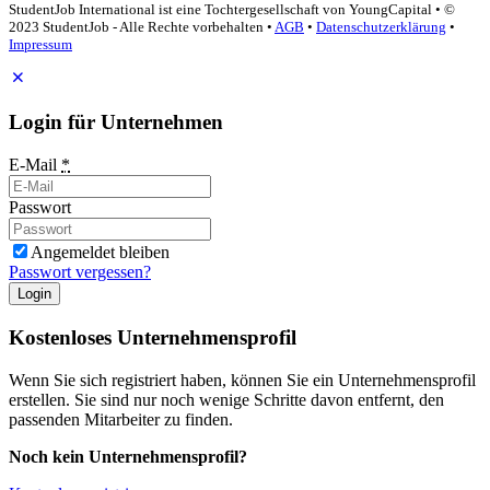
StudentJob International ist eine Tochtergesellschaft von YoungCapital • ©
2023 StudentJob - Alle Rechte vorbehalten •
AGB
•
Datenschutzerklärung
•
Impressum
Login für Unternehmen
E-Mail
*
Passwort
Angemeldet bleiben
Passwort vergessen?
Login
Kostenloses Unternehmensprofil
Wenn Sie sich registriert haben, können Sie ein Unternehmensprofil
erstellen. Sie sind nur noch wenige Schritte davon entfernt, den
passenden Mitarbeiter zu finden.
Noch kein Unternehmensprofil?