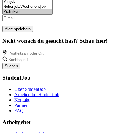
Alert speichern
Nicht wonach du gesucht hast? Schau hier!
Suchen
StudentJob
Über StudentJob
Arbeiten bei StudentJob
Kontakt
Partner
FAQ
Arbeitgeber