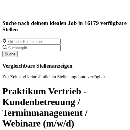
Suche nach deinem idealen Job in 16179 verfügbare
Stellen
Suche
Vergleichbare Stellenanzeigen
Zur Zeit sind keine ähnlichen Stellenangebote verfügbar
Praktikum Vertrieb -
Kundenbetreuung /
Terminmanagement /
Webinare (m/w/d)