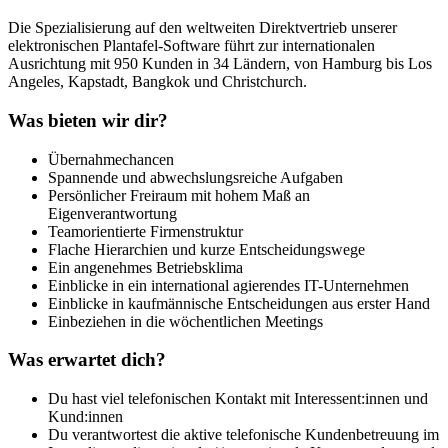
Die Spezialisierung auf den weltweiten Direktvertrieb unserer
elektronischen Plantafel-Software führt zur internationalen
Ausrichtung mit 950 Kunden in 34 Ländern, von Hamburg bis Los
Angeles, Kapstadt, Bangkok und Christchurch.
Was bieten wir dir?
Übernahmechancen
Spannende und abwechslungsreiche Aufgaben
Persönlicher Freiraum mit hohem Maß an
Eigenverantwortung
Teamorientierte Firmenstruktur
Flache Hierarchien und kurze Entscheidungswege
Ein angenehmes Betriebsklima
Einblicke in ein international agierendes IT-Unternehmen
Einblicke in kaufmännische Entscheidungen aus erster Hand
Einbeziehen in die wöchentlichen Meetings
Was erwartet dich?
Du hast viel telefonischen Kontakt mit Interessent:innen und
Kund:innen
Du verantwortest die aktive telefonische Kundenbetreuung im