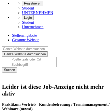
Registrieren
Student
UNTERNEHMEN
Login
Student
Unternehmen
Stellenangebote
Gesamte Website
Leider ist diese Job-Anzeige nicht mehr
aktiv
Praktikum Vertrieb - Kundenbetreuung / Terminmanagement /
Webinare (m/w/d)