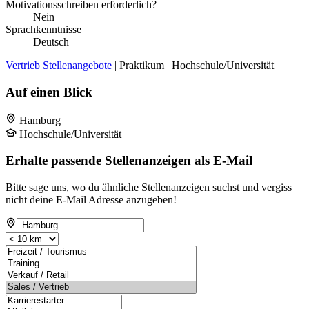
Motivationsschreiben erforderlich?
Nein
Sprachkenntnisse
Deutsch
Vertrieb Stellenangebote
| Praktikum | Hochschule/Universität
Auf einen Blick
Hamburg
Hochschule/Universität
Erhalte passende Stellenanzeigen als E-Mail
Bitte sage uns, wo du ähnliche Stellenanzeigen suchst und vergiss
nicht deine E-Mail Adresse anzugeben!