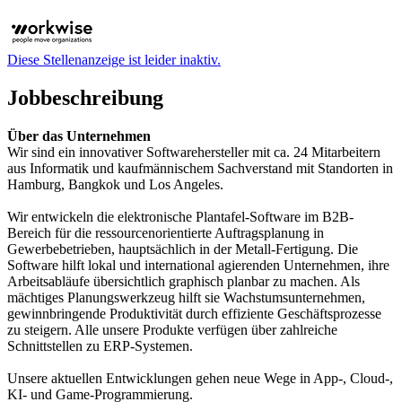
Diese Stellenanzeige ist leider inaktiv.
Jobbeschreibung
Über das Unternehmen
Wir sind ein innovativer Softwarehersteller mit ca. 24 Mitarbeitern
aus Informatik und kaufmännischem Sachverstand mit Standorten in
Hamburg, Bangkok und Los Angeles.
Wir entwickeln die elektronische Plantafel-Software im B2B-
Bereich für die ressourcenorientierte Auftragsplanung in
Gewerbebetrieben, hauptsächlich in der Metall-Fertigung. Die
Software hilft lokal und international agierenden Unternehmen, ihre
Arbeitsabläufe übersichtlich graphisch planbar zu machen. Als
mächtiges Planungswerkzeug hilft sie Wachstumsunternehmen,
gewinnbringende Produktivität durch effiziente Geschäftsprozesse
zu steigern. Alle unsere Produkte verfügen über zahlreiche
Schnittstellen zu ERP-Systemen.
Unsere aktuellen Entwicklungen gehen neue Wege in App-, Cloud-,
KI- und Game-Programmierung.