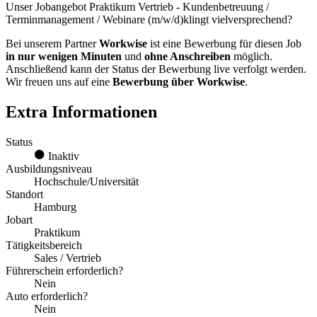
Unser Jobangebot Praktikum Vertrieb - Kundenbetreuung /
Terminmanagement / Webinare (m/w/d)klingt vielversprechend?
Bei unserem Partner
Workwise
ist eine Bewerbung für diesen Job
in nur wenigen Minuten
und
ohne Anschreiben
möglich.
Anschließend kann der Status der Bewerbung live verfolgt werden.
Wir freuen uns auf eine
Bewerbung über Workwise
.
Extra Informationen
Status
Inaktiv
Ausbildungsniveau
Hochschule/Universität
Standort
Hamburg
Jobart
Praktikum
Tätigkeitsbereich
Sales / Vertrieb
Führerschein erforderlich?
Nein
Auto erforderlich?
Nein