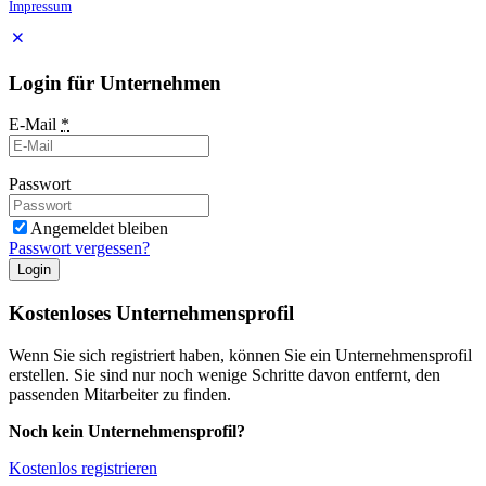
Impressum
Login für Unternehmen
E-Mail
*
Passwort
Angemeldet bleiben
Passwort vergessen?
Login
Kostenloses Unternehmensprofil
Wenn Sie sich registriert haben, können Sie ein Unternehmensprofil
erstellen. Sie sind nur noch wenige Schritte davon entfernt, den
passenden Mitarbeiter zu finden.
Noch kein Unternehmensprofil?
Kostenlos registrieren