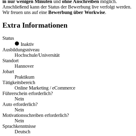
in nur wenigen Minuten
und
ohne Anschreiben
möglich.
Anschließend kann der Status der Bewerbung live verfolgt werden.
Wir freuen uns auf eine
Bewerbung über Workwise
.
Extra Informationen
Status
Inaktiv
Ausbildungsniveau
Hochschule/Universität
Standort
Hannover
Jobart
Praktikum
Tätigkeitsbereich
Online Marketing / eCommerce
Führerschein erforderlich?
Nein
Auto erforderlich?
Nein
Motivationsschreiben erforderlich?
Nein
Sprachkenntnisse
Deutsch