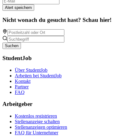
Alert speichern
Nicht wonach du gesucht hast? Schau hier!
Suchen
StudentJob
Über StudentJob
Arbeiten bei StudentJob
Kontakt
Partner
FAQ
Arbeitgeber
Kostenlos registrieren
Stellenanzeige schalten
Stellenanzeigen optimieren
FAQ für Unternehmer