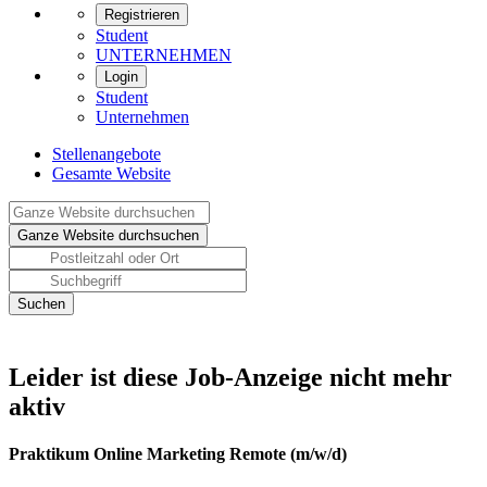
Registrieren
Student
UNTERNEHMEN
Login
Student
Unternehmen
Stellenangebote
Gesamte Website
Leider ist diese Job-Anzeige nicht mehr
aktiv
Praktikum Online Marketing Remote (m/w/d)