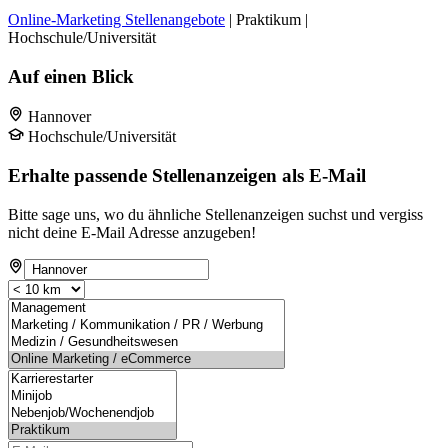
Online-Marketing Stellenangebote
| Praktikum |
Hochschule/Universität
Auf einen Blick
Hannover
Hochschule/Universität
Erhalte passende Stellenanzeigen als E-Mail
Bitte sage uns, wo du ähnliche Stellenanzeigen suchst und vergiss
nicht deine E-Mail Adresse anzugeben!