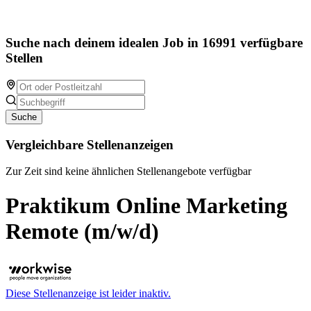
Suche nach deinem idealen Job in 16991 verfügbare
Stellen
Suche
Vergleichbare Stellenanzeigen
Zur Zeit sind keine ähnlichen Stellenangebote verfügbar
Praktikum Online Marketing
Remote (m/w/d)
Diese Stellenanzeige ist leider inaktiv.