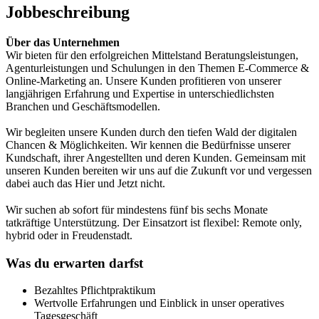
Jobbeschreibung
Über das Unternehmen
Wir bieten für den erfolgreichen Mittelstand Beratungsleistungen,
Agenturleistungen und Schulungen in den Themen E-Commerce &
Online-Marketing an. Unsere Kunden profitieren von unserer
langjährigen Erfahrung und Expertise in unterschiedlichsten
Branchen und Geschäftsmodellen.
Wir begleiten unsere Kunden durch den tiefen Wald der digitalen
Chancen & Möglichkeiten. Wir kennen die Bedürfnisse unserer
Kundschaft, ihrer Angestellten und deren Kunden. Gemeinsam mit
unseren Kunden bereiten wir uns auf die Zukunft vor und vergessen
dabei auch das Hier und Jetzt nicht.
Wir suchen ab sofort für mindestens fünf bis sechs Monate
tatkräftige Unterstützung. Der Einsatzort ist flexibel: Remote only,
hybrid oder in Freudenstadt.
Was du erwarten darfst
Bezahltes Pflichtpraktikum
Wertvolle Erfahrungen und Einblick in unser operatives
Tagesgeschäft