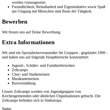
werden vorausgesetzt.
Freundlichkeit, Belastbarkeit und Eigeninitiative sowie Spaß
am Umgang mit Menschen sind Basis der Tätigkeit.
Bewerben
Wir freuen uns auf Deine Bewerbung.
Extra Informationen
Wir sind ein Spezialreiseveranstalter für Gruppen - gegründet 1989 -
und haben uns auf folgende Hauptbereiche konzentriert:
Jugend-, Schüler- und Familienfreizeiten
Zeltcamps
Chor- und Studienreisen
Musikantenreisen
Busvermittlung
Unsere Zeltcamps werden von Jugendgruppen von
Kirchengemeinden oder ähnlichen Organisationen gebucht. Die
Zeltcamps befinden sich in Südeuropa.
Status