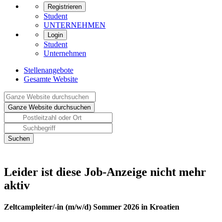
Registrieren
Student
UNTERNEHMEN
Login
Student
Unternehmen
Stellenangebote
Gesamte Website
Leider ist diese Job-Anzeige nicht mehr
aktiv
Zeltcampleiter/-in (m/w/d) Sommer 2026 in Kroatien