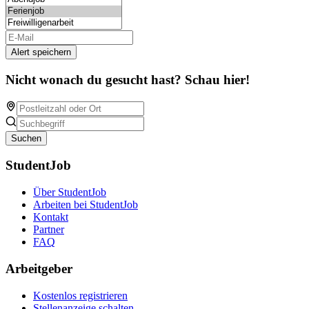
Alert speichern
Nicht wonach du gesucht hast? Schau hier!
Suchen
StudentJob
Über StudentJob
Arbeiten bei StudentJob
Kontakt
Partner
FAQ
Arbeitgeber
Kostenlos registrieren
Stellenanzeige schalten