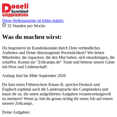
Diese Stellenanzeige ist leider inaktiv.
32 Stunden pro Woche
Was du machen wirst:
Du begeisterst im Kundenkontakt durch Dein verbindliches
Auftreten und Deine überzeugende Persönlichkeit? Wir lieben
Mitarbeiter, die zupacken, die den Mut haben, sich einzubringen, die
schaffen. Komm ins "Zeltcamps.de" Team und betreue unsere Gäste
mit Herz und Leidenschaft!
Anfang Juni bis Mitte September 2026
Du hast einen Führerschein Klasse B, sprichst Deutsch und
Englisch (optimal auch die Landessprache des Camplandes) und
traust dir zu, die unten aufgeführten Aufgaben verantwortungsvoll
zu meistern? Wenn ja, bist du genau richtig für einen Job auf einem
unserer Zeltcamps.
Deine Aufgaben: