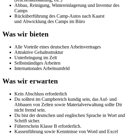
Abbau, Reinigung, Wintereinlagerung und Inventur des
Camps
Rücküberführung des Camp-Autos nach Kaarst
und Abwicklung des Camps im Büro
Was wir bieten
Alle Vorteile eines deutschen Arbeitsvertrages
Attraktive Gehaltsstruktur
Unterbringung im Zelt
Selbstständiges Arbeiten
Internationales Arbeitsumfeld
Was wir erwarten
Kein Abschluss erforderlich
Du solltest im Campbereich kundig sein, das Auf- und
Abbauen von Zelten sowie Materialverwaltung sollte Dir
nicht fremd sein.
Du bist der deutschen und englischen Sprache in Wort und
Schrift sicher.
Führerschein Klasse B erforderlich.
Kassenführung sowie Kenntnisse von Word und Excel