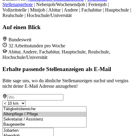
Stellenangebote
| Nebenjob/Wochenendjob | Ferienjob |
Vollzeitstelle | Minijob | Abitur | Andere | Fachabitur | Hauptschule |
Realschule | Hochschule/Universität
Auf einen Blick
Bundesweit
32 Arbeitsstunden pro Woche
Abitur, Andere, Fachabitur, Hauptschule, Realschule,
Hochschule/Universität
Erhalte passende Stellenanzeigen als E-Mail
Bitte sage uns, wo du ähnliche Stellenanzeigen suchst und vergiss
nicht deine E-Mail Adresse anzugeben!