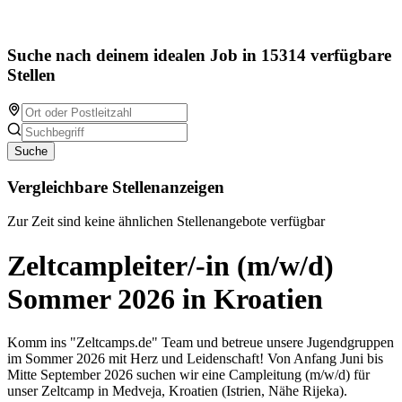
Suche nach deinem idealen Job in 15314 verfügbare
Stellen
Suche
Vergleichbare Stellenanzeigen
Zur Zeit sind keine ähnlichen Stellenangebote verfügbar
Zeltcampleiter/-in (m/w/d)
Sommer 2026 in Kroatien
Komm ins "Zeltcamps.de" Team und betreue unsere Jugendgruppen
im Sommer 2026 mit Herz und Leidenschaft! Von Anfang Juni bis
Mitte September 2026 suchen wir eine Campleitung (m/w/d) für
unser Zeltcamp in Medveja, Kroatien (Istrien, Nähe Rijeka).