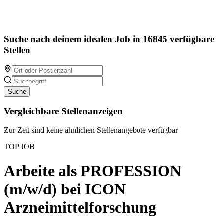
Suche nach deinem idealen Job in 16845 verfügbare
Stellen
Suche
Vergleichbare Stellenanzeigen
Zur Zeit sind keine ähnlichen Stellenangebote verfügbar
TOP JOB
Arbeite als PROFESSION
(m/w/d) bei ICON
Arzneimittelforschung