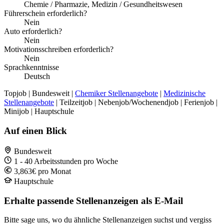
Chemie / Pharmazie, Medizin / Gesundheitswesen
Führerschein erforderlich?
Nein
Auto erforderlich?
Nein
Motivationsschreiben erforderlich?
Nein
Sprachkenntnisse
Deutsch
Topjob
| Bundesweit |
Chemiker Stellenangebote
|
Medizinische
Stellenangebote
| Teilzeitjob | Nebenjob/Wochenendjob | Ferienjob |
Minijob | Hauptschule
Auf einen Blick
Bundesweit
1 - 40 Arbeitsstunden pro Woche
3,863€ pro Monat
Hauptschule
Erhalte passende Stellenanzeigen als E-Mail
Bitte sage uns, wo du ähnliche Stellenanzeigen suchst und vergiss