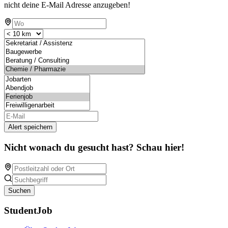
nicht deine E-Mail Adresse anzugeben!
Alert speichern
Nicht wonach du gesucht hast? Schau hier!
Suchen
StudentJob