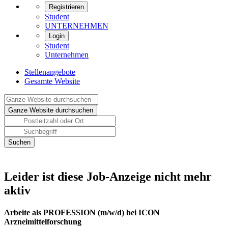
Registrieren
Student
UNTERNEHMEN
Login
Student
Unternehmen
Stellenangebote
Gesamte Website
Leider ist diese Job-Anzeige nicht mehr
aktiv
Arbeite als PROFESSION (m/w/d) bei ICON
Arzneimittelforschung