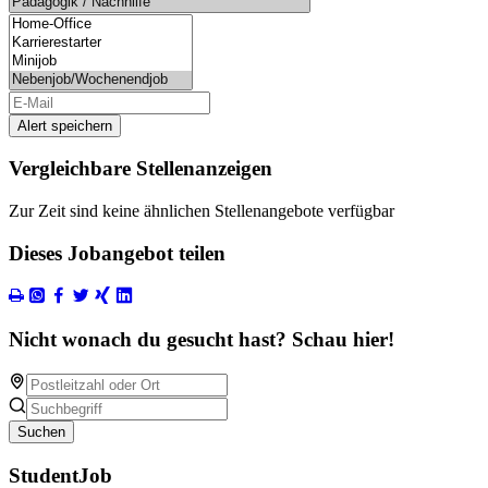
Alert speichern
Vergleichbare Stellenanzeigen
Zur Zeit sind keine ähnlichen Stellenangebote verfügbar
Dieses Jobangebot teilen
Nicht wonach du gesucht hast? Schau hier!
Suchen
StudentJob