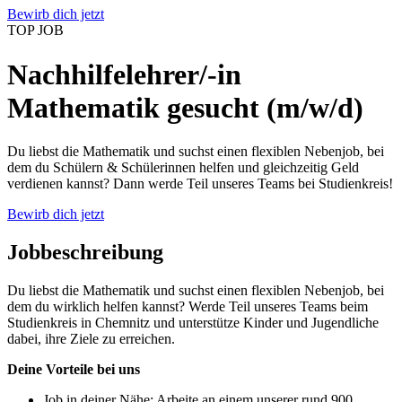
Bewirb dich jetzt
TOP JOB
Nachhilfelehrer/-in
Mathematik gesucht (m/w/d)
Du liebst die Mathematik und suchst einen flexiblen Nebenjob, bei
dem du Schülern & Schülerinnen helfen und gleichzeitig Geld
verdienen kannst? Dann werde Teil unseres Teams bei Studienkreis!
Bewirb dich jetzt
Jobbeschreibung
Du liebst die Mathematik und suchst einen flexiblen Nebenjob, bei
dem du wirklich helfen kannst? Werde Teil unseres Teams beim
Studienkreis in Chemnitz und unterstütze Kinder und Jugendliche
dabei, ihre Ziele zu erreichen.
Deine Vorteile bei uns
Job in deiner Nähe: Arbeite an einem unserer rund 900