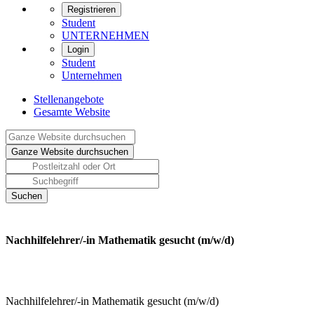
Registrieren
Student
UNTERNEHMEN
Login
Student
Unternehmen
Stellenangebote
Gesamte Website
Nachhilfelehrer/-in Mathematik gesucht (m/w/d)
Nachhilfelehrer/-in Mathematik gesucht (m/w/d)