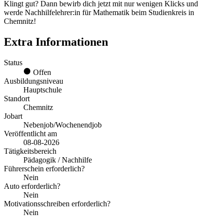
Klingt gut? Dann bewirb dich jetzt mit nur wenigen Klicks und
werde Nachhilfelehrer:in für Mathematik beim Studienkreis in
Chemnitz!
Extra Informationen
Status
Offen
Ausbildungsniveau
Hauptschule
Standort
Chemnitz
Jobart
Nebenjob/Wochenendjob
Veröffentlicht am
08-08-2026
Tätigkeitsbereich
Pädagogik / Nachhilfe
Führerschein erforderlich?
Nein
Auto erforderlich?
Nein
Motivationsschreiben erforderlich?
Nein