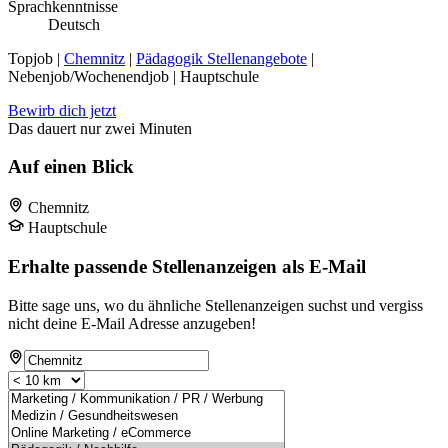
Sprachkenntnisse
Deutsch
Topjob
|
Chemnitz
|
Pädagogik Stellenangebote
|
Nebenjob/Wochenendjob | Hauptschule
Bewirb dich jetzt
Das dauert nur zwei Minuten
Auf einen Blick
Chemnitz
Hauptschule
Erhalte passende Stellenanzeigen als E-Mail
Bitte sage uns, wo du ähnliche Stellenanzeigen suchst und vergiss
nicht deine E-Mail Adresse anzugeben!