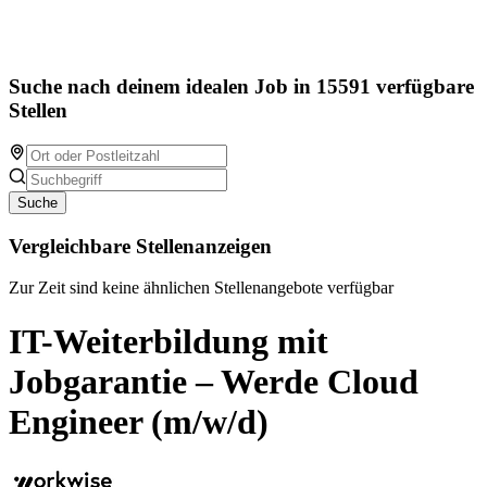
Suche nach deinem idealen Job in 15591 verfügbare
Stellen
Suche
Vergleichbare Stellenanzeigen
Zur Zeit sind keine ähnlichen Stellenangebote verfügbar
IT-Weiterbildung mit
Jobgarantie – Werde Cloud
Engineer (m/w/d)