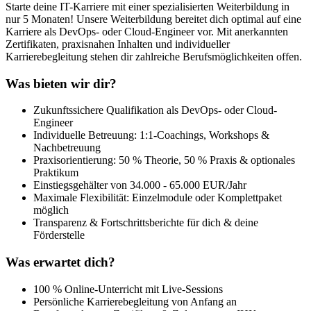
Starte deine IT-Karriere mit einer spezialisierten Weiterbildung in
nur 5 Monaten! Unsere Weiterbildung bereitet dich optimal auf eine
Karriere als DevOps- oder Cloud-Engineer vor. Mit anerkannten
Zertifikaten, praxisnahen Inhalten und individueller
Karrierebegleitung stehen dir zahlreiche Berufsmöglichkeiten offen.
Was bieten wir dir?
Zukunftssichere Qualifikation als DevOps- oder Cloud-
Engineer
Individuelle Betreuung: 1:1-Coachings, Workshops &
Nachbetreuung
Praxisorientierung: 50 % Theorie, 50 % Praxis & optionales
Praktikum
Einstiegsgehälter von 34.000 - 65.000 EUR/Jahr
Maximale Flexibilität: Einzelmodule oder Komplettpaket
möglich
Transparenz & Fortschrittsberichte für dich & deine
Förderstelle
Was erwartet dich?
100 % Online-Unterricht mit Live-Sessions
Persönliche Karrierebegleitung von Anfang an