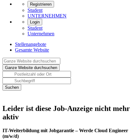
Registrieren
Student
UNTERNEHMEN
Login
Student
Unternehmen
Stellenangebote
Gesamte Website
Leider ist diese Job-Anzeige nicht mehr
aktiv
IT-Weiterbildung mit Jobgarantie – Werde Cloud Engineer
(m/w/d)