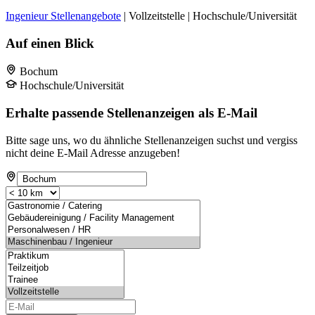
Ingenieur Stellenangebote
| Vollzeitstelle | Hochschule/Universität
Auf einen Blick
Bochum
Hochschule/Universität
Erhalte passende Stellenanzeigen als E-Mail
Bitte sage uns, wo du ähnliche Stellenanzeigen suchst und vergiss
nicht deine E-Mail Adresse anzugeben!