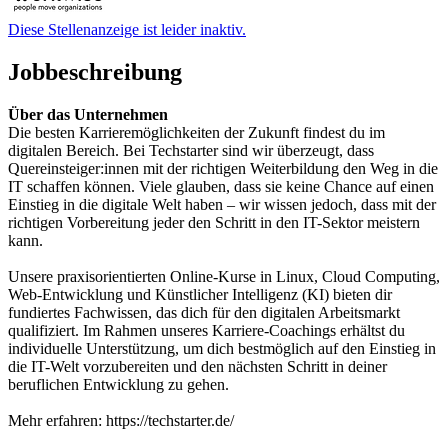
Diese Stellenanzeige ist leider inaktiv.
Jobbeschreibung
Über das Unternehmen
Die besten Karrieremöglichkeiten der Zukunft findest du im
digitalen Bereich. Bei Techstarter sind wir überzeugt, dass
Quereinsteiger:innen mit der richtigen Weiterbildung den Weg in die
IT schaffen können. Viele glauben, dass sie keine Chance auf einen
Einstieg in die digitale Welt haben – wir wissen jedoch, dass mit der
richtigen Vorbereitung jeder den Schritt in den IT-Sektor meistern
kann.
Unsere praxisorientierten Online-Kurse in Linux, Cloud Computing,
Web-Entwicklung und Künstlicher Intelligenz (KI) bieten dir
fundiertes Fachwissen, das dich für den digitalen Arbeitsmarkt
qualifiziert. Im Rahmen unseres Karriere-Coachings erhältst du
individuelle Unterstützung, um dich bestmöglich auf den Einstieg in
die IT-Welt vorzubereiten und den nächsten Schritt in deiner
beruflichen Entwicklung zu gehen.
Mehr erfahren: https://techstarter.de/