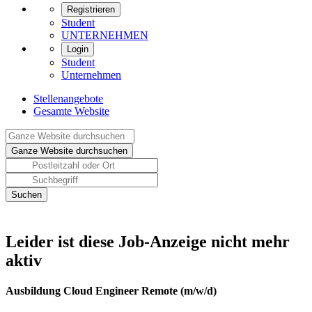
Registrieren
Student
UNTERNEHMEN
Login
Student
Unternehmen
Stellenangebote
Gesamte Website
Leider ist diese Job-Anzeige nicht mehr
aktiv
Ausbildung Cloud Engineer Remote (m/w/d)