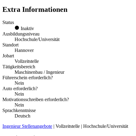
Extra Informationen
Status
Inaktiv
Ausbildungsniveau
Hochschule/Universität
Standort
Hannover
Jobart
Vollzeitstelle
Tätigkeitsbereich
Maschinenbau / Ingenieur
Führerschein erforderlich?
Nein
Auto erforderlich?
Nein
Motivationsschreiben erforderlich?
Nein
Sprachkenntnisse
Deutsch
Ingenieur Stellenangebote
| Vollzeitstelle | Hochschule/Universität