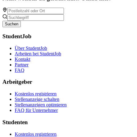
Suchen
StudentJob
Über StudentJob
Arbeiten bei StudentJob
Kontakt
Partner
FAQ
Arbeitgeber
Kostenlos registrieren
Stellenanzeige schalten
Stellenanzeigen optimieren
FAQ für Unternehmer
Studenten
Kostenlos registrieren