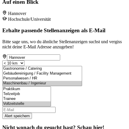
Auf einen Blick
Hannover
Hochschule/Universität
Erhalte passende Stellenanzeigen als E-Mail
Bitte sage uns, wo du ähnliche Stellenanzeigen suchst und vergiss
nicht deine E-Mail Adresse anzugeben!
Alert speichern
Nicht wonach du gesucht hast? Schau hier!