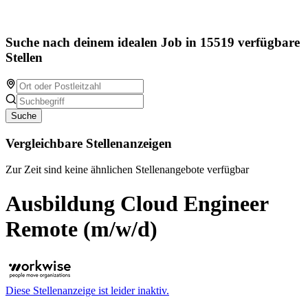
Suche nach deinem idealen Job in 15519 verfügbare
Stellen
Suche
Vergleichbare Stellenanzeigen
Zur Zeit sind keine ähnlichen Stellenangebote verfügbar
Ausbildung Cloud Engineer
Remote (m/w/d)
Diese Stellenanzeige ist leider inaktiv.