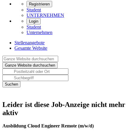
Registrieren
Student
UNTERNEHMEN
Login
Student
Unternehmen
Stellenangebote
Gesamte Website
Leider ist diese Job-Anzeige nicht mehr
aktiv
Ausbildung Cloud Engineer Remote (m/w/d)