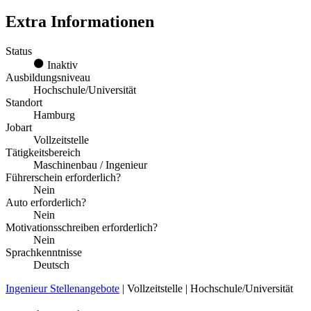
Extra Informationen
Status
Inaktiv
Ausbildungsniveau
Hochschule/Universität
Standort
Hamburg
Jobart
Vollzeitstelle
Tätigkeitsbereich
Maschinenbau / Ingenieur
Führerschein erforderlich?
Nein
Auto erforderlich?
Nein
Motivationsschreiben erforderlich?
Nein
Sprachkenntnisse
Deutsch
Ingenieur Stellenangebote
| Vollzeitstelle | Hochschule/Universität