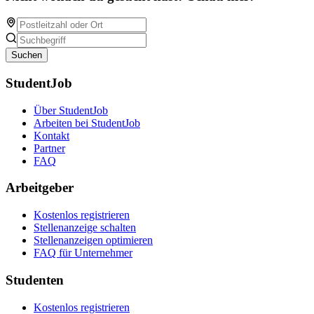
Suchen
StudentJob
Über StudentJob
Arbeiten bei StudentJob
Kontakt
Partner
FAQ
Arbeitgeber
Kostenlos registrieren
Stellenanzeige schalten
Stellenanzeigen optimieren
FAQ für Unternehmer
Studenten
Kostenlos registrieren