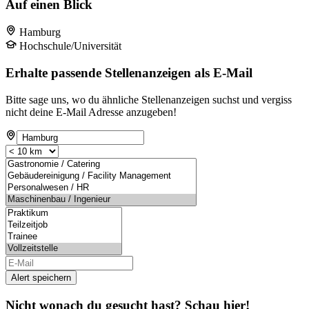
Auf einen Blick
Hamburg
Hochschule/Universität
Erhalte passende Stellenanzeigen als E-Mail
Bitte sage uns, wo du ähnliche Stellenanzeigen suchst und vergiss
nicht deine E-Mail Adresse anzugeben!
Alert speichern
Nicht wonach du gesucht hast? Schau hier!