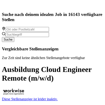
Suche nach deinem idealen Job in 16143 verfügbare
Stellen
Suche
Vergleichbare Stellenanzeigen
Zur Zeit sind keine ähnlichen Stellenangebote verfügbar
Ausbildung Cloud Engineer
Remote (m/w/d)
Diese Stellenanzeige ist leider inaktiv.