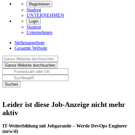
Registrieren
Student
UNTERNEHMEN
Login
Student
Unternehmen
Stellenangebote
Gesamte Website
Leider ist diese Job-Anzeige nicht mehr
aktiv
IT-Weiterbildung mit Jobgarantie – Werde DevOps Engineer
(m/w/d)