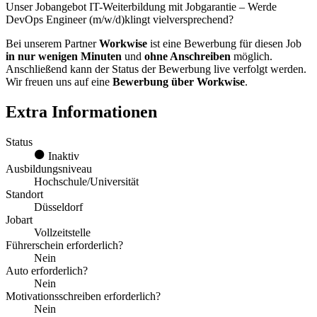
Unser Jobangebot IT-Weiterbildung mit Jobgarantie – Werde
DevOps Engineer (m/w/d)klingt vielversprechend?
Bei unserem Partner
Workwise
ist eine Bewerbung für diesen Job
in nur wenigen Minuten
und
ohne Anschreiben
möglich.
Anschließend kann der Status der Bewerbung live verfolgt werden.
Wir freuen uns auf eine
Bewerbung über Workwise
.
Extra Informationen
Status
Inaktiv
Ausbildungsniveau
Hochschule/Universität
Standort
Düsseldorf
Jobart
Vollzeitstelle
Führerschein erforderlich?
Nein
Auto erforderlich?
Nein
Motivationsschreiben erforderlich?
Nein