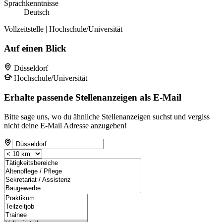
Sprachkenntnisse
Deutsch
Vollzeitstelle | Hochschule/Universität
Auf einen Blick
Düsseldorf
Hochschule/Universität
Erhalte passende Stellenanzeigen als E-Mail
Bitte sage uns, wo du ähnliche Stellenanzeigen suchst und vergiss
nicht deine E-Mail Adresse anzugeben!