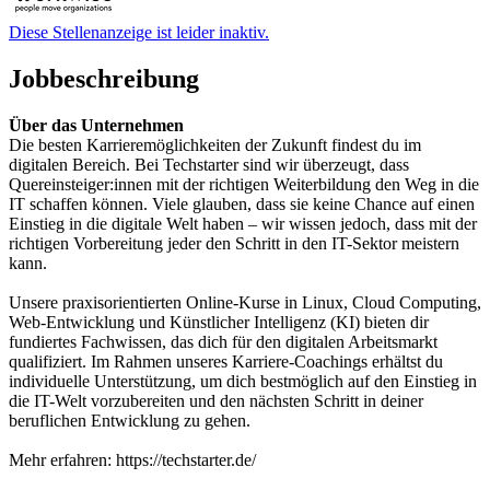
Diese Stellenanzeige ist leider inaktiv.
Jobbeschreibung
Über das Unternehmen
Die besten Karrieremöglichkeiten der Zukunft findest du im
digitalen Bereich. Bei Techstarter sind wir überzeugt, dass
Quereinsteiger:innen mit der richtigen Weiterbildung den Weg in die
IT schaffen können. Viele glauben, dass sie keine Chance auf einen
Einstieg in die digitale Welt haben – wir wissen jedoch, dass mit der
richtigen Vorbereitung jeder den Schritt in den IT-Sektor meistern
kann.
Unsere praxisorientierten Online-Kurse in Linux, Cloud Computing,
Web-Entwicklung und Künstlicher Intelligenz (KI) bieten dir
fundiertes Fachwissen, das dich für den digitalen Arbeitsmarkt
qualifiziert. Im Rahmen unseres Karriere-Coachings erhältst du
individuelle Unterstützung, um dich bestmöglich auf den Einstieg in
die IT-Welt vorzubereiten und den nächsten Schritt in deiner
beruflichen Entwicklung zu gehen.
Mehr erfahren: https://techstarter.de/