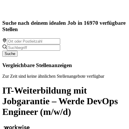
Suche nach deinem idealen Job in 16970 verfügbare
Stellen
Suche
Vergleichbare Stellenanzeigen
Zur Zeit sind keine ähnlichen Stellenangebote verfügbar
IT-Weiterbildung mit
Jobgarantie – Werde DevOps
Engineer (m/w/d)