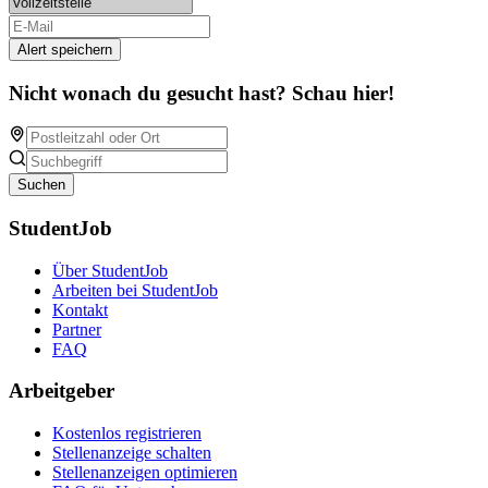
Alert speichern
Nicht wonach du gesucht hast? Schau hier!
Suchen
StudentJob
Über StudentJob
Arbeiten bei StudentJob
Kontakt
Partner
FAQ
Arbeitgeber
Kostenlos registrieren
Stellenanzeige schalten
Stellenanzeigen optimieren