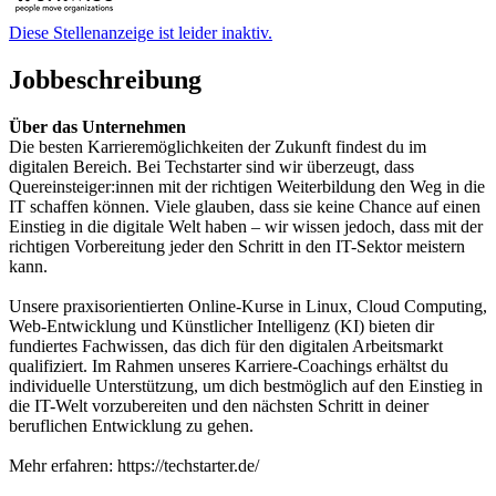
Diese Stellenanzeige ist leider inaktiv.
Jobbeschreibung
Über das Unternehmen
Die besten Karrieremöglichkeiten der Zukunft findest du im
digitalen Bereich. Bei Techstarter sind wir überzeugt, dass
Quereinsteiger:innen mit der richtigen Weiterbildung den Weg in die
IT schaffen können. Viele glauben, dass sie keine Chance auf einen
Einstieg in die digitale Welt haben – wir wissen jedoch, dass mit der
richtigen Vorbereitung jeder den Schritt in den IT-Sektor meistern
kann.
Unsere praxisorientierten Online-Kurse in Linux, Cloud Computing,
Web-Entwicklung und Künstlicher Intelligenz (KI) bieten dir
fundiertes Fachwissen, das dich für den digitalen Arbeitsmarkt
qualifiziert. Im Rahmen unseres Karriere-Coachings erhältst du
individuelle Unterstützung, um dich bestmöglich auf den Einstieg in
die IT-Welt vorzubereiten und den nächsten Schritt in deiner
beruflichen Entwicklung zu gehen.
Mehr erfahren: https://techstarter.de/