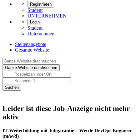
Registrieren
Student
UNTERNEHMEN
Login
Student
Unternehmen
Stellenangebote
Gesamte Website
Leider ist diese Job-Anzeige nicht mehr
aktiv
IT-Weiterbildung mit Jobgarantie – Werde DevOps Engineer
(m/w/d)