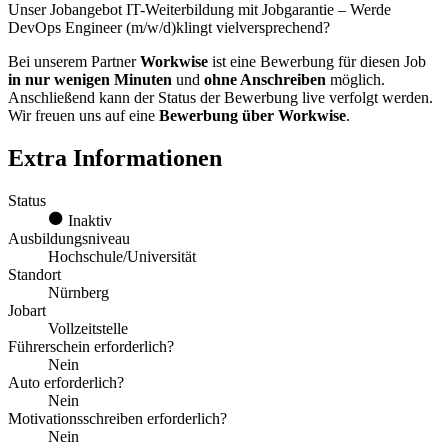
Unser Jobangebot IT-Weiterbildung mit Jobgarantie – Werde
DevOps Engineer (m/w/d)klingt vielversprechend?
Bei unserem Partner
Workwise
ist eine Bewerbung für diesen Job
in nur wenigen Minuten
und
ohne Anschreiben
möglich.
Anschließend kann der Status der Bewerbung live verfolgt werden.
Wir freuen uns auf eine
Bewerbung über Workwise
.
Extra Informationen
Status
Inaktiv
Ausbildungsniveau
Hochschule/Universität
Standort
Nürnberg
Jobart
Vollzeitstelle
Führerschein erforderlich?
Nein
Auto erforderlich?
Nein
Motivationsschreiben erforderlich?
Nein