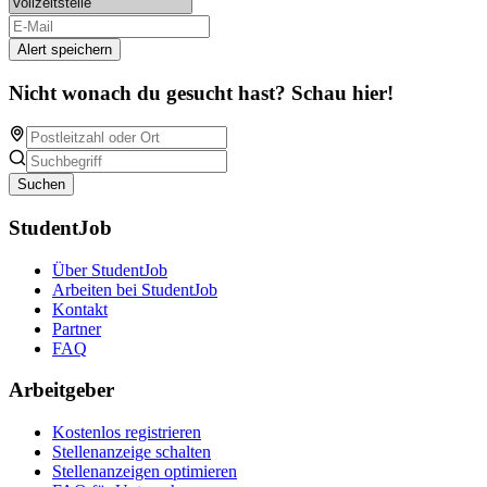
Alert speichern
Nicht wonach du gesucht hast? Schau hier!
Suchen
StudentJob
Über StudentJob
Arbeiten bei StudentJob
Kontakt
Partner
FAQ
Arbeitgeber
Kostenlos registrieren
Stellenanzeige schalten
Stellenanzeigen optimieren