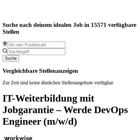
Suche nach deinem idealen Job in 15571 verfügbare
Stellen
Suche
Vergleichbare Stellenanzeigen
Zur Zeit sind keine ähnlichen Stellenangebote verfügbar
IT-Weiterbildung mit
Jobgarantie – Werde DevOps
Engineer (m/w/d)