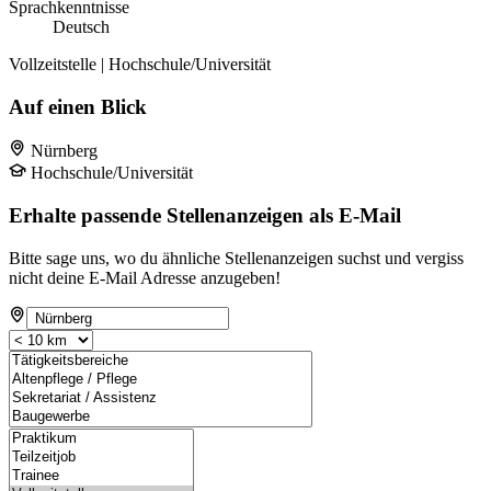
Sprachkenntnisse
Deutsch
Vollzeitstelle | Hochschule/Universität
Auf einen Blick
Nürnberg
Hochschule/Universität
Erhalte passende Stellenanzeigen als E-Mail
Bitte sage uns, wo du ähnliche Stellenanzeigen suchst und vergiss
nicht deine E-Mail Adresse anzugeben!