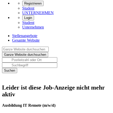
Registrieren
Student
UNTERNEHMEN
Login
Student
Unternehmen
Stellenangebote
Gesamte Website
Leider ist diese Job-Anzeige nicht mehr
aktiv
Ausbildung IT Remote (m/w/d)