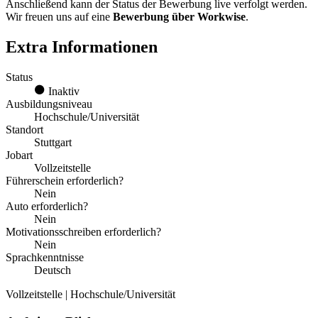
Anschließend kann der Status der Bewerbung live verfolgt werden.
Wir freuen uns auf eine
Bewerbung über Workwise
.
Extra Informationen
Status
Inaktiv
Ausbildungsniveau
Hochschule/Universität
Standort
Stuttgart
Jobart
Vollzeitstelle
Führerschein erforderlich?
Nein
Auto erforderlich?
Nein
Motivationsschreiben erforderlich?
Nein
Sprachkenntnisse
Deutsch
Vollzeitstelle | Hochschule/Universität