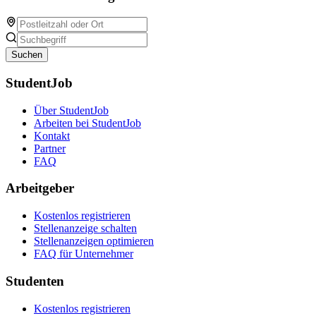
Suchen
StudentJob
Über StudentJob
Arbeiten bei StudentJob
Kontakt
Partner
FAQ
Arbeitgeber
Kostenlos registrieren
Stellenanzeige schalten
Stellenanzeigen optimieren
FAQ für Unternehmer
Studenten
Kostenlos registrieren