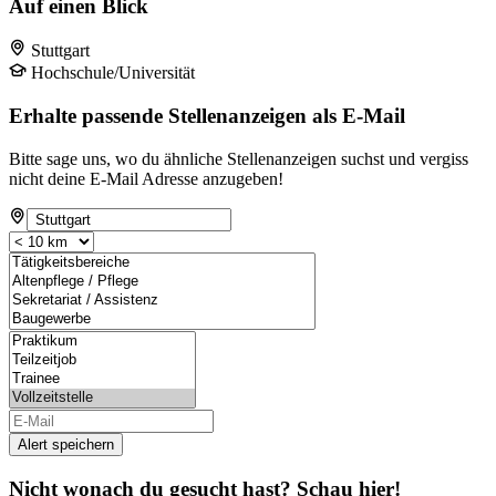
Auf einen Blick
Stuttgart
Hochschule/Universität
Erhalte passende Stellenanzeigen als E-Mail
Bitte sage uns, wo du ähnliche Stellenanzeigen suchst und vergiss
nicht deine E-Mail Adresse anzugeben!
Alert speichern
Nicht wonach du gesucht hast? Schau hier!