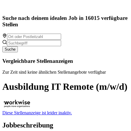
Suche nach deinem idealen Job in 16015 verfügbare
Stellen
Suche
Vergleichbare Stellenanzeigen
Zur Zeit sind keine ähnlichen Stellenangebote verfügbar
Ausbildung IT Remote (m/w/d)
Diese Stellenanzeige ist leider inaktiv.
Jobbeschreibung