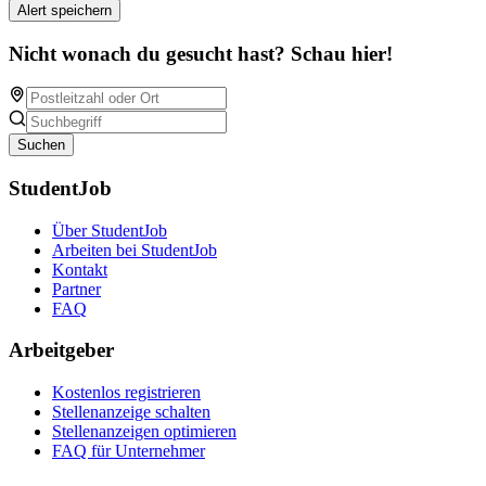
Alert speichern
Nicht wonach du gesucht hast? Schau hier!
Suchen
StudentJob
Über StudentJob
Arbeiten bei StudentJob
Kontakt
Partner
FAQ
Arbeitgeber
Kostenlos registrieren
Stellenanzeige schalten
Stellenanzeigen optimieren
FAQ für Unternehmer