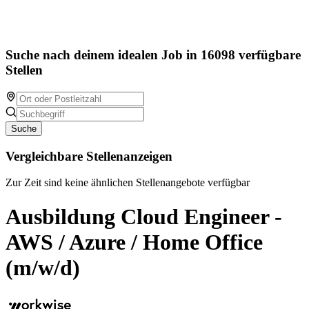
Suche nach deinem idealen Job in 16098 verfügbare
Stellen
Suche
Vergleichbare Stellenanzeigen
Zur Zeit sind keine ähnlichen Stellenangebote verfügbar
Ausbildung Cloud Engineer -
AWS / Azure / Home Office
(m/w/d)