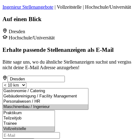
Ingenieur Stellenangebote
| Vollzeitstelle | Hochschule/Universität
Auf einen Blick
Dresden
Hochschule/Universität
Erhalte passende Stellenanzeigen als E-Mail
Bitte sage uns, wo du ähnliche Stellenanzeigen suchst und vergiss
nicht deine E-Mail Adresse anzugeben!