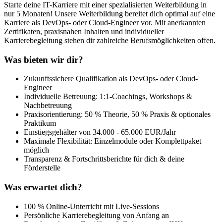
Starte deine IT-Karriere mit einer spezialisierten Weiterbildung in
nur 5 Monaten! Unsere Weiterbildung bereitet dich optimal auf eine
Karriere als DevOps- oder Cloud-Engineer vor. Mit anerkannten
Zertifikaten, praxisnahen Inhalten und individueller
Karrierebegleitung stehen dir zahlreiche Berufsmöglichkeiten offen.
Was bieten wir dir?
Zukunftssichere Qualifikation als DevOps- oder Cloud-
Engineer
Individuelle Betreuung: 1:1-Coachings, Workshops &
Nachbetreuung
Praxisorientierung: 50 % Theorie, 50 % Praxis & optionales
Praktikum
Einstiegsgehälter von 34.000 - 65.000 EUR/Jahr
Maximale Flexibilität: Einzelmodule oder Komplettpaket
möglich
Transparenz & Fortschrittsberichte für dich & deine
Förderstelle
Was erwartet dich?
100 % Online-Unterricht mit Live-Sessions
Persönliche Karrierebegleitung von Anfang an