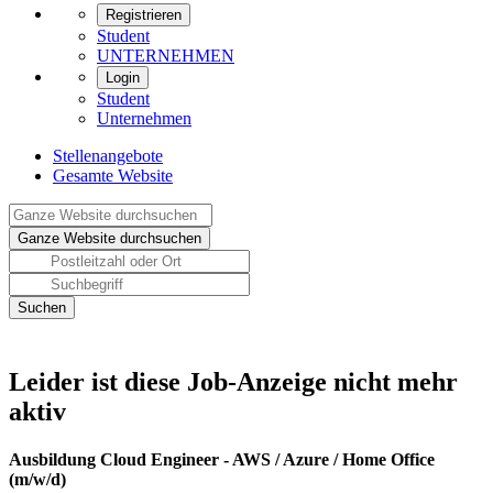
Registrieren
Student
UNTERNEHMEN
Login
Student
Unternehmen
Stellenangebote
Gesamte Website
Leider ist diese Job-Anzeige nicht mehr
aktiv
Ausbildung Cloud Engineer - AWS / Azure / Home Office
(m/w/d)