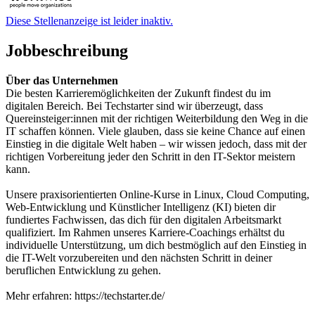
Diese Stellenanzeige ist leider inaktiv.
Jobbeschreibung
Über das Unternehmen
Die besten Karrieremöglichkeiten der Zukunft findest du im
digitalen Bereich. Bei Techstarter sind wir überzeugt, dass
Quereinsteiger:innen mit der richtigen Weiterbildung den Weg in die
IT schaffen können. Viele glauben, dass sie keine Chance auf einen
Einstieg in die digitale Welt haben – wir wissen jedoch, dass mit der
richtigen Vorbereitung jeder den Schritt in den IT-Sektor meistern
kann.
Unsere praxisorientierten Online-Kurse in Linux, Cloud Computing,
Web-Entwicklung und Künstlicher Intelligenz (KI) bieten dir
fundiertes Fachwissen, das dich für den digitalen Arbeitsmarkt
qualifiziert. Im Rahmen unseres Karriere-Coachings erhältst du
individuelle Unterstützung, um dich bestmöglich auf den Einstieg in
die IT-Welt vorzubereiten und den nächsten Schritt in deiner
beruflichen Entwicklung zu gehen.
Mehr erfahren: https://techstarter.de/