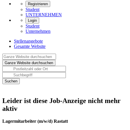
Registrieren
Student
UNTERNEHMEN
Login
Student
Unternehmen
Stellenangebote
Gesamte Website
Leider ist diese Job-Anzeige nicht mehr
aktiv
Lagermitarbeiter (m/w/d) Rastatt