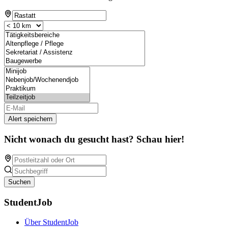
Alert speichern
Nicht wonach du gesucht hast? Schau hier!
Suchen
StudentJob
Über StudentJob