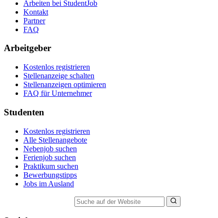
Arbeiten bei StudentJob
Kontakt
Partner
FAQ
Arbeitgeber
Kostenlos registrieren
Stellenanzeige schalten
Stellenanzeigen optimieren
FAQ für Unternehmer
Studenten
Kostenlos registrieren
Alle Stellenangebote
Nebenjob suchen
Ferienjob suchen
Praktikum suchen
Bewerbungstipps
Jobs im Ausland
Suche auf der Website