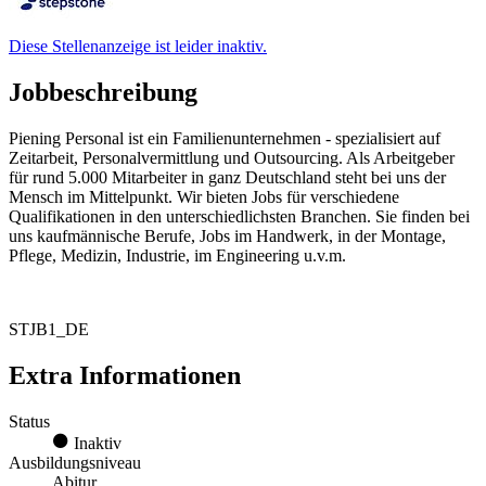
Diese Stellenanzeige ist leider inaktiv.
Jobbeschreibung
Piening Personal ist ein Familienunternehmen - spezialisiert auf
Zeitarbeit, Personalvermittlung und Outsourcing. Als Arbeitgeber
für rund 5.000 Mitarbeiter in ganz Deutschland steht bei uns der
Mensch im Mittelpunkt. Wir bieten Jobs für verschiedene
Qualifikationen in den unterschiedlichsten Branchen. Sie finden bei
uns kaufmännische Berufe, Jobs im Handwerk, in der Montage,
Pflege, Medizin, Industrie, im Engineering u.v.m.
STJB1_DE
Extra Informationen
Status
Inaktiv
Ausbildungsniveau
Abitur