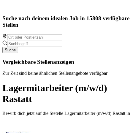
Suche nach deinem idealen Job in 15808 verfügbare
Stellen
Suche
Vergleichbare Stellenanzeigen
Zur Zeit sind keine ähnlichen Stellenangebote verfügbar
Lagermitarbeiter (m/w/d)
Rastatt
Bewirb dich jetzt auf die Stetelle Lagermitarbeiter (m/w/d) Rastatt in
.