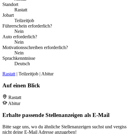
Standort
Rastatt
Jobart
Teilzeitjob
Führerschein erforderlich?
Nein
Auto erforderlich?
Nein
Motivationsschreiben erforderlich?
Nein
Sprachkenntnisse
Deutsch
Rastatt
| Teilzeitjob | Abitur
Auf einen Blick
Rastatt
Abitur
Erhalte passende Stellenanzeigen als E-Mail
Bitte sage uns, wo du ähnliche Stellenanzeigen suchst und vergiss
nicht deine E-Mail Adresse anzugeben!