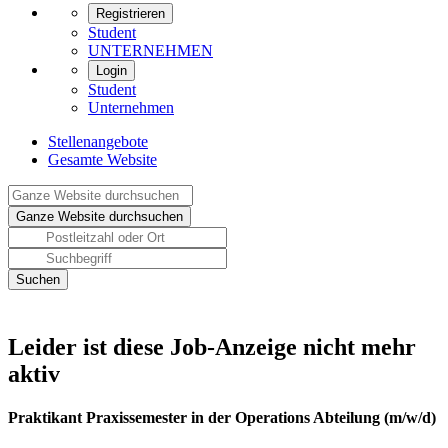
Registrieren
Student
UNTERNEHMEN
Login
Student
Unternehmen
Stellenangebote
Gesamte Website
Leider ist diese Job-Anzeige nicht mehr
aktiv
Praktikant Praxissemester in der Operations Abteilung (m/w/d)