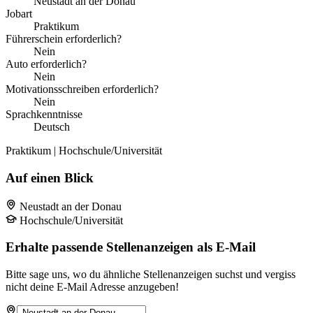
Neustadt an der Donau
Jobart
Praktikum
Führerschein erforderlich?
Nein
Auto erforderlich?
Nein
Motivationsschreiben erforderlich?
Nein
Sprachkenntnisse
Deutsch
Praktikum | Hochschule/Universität
Auf einen Blick
Neustadt an der Donau
Hochschule/Universität
Erhalte passende Stellenanzeigen als E-Mail
Bitte sage uns, wo du ähnliche Stellenanzeigen suchst und vergiss
nicht deine E-Mail Adresse anzugeben!