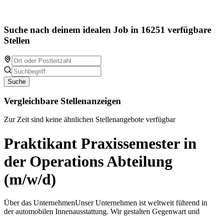
Suche nach deinem idealen Job in 16251 verfügbare
Stellen
Suche
Vergleichbare Stellenanzeigen
Zur Zeit sind keine ähnlichen Stellenangebote verfügbar
Praktikant Praxissemester in
der Operations Abteilung
(m/w/d)
Über das UnternehmenUnser Unternehmen ist weltweit führend in
der automobilen Innenausstattung. Wir gestalten Gegenwart und