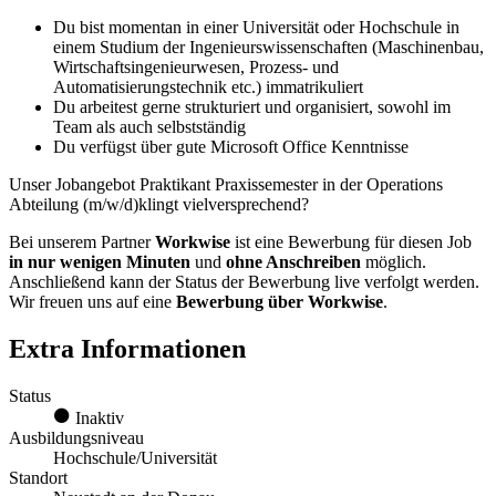
Du bist momentan in einer Universität oder Hochschule in
einem Studium der Ingenieurswissenschaften (Maschinenbau,
Wirtschaftsingenieurwesen, Prozess- und
Automatisierungstechnik etc.) immatrikuliert
Du arbeitest gerne strukturiert und organisiert, sowohl im
Team als auch selbstständig
Du verfügst über gute Microsoft Office Kenntnisse
Unser Jobangebot Praktikant Praxissemester in der Operations
Abteilung (m/w/d)klingt vielversprechend?
Bei unserem Partner
Workwise
ist eine Bewerbung für diesen Job
in nur wenigen Minuten
und
ohne Anschreiben
möglich.
Anschließend kann der Status der Bewerbung live verfolgt werden.
Wir freuen uns auf eine
Bewerbung über Workwise
.
Extra Informationen
Status
Inaktiv
Ausbildungsniveau
Hochschule/Universität
Standort