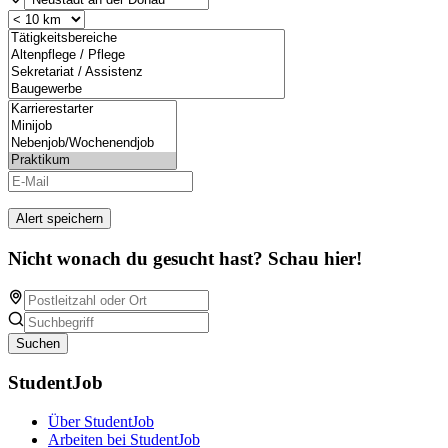
Alert speichern
Nicht wonach du gesucht hast? Schau hier!
Suchen
StudentJob
Über StudentJob
Arbeiten bei StudentJob