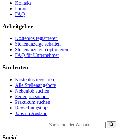
Kontakt
Partner
FAQ
Arbeitgeber
Kostenlos registrieren
Stellenanzeige schalten
Stellenanzeigen optimieren
FAQ für Unternehmer
Studenten
Kostenlos registrieren
Alle Stellenangebote
Nebenjob suchen
Ferienjob suchen
Praktikum suchen
Bewerbungstipps
Jobs im Ausland
Suche auf der Website
Social