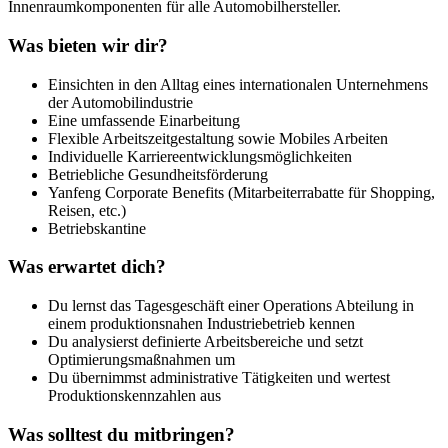
Innenraumkomponenten für alle Automobilhersteller.
Was bieten wir dir?
Einsichten in den Alltag eines internationalen Unternehmens
der Automobilindustrie
Eine umfassende Einarbeitung
Flexible Arbeitszeitgestaltung sowie Mobiles Arbeiten
Individuelle Karriereentwicklungsmöglichkeiten
Betriebliche Gesundheitsförderung
Yanfeng Corporate Benefits (Mitarbeiterrabatte für Shopping,
Reisen, etc.)
Betriebskantine
Was erwartet dich?
Du lernst das Tagesgeschäft einer Operations Abteilung in
einem produktionsnahen Industriebetrieb kennen
Du analysierst definierte Arbeitsbereiche und setzt
Optimierungsmaßnahmen um
Du übernimmst administrative Tätigkeiten und wertest
Produktionskennzahlen aus
Was solltest du mitbringen?