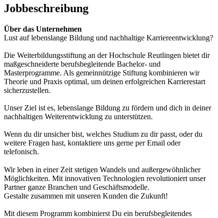
Jobbeschreibung
Über das Unternehmen
Lust auf lebenslange Bildung und nachhaltige Karriereentwicklung?
Die Weiterbildungsstiftung an der Hochschule Reutlingen bietet dir
maßgeschneiderte berufsbegleitende Bachelor- und
Masterprogramme. Als gemeinnützige Stiftung kombinieren wir
Theorie und Praxis optimal, um deinen erfolgreichen Karrierestart
sicherzustellen.
Unser Ziel ist es, lebenslange Bildung zu fördern und dich in deiner
nachhaltigen Weiterentwicklung zu unterstützen.
Wenn du dir unsicher bist, welches Studium zu dir passt, oder du
weitere Fragen hast, kontaktiere uns gerne per Email oder
telefonisch.
Wir leben in einer Zeit stetigen Wandels und außergewöhnlicher
Möglichkeiten. Mit innovativen Technologien revolutioniert unser
Partner ganze Branchen und Geschäftsmodelle.
Gestalte zusammen mit unseren Kunden die Zukunft!
Mit diesem Programm kombinierst Du ein berufsbegleitendes