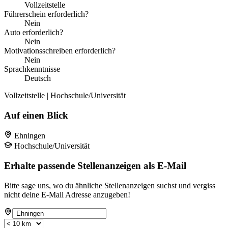
Vollzeitstelle
Führerschein erforderlich?
Nein
Auto erforderlich?
Nein
Motivationsschreiben erforderlich?
Nein
Sprachkenntnisse
Deutsch
Vollzeitstelle | Hochschule/Universität
Auf einen Blick
Ehningen
Hochschule/Universität
Erhalte passende Stellenanzeigen als E-Mail
Bitte sage uns, wo du ähnliche Stellenanzeigen suchst und vergiss
nicht deine E-Mail Adresse anzugeben!