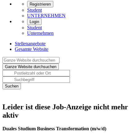
Registrieren
Student
UNTERNEHMEN
Login
Student
Unternehmen
Stellenangebote
Gesamte Website
Leider ist diese Job-Anzeige nicht mehr
aktiv
Duales Studium Business Transformation (m/w/d)