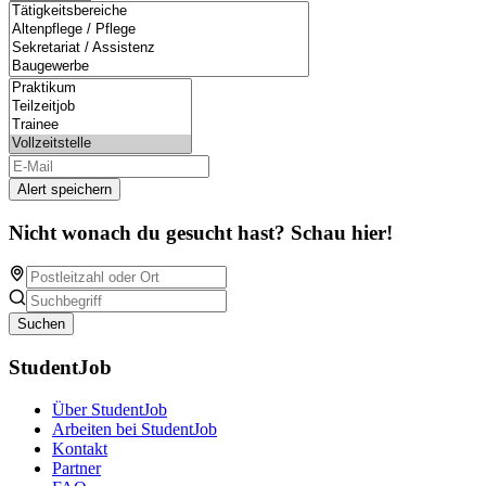
Alert speichern
Nicht wonach du gesucht hast? Schau hier!
Suchen
StudentJob
Über StudentJob
Arbeiten bei StudentJob
Kontakt
Partner