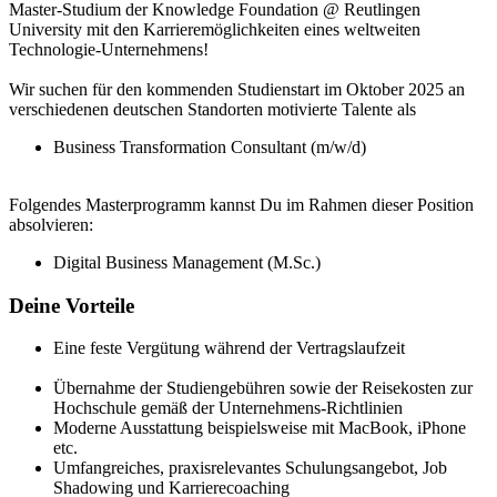
Master-Studium der Knowledge Foundation @ Reutlingen
University mit den Karrieremöglichkeiten eines weltweiten
Technologie-Unternehmens!
Wir suchen für den kommenden Studienstart im Oktober 2025 an
verschiedenen deutschen Standorten motivierte Talente als
Business Transformation Consultant (m/w/d)
Folgendes Masterprogramm kannst Du im Rahmen dieser Position
absolvieren:
Digital Business Management (M.Sc.)
Deine Vorteile
Eine feste Vergütung während der Vertragslaufzeit
Übernahme der Studiengebühren sowie der Reisekosten zur
Hochschule gemäß der Unternehmens-Richtlinien
Moderne Ausstattung beispielsweise mit MacBook, iPhone
etc.
Umfangreiches, praxisrelevantes Schulungsangebot, Job
Shadowing und Karrierecoaching