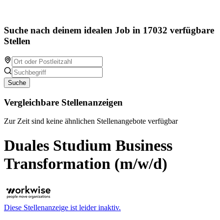
Suche nach deinem idealen Job in 17032 verfügbare
Stellen
Suche
Vergleichbare Stellenanzeigen
Zur Zeit sind keine ähnlichen Stellenangebote verfügbar
Duales Studium Business
Transformation (m/w/d)
Diese Stellenanzeige ist leider inaktiv.