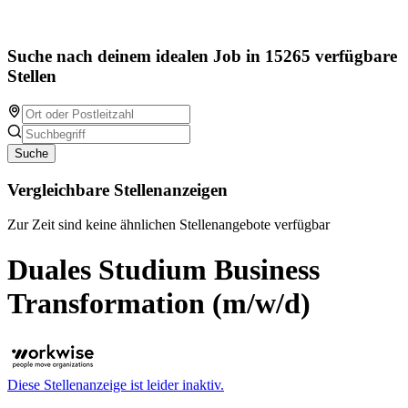
Suche nach deinem idealen Job in 15265 verfügbare
Stellen
Suche
Vergleichbare Stellenanzeigen
Zur Zeit sind keine ähnlichen Stellenangebote verfügbar
Duales Studium Business
Transformation (m/w/d)
Diese Stellenanzeige ist leider inaktiv.