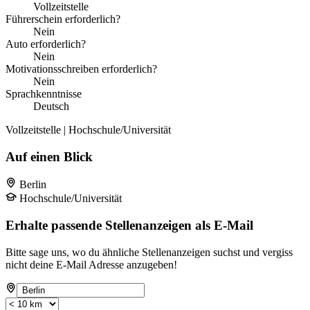
Vollzeitstelle
Führerschein erforderlich?
Nein
Auto erforderlich?
Nein
Motivationsschreiben erforderlich?
Nein
Sprachkenntnisse
Deutsch
Vollzeitstelle | Hochschule/Universität
Auf einen Blick
Berlin
Hochschule/Universität
Erhalte passende Stellenanzeigen als E-Mail
Bitte sage uns, wo du ähnliche Stellenanzeigen suchst und vergiss
nicht deine E-Mail Adresse anzugeben!