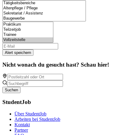
Alert speichern
Nicht wonach du gesucht hast? Schau hier!
Suchen
StudentJob
Über StudentJob
Arbeiten bei StudentJob
Kontakt
Partner