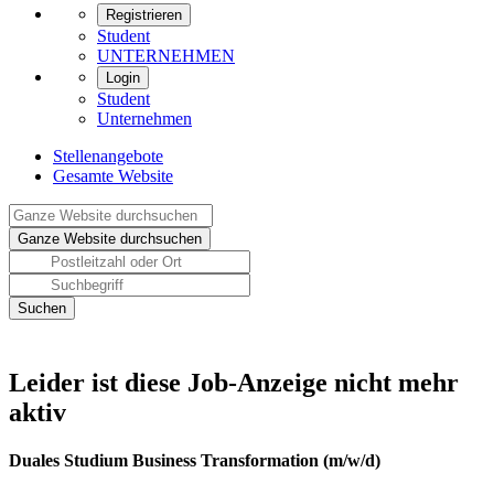
Registrieren
Student
UNTERNEHMEN
Login
Student
Unternehmen
Stellenangebote
Gesamte Website
Leider ist diese Job-Anzeige nicht mehr
aktiv
Duales Studium Business Transformation (m/w/d)