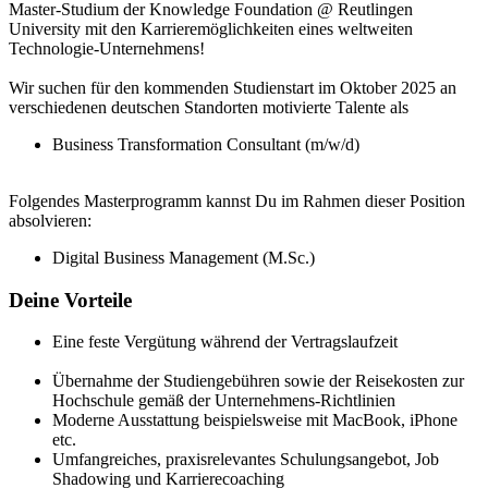
Master-Studium der Knowledge Foundation @ Reutlingen
University mit den Karrieremöglichkeiten eines weltweiten
Technologie-Unternehmens!
Wir suchen für den kommenden Studienstart im Oktober 2025 an
verschiedenen deutschen Standorten motivierte Talente als
Business Transformation Consultant (m/w/d)
Folgendes Masterprogramm kannst Du im Rahmen dieser Position
absolvieren:
Digital Business Management (M.Sc.)
Deine Vorteile
Eine feste Vergütung während der Vertragslaufzeit
Übernahme der Studiengebühren sowie der Reisekosten zur
Hochschule gemäß der Unternehmens-Richtlinien
Moderne Ausstattung beispielsweise mit MacBook, iPhone
etc.
Umfangreiches, praxisrelevantes Schulungsangebot, Job
Shadowing und Karrierecoaching