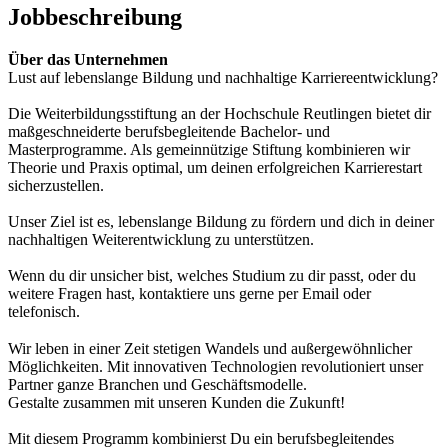
Jobbeschreibung
Über das Unternehmen
Lust auf lebenslange Bildung und nachhaltige Karriereentwicklung?
Die Weiterbildungsstiftung an der Hochschule Reutlingen bietet dir
maßgeschneiderte berufsbegleitende Bachelor- und
Masterprogramme. Als gemeinnützige Stiftung kombinieren wir
Theorie und Praxis optimal, um deinen erfolgreichen Karrierestart
sicherzustellen.
Unser Ziel ist es, lebenslange Bildung zu fördern und dich in deiner
nachhaltigen Weiterentwicklung zu unterstützen.
Wenn du dir unsicher bist, welches Studium zu dir passt, oder du
weitere Fragen hast, kontaktiere uns gerne per Email oder
telefonisch.
Wir leben in einer Zeit stetigen Wandels und außergewöhnlicher
Möglichkeiten. Mit innovativen Technologien revolutioniert unser
Partner ganze Branchen und Geschäftsmodelle.
Gestalte zusammen mit unseren Kunden die Zukunft!
Mit diesem Programm kombinierst Du ein berufsbegleitendes