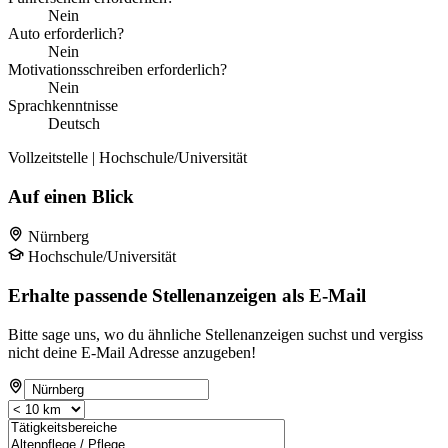
Nein
Auto erforderlich?
Nein
Motivationsschreiben erforderlich?
Nein
Sprachkenntnisse
Deutsch
Vollzeitstelle | Hochschule/Universität
Auf einen Blick
Nürnberg
Hochschule/Universität
Erhalte passende Stellenanzeigen als E-Mail
Bitte sage uns, wo du ähnliche Stellenanzeigen suchst und vergiss
nicht deine E-Mail Adresse anzugeben!