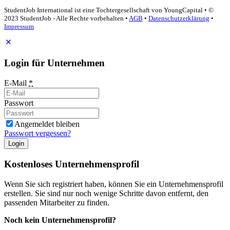
StudentJob International ist eine Tochtergesellschaft von YoungCapital • ©
2023 StudentJob - Alle Rechte vorbehalten •
AGB
•
Datenschutzerklärung
•
Impressum
Login für Unternehmen
E-Mail
*
Passwort
Angemeldet bleiben
Passwort vergessen?
Login
Kostenloses Unternehmensprofil
Wenn Sie sich registriert haben, können Sie ein Unternehmensprofil
erstellen. Sie sind nur noch wenige Schritte davon entfernt, den
passenden Mitarbeiter zu finden.
Noch kein Unternehmensprofil?