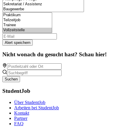
Alert speichern
Nicht wonach du gesucht hast? Schau hier!
Suchen
StudentJob
Über StudentJob
Arbeiten bei StudentJob
Kontakt
Partner
FAQ