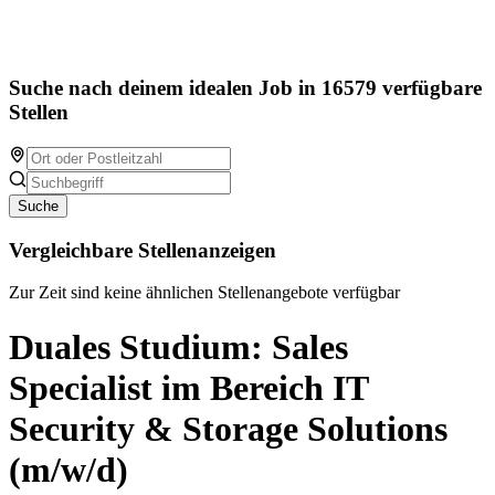
Suche nach deinem idealen Job in 16579 verfügbare
Stellen
Suche
Vergleichbare Stellenanzeigen
Zur Zeit sind keine ähnlichen Stellenangebote verfügbar
Duales Studium: Sales
Specialist im Bereich IT
Security & Storage Solutions
(m/w/d)