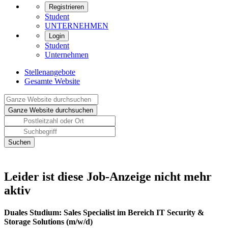
Registrieren
Student
UNTERNEHMEN
Login
Student
Unternehmen
Stellenangebote
Gesamte Website
Leider ist diese Job-Anzeige nicht mehr
aktiv
Duales Studium: Sales Specialist im Bereich IT Security &
Storage Solutions (m/w/d)