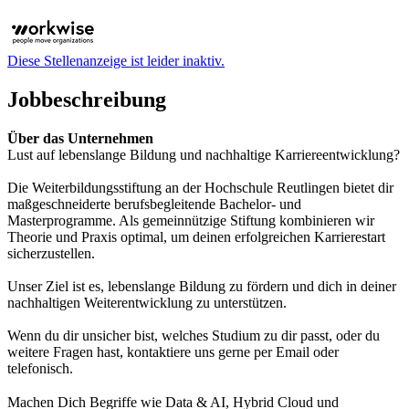
Diese Stellenanzeige ist leider inaktiv.
Jobbeschreibung
Über das Unternehmen
Lust auf lebenslange Bildung und nachhaltige Karriereentwicklung?
Die Weiterbildungsstiftung an der Hochschule Reutlingen bietet dir
maßgeschneiderte berufsbegleitende Bachelor- und
Masterprogramme. Als gemeinnützige Stiftung kombinieren wir
Theorie und Praxis optimal, um deinen erfolgreichen Karrierestart
sicherzustellen.
Unser Ziel ist es, lebenslange Bildung zu fördern und dich in deiner
nachhaltigen Weiterentwicklung zu unterstützen.
Wenn du dir unsicher bist, welches Studium zu dir passt, oder du
weitere Fragen hast, kontaktiere uns gerne per Email oder
telefonisch.
Machen Dich Begriffe wie Data & AI, Hybrid Cloud und