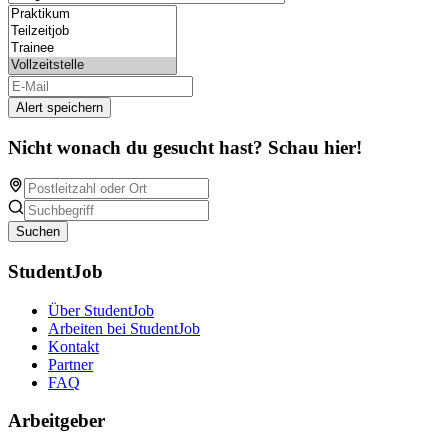
Alert speichern
Nicht wonach du gesucht hast? Schau hier!
Suchen
StudentJob
Über StudentJob
Arbeiten bei StudentJob
Kontakt
Partner
FAQ
Arbeitgeber