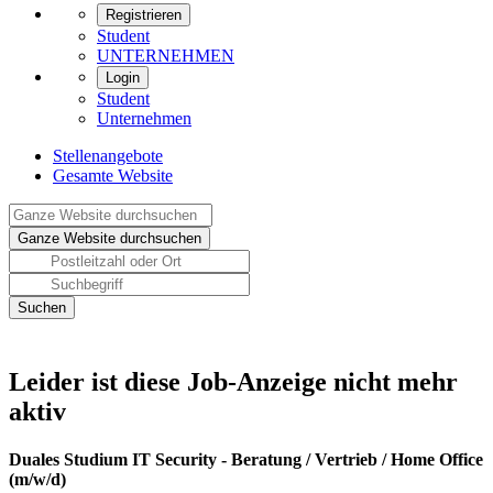
Registrieren
Student
UNTERNEHMEN
Login
Student
Unternehmen
Stellenangebote
Gesamte Website
Leider ist diese Job-Anzeige nicht mehr
aktiv
Duales Studium IT Security - Beratung / Vertrieb / Home Office
(m/w/d)