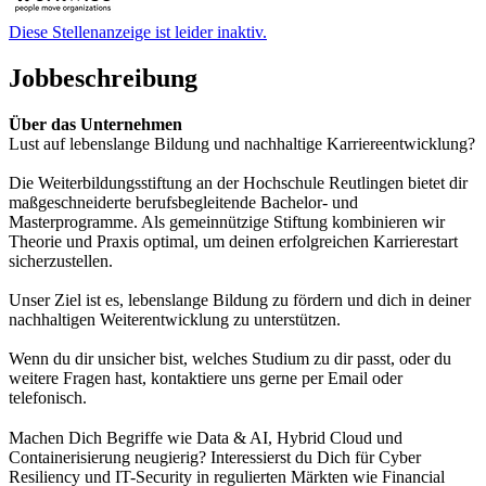
Diese Stellenanzeige ist leider inaktiv.
Jobbeschreibung
Über das Unternehmen
Lust auf lebenslange Bildung und nachhaltige Karriereentwicklung?
Die Weiterbildungsstiftung an der Hochschule Reutlingen bietet dir
maßgeschneiderte berufsbegleitende Bachelor- und
Masterprogramme. Als gemeinnützige Stiftung kombinieren wir
Theorie und Praxis optimal, um deinen erfolgreichen Karrierestart
sicherzustellen.
Unser Ziel ist es, lebenslange Bildung zu fördern und dich in deiner
nachhaltigen Weiterentwicklung zu unterstützen.
Wenn du dir unsicher bist, welches Studium zu dir passt, oder du
weitere Fragen hast, kontaktiere uns gerne per Email oder
telefonisch.
Machen Dich Begriffe wie Data & AI, Hybrid Cloud und
Containerisierung neugierig? Interessierst du Dich für Cyber
Resiliency und IT-Security in regulierten Märkten wie Financial