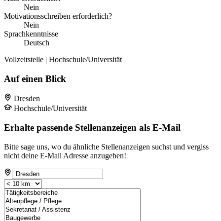
Nein
Motivationsschreiben erforderlich?
Nein
Sprachkenntnisse
Deutsch
Vollzeitstelle | Hochschule/Universität
Auf einen Blick
Dresden
Hochschule/Universität
Erhalte passende Stellenanzeigen als E-Mail
Bitte sage uns, wo du ähnliche Stellenanzeigen suchst und vergiss
nicht deine E-Mail Adresse anzugeben!