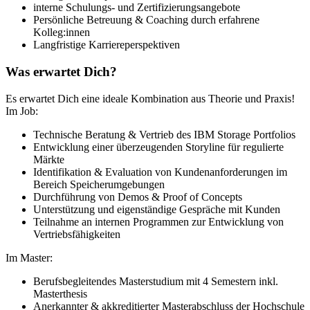
interne Schulungs- und Zertifizierungsangebote
Persönliche Betreuung & Coaching durch erfahrene
Kolleg:innen
Langfristige Karriereperspektiven
Was erwartet Dich?
Es erwartet Dich eine ideale Kombination aus Theorie und Praxis!
Im Job:
Technische Beratung & Vertrieb des IBM Storage Portfolios
Entwicklung einer überzeugenden Storyline für regulierte
Märkte
Identifikation & Evaluation von Kundenanforderungen im
Bereich Speicherumgebungen
Durchführung von Demos & Proof of Concepts
Unterstützung und eigenständige Gespräche mit Kunden
Teilnahme an internen Programmen zur Entwicklung von
Vertriebsfähigkeiten
Im Master:
Berufsbegleitendes Masterstudium mit 4 Semestern inkl.
Masterthesis
Anerkannter & akkreditierter Masterabschluss der Hochschule