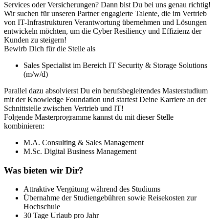
Services oder Versicherungen? Dann bist Du bei uns genau richtig!
Wir suchen für unseren Partner engagierte Talente, die im Vertrieb
von IT-Infrastrukturen Verantwortung übernehmen und Lösungen
entwickeln möchten, um die Cyber Resiliency und Effizienz der
Kunden zu steigern!
Bewirb Dich für die Stelle als
Sales Specialist im Bereich IT Security & Storage Solutions
(m/w/d)
Parallel dazu absolvierst Du ein berufsbegleitendes Masterstudium
mit der Knowledge Foundation und startest Deine Karriere an der
Schnittstelle zwischen Vertrieb und IT!
Folgende Masterprogramme kannst du mit dieser Stelle
kombinieren:
M.A. Consulting & Sales Management
M.Sc. Digital Business Management
Was bieten wir Dir?
Attraktive Vergütung während des Studiums
Übernahme der Studiengebühren sowie Reisekosten zur
Hochschule
30 Tage Urlaub pro Jahr