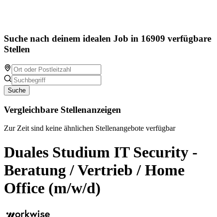
Suche nach deinem idealen Job in 16909 verfügbare
Stellen
Suche
Vergleichbare Stellenanzeigen
Zur Zeit sind keine ähnlichen Stellenangebote verfügbar
Duales Studium IT Security -
Beratung / Vertrieb / Home
Office (m/w/d)